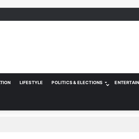
ATION
LIFESTYLE
POLITICS & ELECTIONS
ENTERTAI