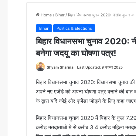
Home
/
Bihar
/
बिहार विधानसभा चुनाव 2020: नीतीश कुमार का नय
Bihar
Politics & Elections
बिहार विधानसभा चुनाव 2020: नीत
बनेगा जदयू का घोषणा पत्र!
Shyam Sharma
Last Updated: 9 नवम्बर 2025
बिहार विधानसभा चुनाव 2020: विधानसभा चुनाव की तरी
अपने नए एजेंडे को अपना घोषणा पत्र बनाने की बात क
के द्वारा यदि कोई और एजेंडा जोड़ने के लिए कहा ज
बिहार विधानसभा चुनाव 2020 में बिहार के कुल 7.2
करोड़ मतदाताओ में से करीब 3.4 करोड़ महिला मतदाता 