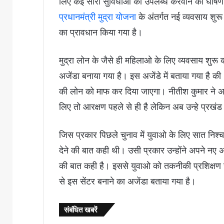
लिए कई सारी सुविधाओ को उपलब्ध करवाने की घोषणा की 
प्रधानमंत्री मुद्रा योजना
के अंतर्गत नई व्यवसाय शुर
का प्रावधान किया गया है।
मुद्रा लोन के जैसे ही महिलाओ के लिए व्यवसाय शु
अजेंडा बनाया गया है। इस अजेंडे में बताया गया है 
की लोन को माफ कर दिया जाएगा। नीतीश कुमार ने अप
लिए तो आरक्षण पहले से ही है लेकिन अब उन्हे प्रखं
जिस प्रकार पिछले चुनाव में युवाओ के लिए सात निश्चय 
देने की बात कही थी। उसी प्रकार उन्होंने अपने नए अज
की बात कही है। इससे युवाओ को तकनीकी प्रशिक्षण उ
से इस सेंटर बनाने का अजेंडा बताया गया है।
संबंधित खबरें