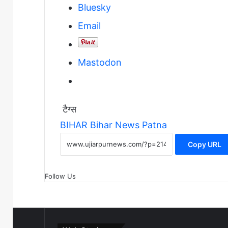
Bluesky
Email
Mastodon
टैग्स
BIHAR
Bihar News
Patna
Copy URL
Follow Us