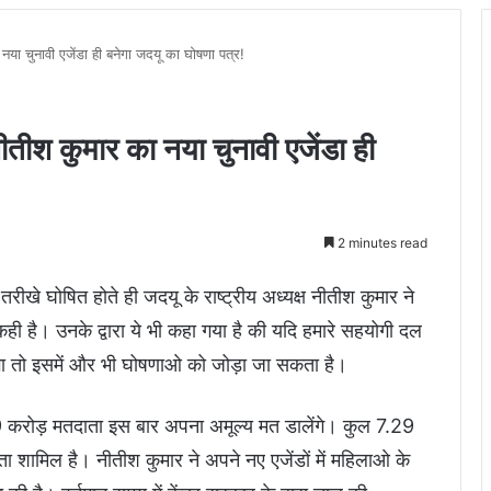
ा चुनावी एजेंडा ही बनेगा जदयू का घोषणा पत्र!
ीश कुमार का नया चुनावी एजेंडा ही
2 minutes read
खे घोषित होते ही जदयू के राष्ट्रीय अध्यक्ष नीतीश कुमार ने
ही है। उनके द्वारा ये भी कहा गया है की यदि हमारे सहयोगी दल
ाएगा तो इसमें और भी घोषणाओ को जोड़ा जा सकता है।
9 करोड़ मतदाता इस बार अपना अमूल्य मत डालेंगे। कुल 7.29
शामिल है। नीतीश कुमार ने अपने नए एजेंडों में महिलाओ के