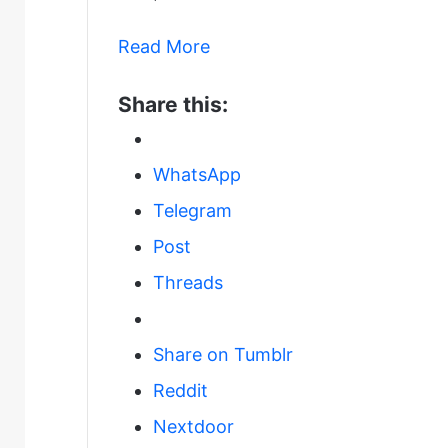
Read More
Share this:
WhatsApp
Telegram
Post
Threads
Share on Tumblr
Reddit
Nextdoor