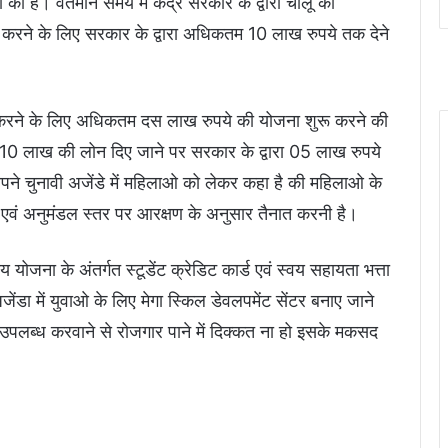
है। वर्तमान समय में केंद्र सरकार के द्वारा चालू की
ू करने के लिए सरकार के द्वारा अधिकतम 10 लाख रुपये तक देने
रू करने के लिए अधिकतम दस लाख रुपये की योजना शुरू करने की
की 10 लाख की लोन दिए जाने पर सरकार के द्वारा 05 लाख रुपये
ने चुनावी अजेंडे में महिलाओ को लेकर कहा है की महिलाओ के
ड एवं अनुमंडल स्तर पर आरक्षण के अनुसार तैनात करनी है।
योजना के अंतर्गत स्टूडेंट क्रेडिट कार्ड एवं स्वय सहायता भत्ता
ेंडा में युवाओ के लिए मेगा स्किल डेवलपमेंट सेंटर बनाए जाने
पलब्ध करवाने से रोजगार पाने में दिक्कत ना हो इसके मकसद