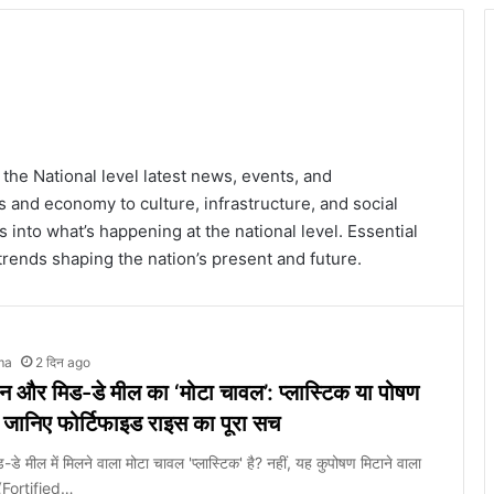
he National level latest news, events, and
 and economy to culture, infrastructure, and social
s into what’s happening at the national level. Essential
trends shaping the nation’s present and future.
ma
2 दिन ago
 और मिड-डे मील का ‘मोटा चावल’: प्लास्टिक या पोषण
जानिए फोर्टिफाइड राइस का पूरा सच
डे मील में मिलने वाला मोटा चावल 'प्लास्टिक' है? नहीं, यह कुपोषण मिटाने वाला
 (Fortified…