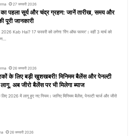
arma
27 जनवरी 2026
 पहला सूर्य और चंद्र ग्रहण: जानें तारीख, समय और
ी पूरी जानकारी
026 Kab Hai? 17 फरवरी को लगेगा 'रिंग ऑफ फायर'। वहीं 3 मार्च को
रहण…
arma
26 जनवरी 2026
रकों के लिए बड़ी खुशखबरी! मिनिमम बैलेंस और पेनल्टी
ागू, अब जीरो बैलेंस पर भी मिलेगा ब्याज
े लिए 2026 में लागू हुए नए नियम। जानिए मिनिमम बैलेंस, पेनल्टी चार्ज और जीरो
ma
26 जनवरी 2026