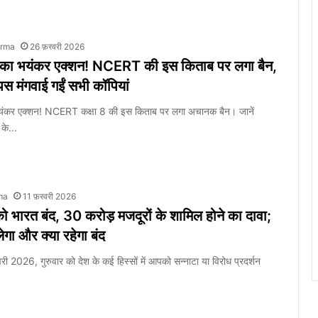
arma
26 फ़रवरी 2026
र्ट का भयंकर एक्शन! NCERT की इस किताब पर लगा बैन,
पस मंगवाई गईं सभी कॉपियां
ा भयंकर एक्शन! NCERT कक्षा 8 की इस किताब पर लगा अचानक बैन। जानें
 के…
ma
11 फ़रवरी 2026
 भारत बंद, 30 करोड़ मजदूरों के शामिल होने का दावा;
लेगा और क्या रहेगा बंद
 2026, गुरुवार को देश के कई हिस्सों में आपको सन्नाटा या विरोध प्रदर्शन