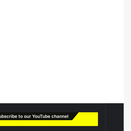
ubscribe to our YouTube channel