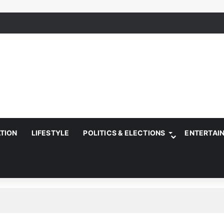
ATION
LIFESTYLE
POLITICS & ELECTIONS
ENTERTAI