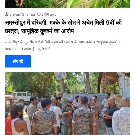
Shyam Sharma
5 दिन ago
समस्तीपुर में दरिंदगी: मक्के के खेत में अचेत मिली 9वीं की
छात्रा, सामूहिक दुष्कर्म का आरोप
समस्तीपुर के मुसरीघरारी में 9वीं कक्षा की छात्रा के साथ कथित सामूहिक दुष्कर्म का
मामला सामने आया है। पुलिस ने…
और पढ़ें