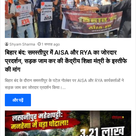
Shyam Sharma
1 सप्ताह ago
बिहार बंद: समस्तीपुर में AISA और RYA का जोरदार
प्रदर्शन, सड़क जाम कर की केंद्रीय शिक्षा मंत्री के इस्तीफे
की मांग
बिहार बंद के दौरान समस्तीपुर के पटेल गोलंबर पर AISA और RYA कार्यकर्ताओं ने
सड़क जाम कर जोरदार प्रदर्शन किया।…
और पढ़ें