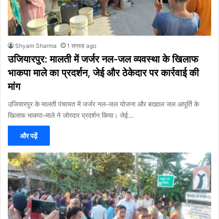
Shyam Sharma
1 सप्ताह ago
उजियारपुर: मालती में जर्जर नल-जल व्यवस्था के खिलाफ
भाकपा माले का प्रदर्शन, जेई और ठेकेदार पर कार्रवाई की
मांग
उजियारपुर के मालती पंचायत में जर्जर नल-जल योजना और बदहाल जल आपूर्ति के
खिलाफ भाकपा-माले ने जोरदार प्रदर्शन किया। जेई…
और पढ़ें