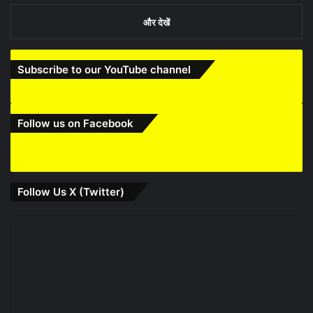
और देखें
Subscribe to our YouTube channel
Follow us on Facebook
Follow Us X (Twitter)