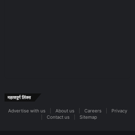
महत्वपूर्ण लिंक्स
Advertise with us
|
About us
|
Careers
|
Privacy
|
Contact us
|
Sitemap