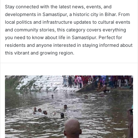
Stay connected with the latest news, events, and
developments in Samastipur, a historic city in Bihar. From
local politics and infrastructure updates to cultural events
and community stories, this category covers everything
you need to know about life in Samastipur. Perfect for
residents and anyone interested in staying informed about
this vibrant and growing region.