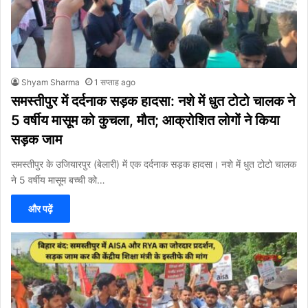
Shyam Sharma
1 सप्ताह ago
समस्तीपुर में दर्दनाक सड़क हादसा: नशे में धुत टोटो चालक ने
5 वर्षीय मासूम को कुचला, मौत; आक्रोशित लोगों ने किया
सड़क जाम
समस्तीपुर के उजियारपुर (बेलारी) में एक दर्दनाक सड़क हादसा। नशे में धुत टोटो चालक
ने 5 वर्षीय मासूम बच्ची को…
और पढ़ें