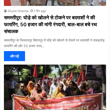
Shyam Sharma
7 दिन ago
समस्तीपुर: घोड़े को खोलने से टोकने पर बदमाशों ने की
फायरिंग, 50 हजार की मांगी रंगदारी, बाल-बाल बचे रथ
संचालक
समस्तीपुर के जितवारपुर बिशनपुर में घोड़े को खोलने से रोकने पर बदमाशों ने ताबड़तोड़
फायरिंग की और 50 हजार रुपए…
और पढ़ें