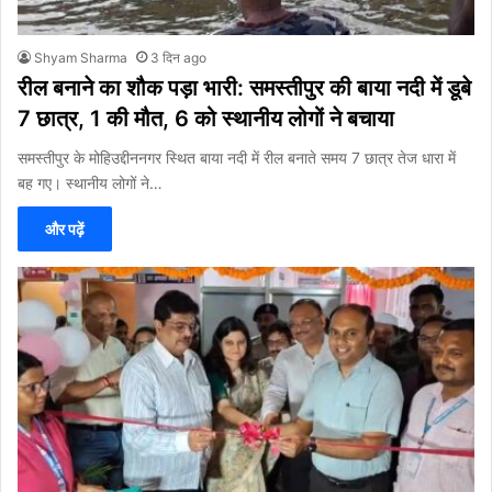
Shyam Sharma
3 दिन ago
रील बनाने का शौक पड़ा भारी: समस्तीपुर की बाया नदी में डूबे
7 छात्र, 1 की मौत, 6 को स्थानीय लोगों ने बचाया
समस्तीपुर के मोहिउद्दीननगर स्थित बाया नदी में रील बनाते समय 7 छात्र तेज धारा में
बह गए। स्थानीय लोगों ने…
और पढ़ें