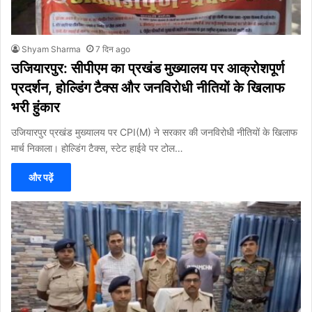
Shyam Sharma
7 दिन ago
उजियारपुर: सीपीएम का प्रखंड मुख्यालय पर आक्रोशपूर्ण
प्रदर्शन, होल्डिंग टैक्स और जनविरोधी नीतियों के खिलाफ
भरी हुंकार
उजियारपुर प्रखंड मुख्यालय पर CPI(M) ने सरकार की जनविरोधी नीतियों के खिलाफ
मार्च निकाला। होल्डिंग टैक्स, स्टेट हाईवे पर टोल…
और पढ़ें