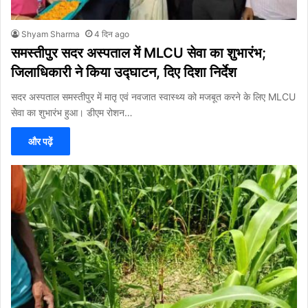
Shyam Sharma
4 दिन ago
समस्तीपुर सदर अस्पताल में MLCU सेवा का शुभारंभ;
जिलाधिकारी ने किया उद्घाटन, दिए दिशा निर्देश
सदर अस्पताल समस्तीपुर में मातृ एवं नवजात स्वास्थ्य को मजबूत करने के लिए MLCU
सेवा का शुभारंभ हुआ। डीएम रोशन…
और पढ़ें