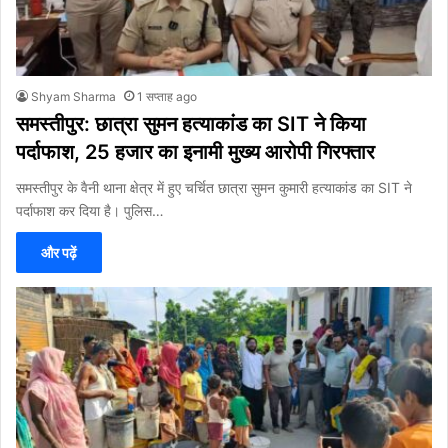
Shyam Sharma
1 सप्ताह ago
समस्तीपुर: छात्रा सुमन हत्याकांड का SIT ने किया
पर्दाफाश, 25 हजार का इनामी मुख्य आरोपी गिरफ्तार
समस्तीपुर के वैनी थाना क्षेत्र में हुए चर्चित छात्रा सुमन कुमारी हत्याकांड का SIT ने
पर्दाफाश कर दिया है। पुलिस…
और पढ़ें