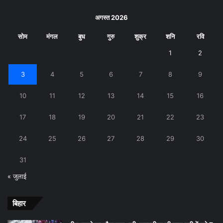
अगस्त 2026
सोम
मंगल
बुध
गुरु
शुक्र
शनि
रवि
1
2
3
4
5
6
7
8
9
10
11
12
13
14
15
16
17
18
19
20
21
22
23
24
25
26
27
28
29
30
31
« जुलाई
बिहार