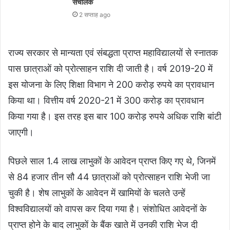
संचालक
2 सप्ताह ago
राज्य सरकार से मान्यता एवं संबद्धता प्राप्त महाविद्यालयों से स्नातक
पास छात्राओं को प्रोत्साहन राशि दी जाती है। वर्ष 2019-20 में
इस योजना के लिए शिक्षा विभाग ने 200 करोड़ रुपये का प्रावधान
किया था। वित्तीय वर्ष 2020-21 में 300 करोड़ का प्रावधान
किया गया है। इस तरह इस बार 100 करोड़ रुपये अधिक राशि बांटी
जाएगी।
पिछले साल 1.4 लाख लाभुकों के आवेदन प्राप्त किए गए थे, जिनमें
से 84 हजार तीन सौ 44 छात्राओं को प्रोत्साहन राशि भेजी जा
चुकी है। शेष लाभुकों के आवेदन में खामियों के चलते उन्हें
विश्वविद्यालयों को वापस कर दिया गया है। संशोधित आवेदनों के
प्राप्त होने के बाद लाभुकों के बैंक खाते में उनकी राशि भेज दी