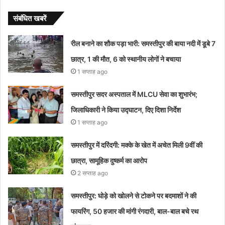
संबंधित खबरें
रील बनाने का शौक पड़ा भारी: समस्तीपुर की बाया नदी में डूबे 7
छात्र, 1 की मौत, 6 को स्थानीय लोगों ने बचाया
1 सप्ताह ago
समस्तीपुर सदर अस्पताल में MLCU सेवा का शुभारंभ;
जिलाधिकारी ने किया उद्घाटन, दिए दिशा निर्देश
1 सप्ताह ago
समस्तीपुर में दरिंदगी: मक्के के खेत में अचेत मिली 9वीं की
छात्रा, सामूहिक दुष्कर्म का आरोप
2 सप्ताह ago
समस्तीपुर: घोड़े को खोलने से टोकने पर बदमाशों ने की
फायरिंग, 50 हजार की मांगी रंगदारी, बाल-बाल बचे रथ