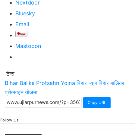
Nextdoor
Bluesky
Email
Mastodon
टैग्स
Bihar Balika Protsahn Yojna
बिहार न्यूज
बिहार बालिका
प्रोत्साहन योजना
Copy URL
Follow Us