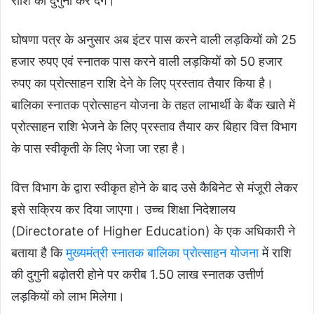
राशि को दुगुनी कर देंगे।
घोषणा पत्र के अनुसार अब इंटर पास करने वाली लड़कियों को 25
हजार रुपए एवं स्नातक पास करने वाली लड़कियों को 50 हजार
रुपए का प्रोत्साहन राशि देने के लिए प्रस्ताव तैयार किया है।
बालिका स्नातक प्रोत्साहन योजना के तहत लाभार्थी के बैंक खाते में
प्रोत्साहन राशि भेजने के लिए प्रस्ताव तैयार कर बिहार वित्त विभाग
के पास स्वीकृती के लिए भेजा जा रहा है।
वित्त विभाग के द्वारा स्वीकृत होने के बाद उसे कैबिनेट से मंजूरी लेकर
इसे सक्रिय कर दिया जाएगा। उच्च शिक्षा निदेशालय
(Directorate of Higher Education) के एक अधिकारी ने
बताया है कि
मुख्यमंत्री स्नातक बालिका प्रोत्साहन योजना
में राशि
की दुगुनी बढ़ोतरी होने पर करीब 1.50 लाख स्नातक उत्तीर्ण
लड़कियों को लाभ मिलेगा।