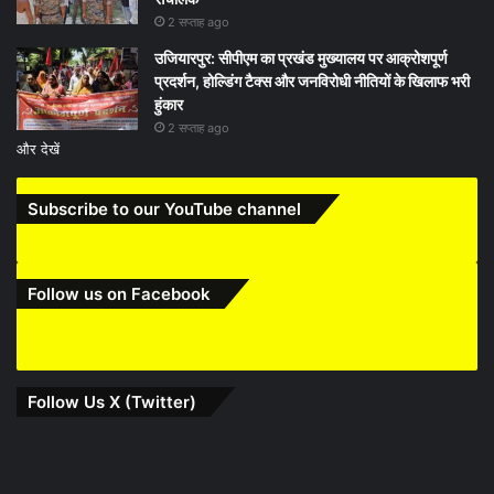
2 सप्ताह ago
उजियारपुर: सीपीएम का प्रखंड मुख्यालय पर आक्रोशपूर्ण
प्रदर्शन, होल्डिंग टैक्स और जनविरोधी नीतियों के खिलाफ भरी
हुंकार
2 सप्ताह ago
और देखें
Subscribe to our YouTube channel
Follow us on Facebook
Follow Us X (Twitter)