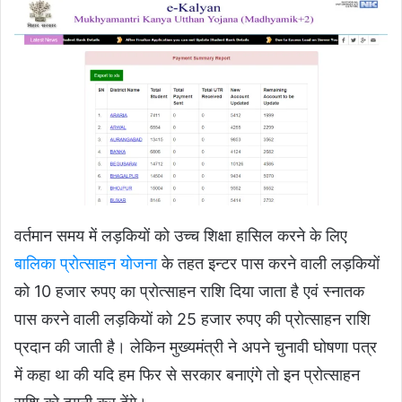
वर्तमान समय में लड़कियों को उच्च शिक्षा हासिल करने के लिए
बालिका प्रोत्साहन योजना
के तहत इन्टर पास करने वाली लड़कियों
को 10 हजार रुपए का प्रोत्साहन राशि दिया जाता है एवं स्नातक
पास करने वाली लड़कियों को 25 हजार रुपए की प्रोत्साहन राशि
प्रदान की जाती है। लेकिन मुख्यमंत्री ने अपने चुनावी घोषणा पत्र
में कहा था की यदि हम फिर से सरकार बनाएंगे तो इन प्रोत्साहन