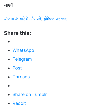
जाएगी।
योजना के बारे में और पढ़ें
,
होमेपज पर जाए।
Share this:
WhatsApp
Telegram
Post
Threads
Share on Tumblr
Reddit