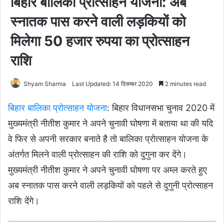
बिहार बालिका प्रोत्साहन योजना: अब
स्नातक पास करने वाली लड़कियों को
मिलेगा 50 हजार रुपया का प्रोत्साहन
राशि
Shyam Sharma
Last Updated: 14 दिसम्बर 2020
2 minutes read
बिहार बालिका प्रोत्साहन योजना
: बिहार विधानसभा चुनाव 2020 में
मुख्यमंत्री नीतीश कुमार ने अपने चुनावी घोषणा में बताया था की यदि
वे फिर से अपनी सरकार बनाते है तो बालिका प्रोत्साहन योजना के
अंतर्गत मिलने वाली प्रोत्साहन की राशि को दुगुना कर देंगे।
मुख्यमंत्री नीतीश कुमार ने अपने चुनावी घोषणा पर अम्ल करते हुए
अब स्नातक पास करने वाली लड़कियों को पहले से दुगुनी प्रोत्साहन
राशि देंगे।