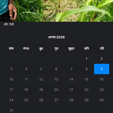
और देखें
अगस्त 2026
सोम
मंगल
बुध
गुरु
शुक्र
शनि
रवि
1
2
3
4
5
6
7
8
9
10
11
12
13
14
15
16
17
18
19
20
21
22
23
24
25
26
27
28
29
30
31