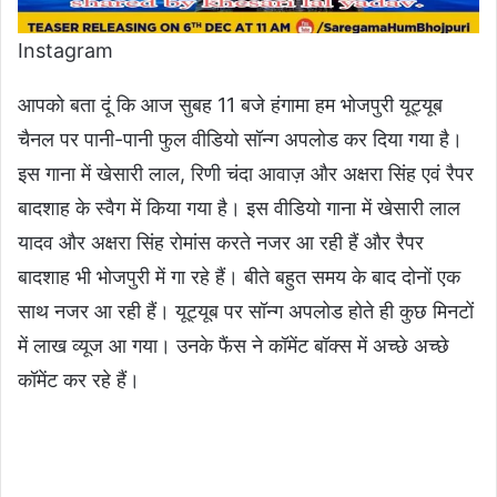
Instagram
आपको बता दूं कि आज सुबह 11 बजे हंगामा हम भोजपुरी यूट्यूब
चैनल पर पानी-पानी फुल वीडियो सॉन्ग अपलोड कर दिया गया है।
इस गाना में खेसारी लाल, रिणी चंदा आवाज़ और अक्षरा सिंह एवं रैपर
बादशाह के स्वैग में किया गया है। इस वीडियो गाना में खेसारी लाल
यादव और अक्षरा सिंह रोमांस करते नजर आ रही हैं और रैपर
बादशाह भी भोजपुरी में गा रहे हैं। बीते बहुत समय के बाद दोनों एक
साथ नजर आ रही हैं। यूट्यूब पर सॉन्ग अपलोड होते ही कुछ मिनटों
में लाख व्यूज आ गया। उनके फैंस ने कॉमेंट बॉक्स में अच्छे अच्छे
कॉमेंट कर रहे हैं।