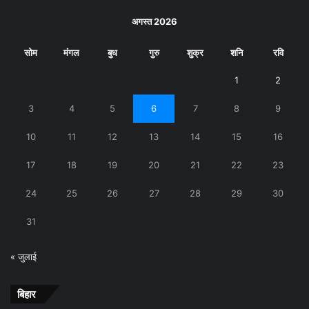
अगस्त 2026
सोम
मंगल
बुध
गुरु
शुक्र
शनि
रवि
1
2
3
4
5
6
7
8
9
10
11
12
13
14
15
16
17
18
19
20
21
22
23
24
25
26
27
28
29
30
31
« जुलाई
बिहार