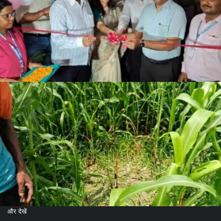
और देखें