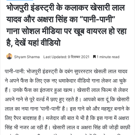
भोजपुरी इंडस्ट्री के कलाकर खेसारी लाल
यादव और अक्षरा सिंह का “पानी-पानी”
गाना सोशल मीडिया पर खूब वायरल हो रहा
है, देखें यहां वीडियो
Shyam Sharma
Last Updated: 9 दिसम्बर 2021
1 minute read
पानी-पानी: भोजपुरी इंडस्ट्री के दबंग सुपरस्टार खेसली लाल यादव
ने अपने फैंस के लिए एक नए धमाकेदार वीडियो गाना लेकर आ चुके
हैं। उनके फैंस का इंतजार हुआ खत्म। खेसारी लाल फिल्म से लेकर
अपने गाने से पूरे वर्ल्ड में छाए हुए रहते है। आपको बता दूं कि खेसारी
लाल का नया गाना ‘पानी-पानी’ है। इस गाने को और महशूर बनाने के
लिए रैपर बादशाह है। मजेदार की बात ये भी है कि इस गाना में अक्षरा
सिंह भी नजर आ रही हैं। खेसारी लाल व अक्षरा सिंह की जोड़ी काफ़ी