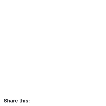
Share this: