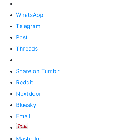
WhatsApp
Telegram
Post
Threads
Share on Tumblr
Reddit
Nextdoor
Bluesky
Email
Mastodon