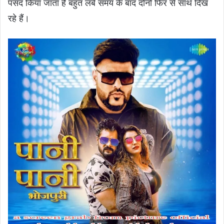
पसंद किया जाता हैं बहुत लंबे समय के बाद दोनों फिर से साथ दिख
रहे हैं।