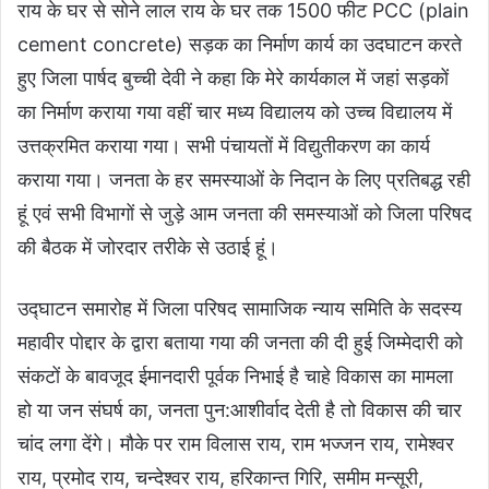
राय के घर से सोने लाल राय के घर तक 1500 फीट PCC (plain
cement concrete) सड़क का निर्माण कार्य का उदघाटन करते
हुए जिला पार्षद बुच्ची देवी ने कहा कि मेरे कार्यकाल में जहां सड़कों
का निर्माण कराया गया वहीं चार मध्य विद्यालय को उच्च विद्यालय में
उत्तक्रमित कराया गया। सभी पंचायतों में विद्युतीकरण का कार्य
कराया गया। जनता के हर समस्याओं के निदान के लिए प्रतिबद्ध रही
हूं एवं सभी विभागों से जुड़े आम जनता की समस्याओं को जिला परिषद
की बैठक में जोरदार तरीके से उठाई हूं।
उद्घाटन समारोह में जिला परिषद सामाजिक न्याय समिति के सदस्य
महावीर पोद्दार के द्वारा बताया गया की जनता की दी हुई जिम्मेदारी को
संकटों के बावजूद ईमानदारी पूर्वक निभाई है चाहे विकास का मामला
हो या जन संघर्ष का, जनता पुन:आशीर्वाद देती है तो विकास की चार
चांद लगा देंगे। मौके पर राम विलास राय, राम भज्जन राय, रामेश्वर
राय, प्रमोद राय, चन्देश्वर राय, हरिकान्त गिरि, समीम मन्सूरी,