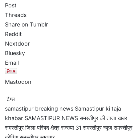
Post
Threads
Share on Tumblr
Reddit
Nextdoor
Bluesky
Email
Mastodon
टैग्स
samastipur breaking news
Samastipur ki taja
khabar
SAMASTIPUR NEWS
समस्तीपुर की ताजा खबर
समस्तीपुर जिला परिषद क्षेत्र सन्ख्या 31
समस्तीपुर न्यूज
समस्तीपुर
ब्रेकिंग
समस्तीपुर समाचार