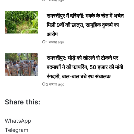
समस्तीपुर में दरिंदगी: मक्के के खेत में अचेत
मिली 9वीं की छात्रा, सामूहिक दुष्कर्म का
आरोप
1 सप्ताह ago
समस्तीपुर: घोड़े को खोलने से टोकने पर
बदमाशों ने की फायरिंग, 50 हजार की मांगी
रंगदारी, बाल-बाल बचे रथ संचालक
2 सप्ताह ago
Share this:
WhatsApp
Telegram