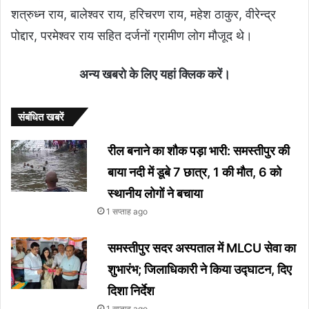
शत्रुध्न राय, बालेश्वर राय, हरिचरण राय, महेश ठाकुर, वीरेन्द्र
पोद्दार, परमेश्वर राय सहित दर्जनों ग्रामीण लोग मौजूद थे।
अन्य खबरो के लिए यहां क्लिक करें।
संबंधित खबरें
रील बनाने का शौक पड़ा भारी: समस्तीपुर की
बाया नदी में डूबे 7 छात्र, 1 की मौत, 6 को
स्थानीय लोगों ने बचाया
1 सप्ताह ago
समस्तीपुर सदर अस्पताल में MLCU सेवा का
शुभारंभ; जिलाधिकारी ने किया उद्घाटन, दिए
दिशा निर्देश
1 सप्ताह ago