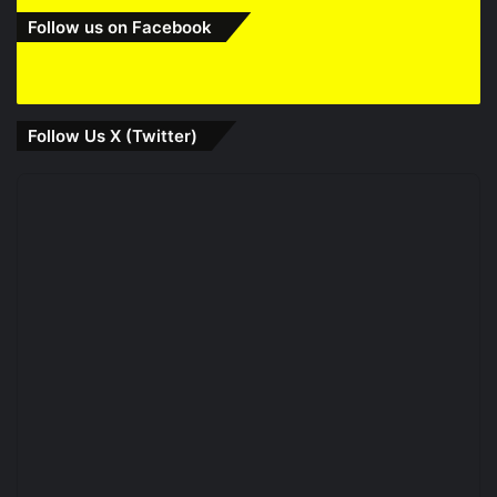
Follow us on Facebook
Follow Us X (Twitter)