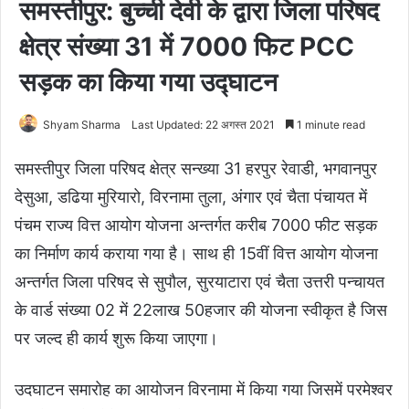
समस्तीपुर: बुच्ची देवी के द्वारा जिला परिषद
क्षेत्र संख्या 31 में 7000 फिट PCC
सड़क का किया गया उद्घाटन
Shyam Sharma
Last Updated: 22 अगस्त 2021
1 minute read
समस्तीपुर जिला परिषद क्षेत्र सन्ख्या 31 हरपुर रेवाडी, भगवानपुर
देसुआ, डढिया मुरियारो, विरनामा तुला, अंगार एवं चैता पंचायत में
पंचम राज्य वित्त आयोग योजना अन्तर्गत करीब 7000 फीट सड़क
का निर्माण कार्य कराया गया है। साथ ही 15वीं वित्त आयोग योजना
अन्तर्गत जिला परिषद से सुपौल, सुरयाटारा एवं चैता उत्तरी पन्चायत
के वार्ड संख्या 02 में 22लाख 50हजार की योजना स्वीकृत है जिस
पर जल्द ही कार्य शुरू किया जाएगा।
उदघाटन समारोह का आयोजन विरनामा में किया गया जिसमें परमेश्वर