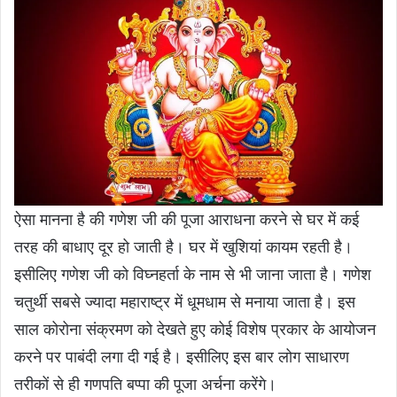
ऐसा मानना है की गणेश जी की पूजा आराधना करने से घर में कई
तरह की बाधाए दूर हो जाती है। घर में खुशियां कायम रहती है।
इसीलिए गणेश जी को विघ्नहर्ता के नाम से भी जाना जाता है। गणेश
चतुर्थी सबसे ज्यादा महाराष्ट्र में धूमधाम से मनाया जाता है। इस
साल कोरोना संक्रमण को देखते हुए कोई विशेष प्रकार के आयोजन
करने पर पाबंदी लगा दी गई है। इसीलिए इस बार लोग साधारण
तरीकों से ही गणपति बप्पा की पूजा अर्चना करेंगे।