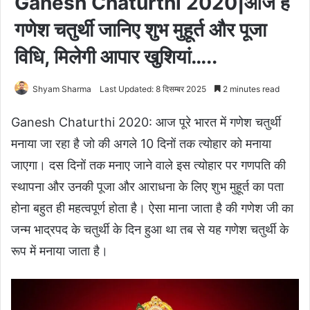
Ganesh Chaturthi 2020|आज है
गणेश चतुर्थी जानिए शुभ मुहूर्त और पूजा
विधि, मिलेगी आपार खुशियां…..
Shyam Sharma
Last Updated: 8 दिसम्बर 2025
2 minutes read
Ganesh Chaturthi 2020: आज पूरे भारत में गणेश चतुर्थी
मनाया जा रहा है जो की अगले 10 दिनों तक त्योहार को मनाया
जाएगा। दस दिनों तक मनाए जाने वाले इस त्योहार पर गणपति की
स्थापना और उनकी पूजा और आराधना के लिए शुभ मुहूर्त का पता
होना बहुत ही महत्वपूर्ण होता है। ऐसा माना जाता है की गणेश जी का
जन्म भाद्रपद के चतुर्थी के दिन हुआ था तब से यह गणेश चतुर्थी के
रूप में मनाया जाता है।