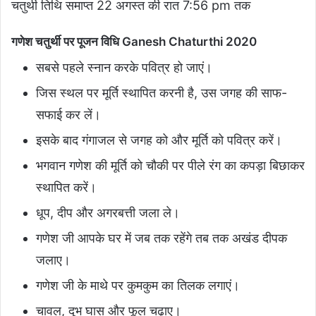
चतुर्थी तिथि समाप्त 22 अगस्त की रात 7:56 pm तक
गणेश चतुर्थी पर पूजन विधि Ganesh Chaturthi 2020
सबसे पहले स्नान करके पवित्र हो जाएं।
जिस स्थल पर मूर्ति स्थापित करनी है, उस जगह की साफ-
सफाई कर लें।
इसके बाद गंगाजल से जगह को और मूर्ति को पवित्र करें।
भगवान गणेश की मूर्ति को चौकी पर पीले रंग का कपड़ा बिछाकर
स्थापित करें।
धूप, दीप और अगरबत्ती जला ले।
गणेश जी आपके घर में जब तक रहेंगे तब तक अखंड दीपक
जलाए।
गणेश जी के माथे पर कुमकुम का तिलक लगाएं।
चावल, दूभ घास और फूल चढ़ाए।