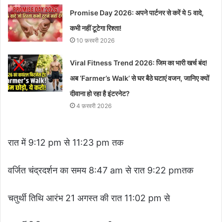
Promise Day 2026: अपने पार्टनर से करें ये 5 वादे,
कभी नहीं टूटेगा रिश्ता!
10 फ़रवरी 2026
Viral Fitness Trend 2026: जिम का भारी खर्च बंद!
अब ‘Farmer’s Walk’ से घर बैठे घटाएं वजन, जानिए क्यों
दीवाना हो रहा है इंटरनेट?
4 फ़रवरी 2026
रात में 9:12 pm से 11:23 pm तक
वर्जित चंद्रदर्शन का समय 8:47 am से रात 9:22 pmतक
चतुर्थी तिथि आरंभ 21 अगस्त की रात 11:02 pm से