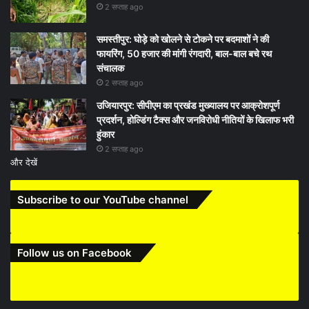
2 सप्ताह ago
समस्तीपुर: घोड़े को खोलने से टोकने पर बदमाशों ने की
फायरिंग, 50 हजार की मांगी रंगदारी, बाल-बाल बचे रथ
संचालक
2 सप्ताह ago
उजियारपुर: सीपीएम का प्रखंड मुख्यालय पर आक्रोशपूर्ण
प्रदर्शन, होल्डिंग टैक्स और जनविरोधी नीतियों के खिलाफ भरी
हुंकार
2 सप्ताह ago
और देखें
Subscribe to our YouTube channel
Follow us on Facebook