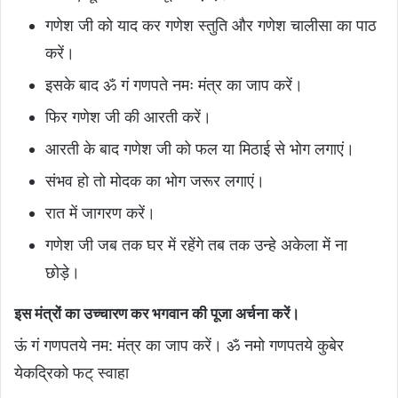
गणेश जी को याद कर गणेश स्तुति और गणेश चालीसा का पाठ
करें।
इसके बाद ॐ गं गणपते नमः मंत्र का जाप करें।
फिर गणेश जी की आरती करें।
आरती के बाद गणेश जी को फल या मिठाई से भोग लगाएं।
संभव हो तो मोदक का भोग जरूर लगाएं।
रात में जागरण करें।
गणेश जी जब तक घर में रहेंगे तब तक उन्हे अकेला में ना
छोड़े।
इस मंत्रों का उच्चारण कर भगवान की पूजा अर्चना करें।
ऊं गं गणपतये नम: मंत्र का जाप करें। ॐ नमो गणपतये कुबेर
येकद्रिको फट् स्वाहा