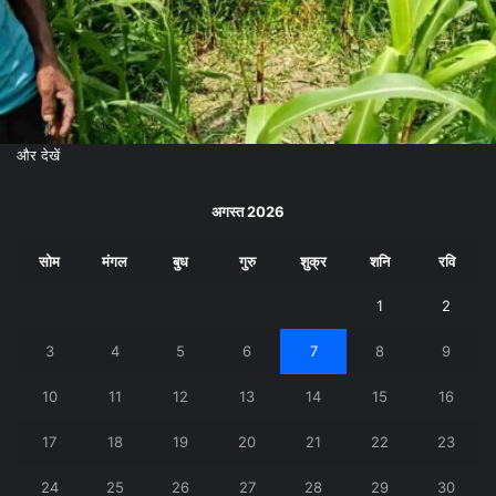
और देखें
अगस्त 2026
सोम
मंगल
बुध
गुरु
शुक्र
शनि
रवि
1
2
3
4
5
6
7
8
9
10
11
12
13
14
15
16
17
18
19
20
21
22
23
24
25
26
27
28
29
30