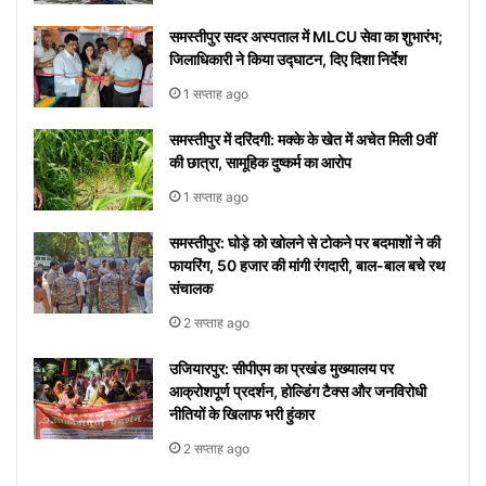
समस्तीपुर सदर अस्पताल में MLCU सेवा का शुभारंभ;
जिलाधिकारी ने किया उद्घाटन, दिए दिशा निर्देश
1 सप्ताह ago
समस्तीपुर में दरिंदगी: मक्के के खेत में अचेत मिली 9वीं
की छात्रा, सामूहिक दुष्कर्म का आरोप
1 सप्ताह ago
समस्तीपुर: घोड़े को खोलने से टोकने पर बदमाशों ने की
फायरिंग, 50 हजार की मांगी रंगदारी, बाल-बाल बचे रथ
संचालक
2 सप्ताह ago
उजियारपुर: सीपीएम का प्रखंड मुख्यालय पर
आक्रोशपूर्ण प्रदर्शन, होल्डिंग टैक्स और जनविरोधी
नीतियों के खिलाफ भरी हुंकार
2 सप्ताह ago