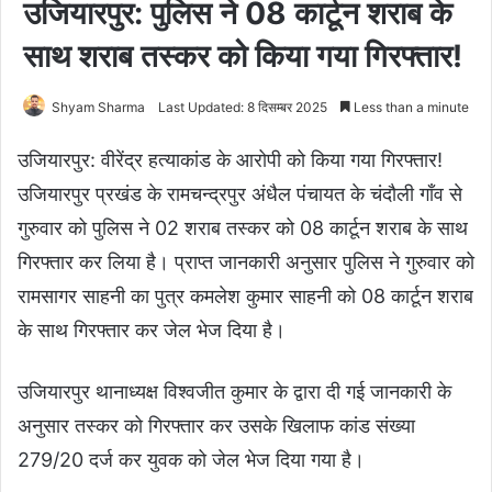
उजियारपुर: पुलिस ने 08 कार्टून शराब के
साथ शराब तस्कर को किया गया गिरफ्तार!
Shyam Sharma
Last Updated: 8 दिसम्बर 2025
Less than a minute
उजियारपुर: वीरेंद्र हत्याकांड के आरोपी को किया गया गिरफ्तार!
उजियारपुर प्रखंड के रामचन्द्रपुर अंधैल पंचायत के चंदौली गाँव से
गुरुवार को पुलिस ने 02 शराब तस्कर को 08 कार्टून शराब के साथ
गिरफ्तार कर लिया है। प्राप्त जानकारी अनुसार पुलिस ने गुरुवार को
रामसागर साहनी का पुत्र कमलेश कुमार साहनी को 08 कार्टून शराब
के साथ गिरफ्तार कर जेल भेज दिया है।
उजियारपुर थानाध्यक्ष विश्वजीत कुमार के द्वारा दी गई जानकारी के
अनुसार तस्कर को गिरफ्तार कर उसके खिलाफ कांड संख्या
279/20 दर्ज कर युवक को जेल भेज दिया गया है।