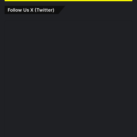
Follow Us X (Twitter)