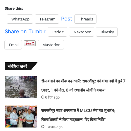
Share this:
Post
WhatsApp
Telegram
Threads
Share on Tumblr
Reddit
Nextdoor
Bluesky
Email
Mastodon
संबंधित खबरें
रील बनाने का शौक पड़ा भारी: समस्तीपुर की बाया नदी में डूबे 7
छात्र, 1 की मौत, 6 को स्थानीय लोगों ने बचाया
6 दिन ago
समस्तीपुर सदर अस्पताल में MLCU सेवा का शुभारंभ;
जिलाधिकारी ने किया उद्घाटन, दिए दिशा निर्देश
1 सप्ताह ago