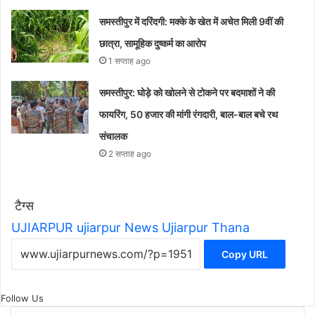
समस्तीपुर में दरिंदगी: मक्के के खेत में अचेत मिली 9वीं की
छात्रा, सामूहिक दुष्कर्म का आरोप
1 सप्ताह ago
समस्तीपुर: घोड़े को खोलने से टोकने पर बदमाशों ने की
फायरिंग, 50 हजार की मांगी रंगदारी, बाल-बाल बचे रथ
संचालक
2 सप्ताह ago
टैग्स
UJIARPUR
ujiarpur News
Ujiarpur Thana
Copy URL
Follow Us