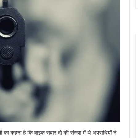
ं का कहना है कि बाइक सवार दो की संख्या में थे अपराधियों ने