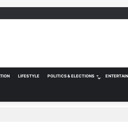
ATION
LIFESTYLE
POLITICS & ELECTIONS
ENTERTAI