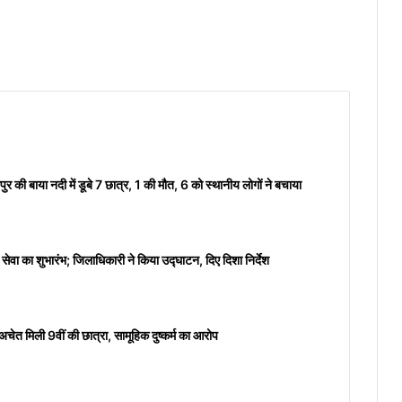
ुर की बाया नदी में डूबे 7 छात्र, 1 की मौत, 6 को स्थानीय लोगों ने बचाया
वा का शुभारंभ; जिलाधिकारी ने किया उद्घाटन, दिए दिशा निर्देश
ें अचेत मिली 9वीं की छात्रा, सामूहिक दुष्कर्म का आरोप