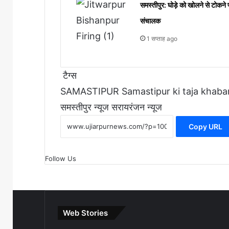
समस्तीपुर: घोड़े को खोलने से टोकने
संचालक
1 सप्ताह ago
टैग्स
SAMASTIPUR
Samastipur ki taja khaba
समस्तीपुर न्यूज
सरायरंजन न्यूज
Copy URL
Follow Us
Web Stories