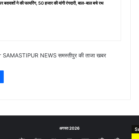
 पर बदमाशों ने की फायरिंग, 50 हजार की मांगी रंगदारी, बाल-बाल बचे रथ
r
SAMASTIPUR NEWS
समस्तीपुर की ताजा खबर
अगस्त 2026
S