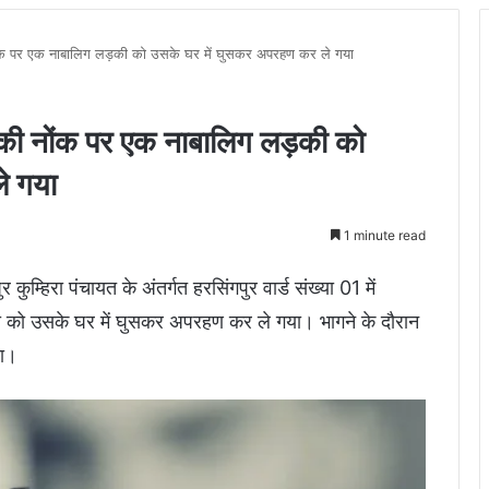
ी नोंक पर एक नाबालिग लड़की को उसके घर में घुसकर अपरहण कर ले गया
टल की नोंक पर एक नाबालिग लड़की को
े गया
1 minute read
कुम्हिरा पंचायत के अंतर्गत हरसिंगपुर वार्ड संख्या 01 में
ी को उसके घर में घुसकर अपरहण कर ले गया। भागने के दौरान
या।