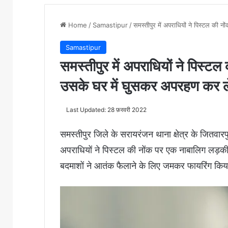
Home
/
Samastipur
/
समस्तीपुर में अपराधियों ने पिस्टल क
Samastipur
समस्तीपुर में अपराधियों ने पिस्
उसके घर में घुसकर अपरहण कर ल
Last Updated: 28 फ़रवरी 2022
समस्तीपुर जिले के सरायरंजन थाना क्षेत्र के जितवारपुर 
अपराधियों ने पिस्टल की नोंक पर एक नाबालिग लड़क
बदमाशों ने आतंक फैलाने के लिए जमकर फायरिंग कि