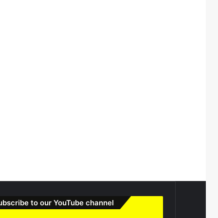
ubscribe to our YouTube channel