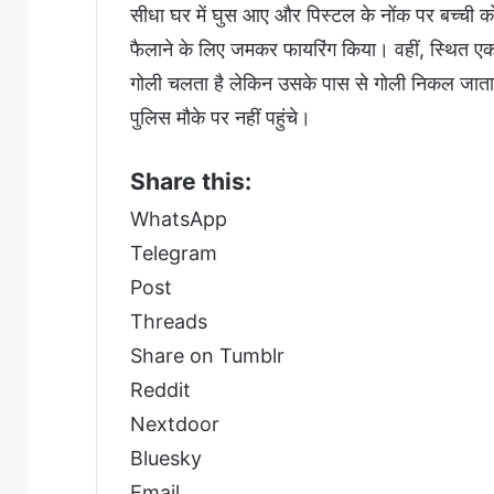
सीधा घर में घुस आए और पिस्टल के नोंक पर बच्ची 
फैलाने के लिए जमकर फायरिंग किया। वहीं, स्थित एक
गोली चलता है लेकिन उसके पास से गोली निकल जाता है
पुलिस मौके पर नहीं पहुंचे।
Share this:
WhatsApp
Telegram
Post
Threads
Share on Tumblr
Reddit
Nextdoor
Bluesky
Email