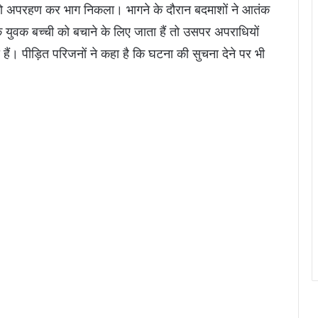
को अपरहण कर भाग निकला। भागने के दौरान बदमाशों ने आतंक
 युवक बच्ची को बचाने के लिए जाता हैं तो उसपर अपराधियों
ं। पीड़ित परिजनों ने कहा है कि घटना की सुचना देने पर भी