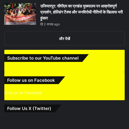
उजियारपुर: सीपीएम का प्रखंड मुख्यालय पर आक्रोशपूर्ण
प्रदर्शन, होल्डिंग टैक्स और जनविरोधी नीतियों के खिलाफ भरी
हुंकार
2 सप्ताह ago
और देखें
Subscribe to our YouTube channel
Follow us on Facebook
Find us on Facebook
Follow Us X (Twitter)