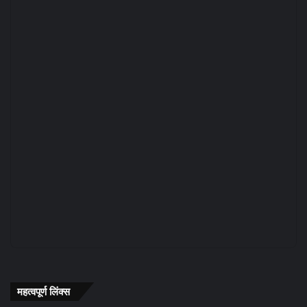
महत्वपूर्ण लिंक्स