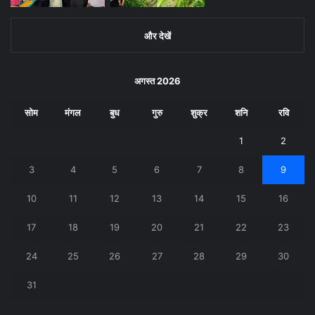
और देखें
अगस्त 2026
सोम
मंगल
बुध
गुरु
शुक्र
शनि
रवि
1
2
3
4
5
6
7
8
9
10
11
12
13
14
15
16
17
18
19
20
21
22
23
24
25
26
27
28
29
30
31