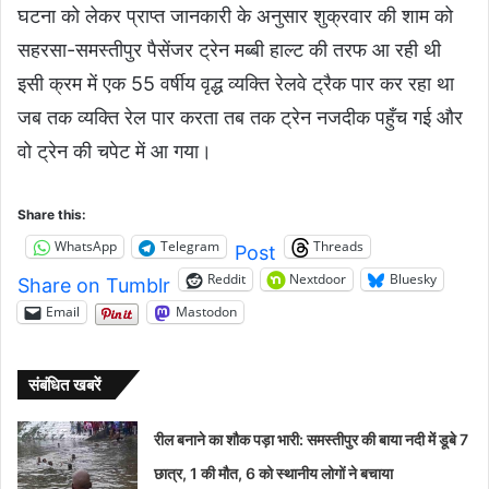
घटना को लेकर प्राप्त जानकारी के अनुसार शुक्रवार की शाम को
सहरसा-समस्तीपुर पैसेंजर ट्रेन मब्बी हाल्ट की तरफ आ रही थी
इसी क्रम में एक 55 वर्षीय वृद्ध व्यक्ति रेलवे ट्रैक पार कर रहा था
जब तक व्यक्ति रेल पार करता तब तक ट्रेन नजदीक पहुँच गई और
वो ट्रेन की चपेट में आ गया।
Share this:
WhatsApp
Telegram
Threads
Post
Reddit
Nextdoor
Bluesky
Share on Tumblr
Email
Mastodon
संबंधित खबरें
रील बनाने का शौक पड़ा भारी: समस्तीपुर की बाया नदी में डूबे 7
छात्र, 1 की मौत, 6 को स्थानीय लोगों ने बचाया