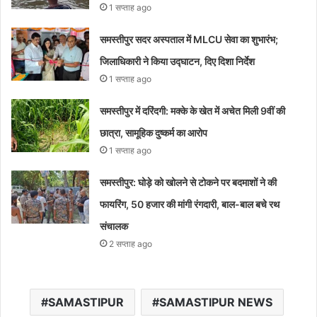
1 सप्ताह ago
समस्तीपुर सदर अस्पताल में MLCU सेवा का शुभारंभ;
जिलाधिकारी ने किया उद्घाटन, दिए दिशा निर्देश
1 सप्ताह ago
समस्तीपुर में दरिंदगी: मक्के के खेत में अचेत मिली 9वीं की
छात्रा, सामूहिक दुष्कर्म का आरोप
1 सप्ताह ago
समस्तीपुर: घोड़े को खोलने से टोकने पर बदमाशों ने की
फायरिंग, 50 हजार की मांगी रंगदारी, बाल-बाल बचे रथ
संचालक
2 सप्ताह ago
SAMASTIPUR
SAMASTIPUR NEWS