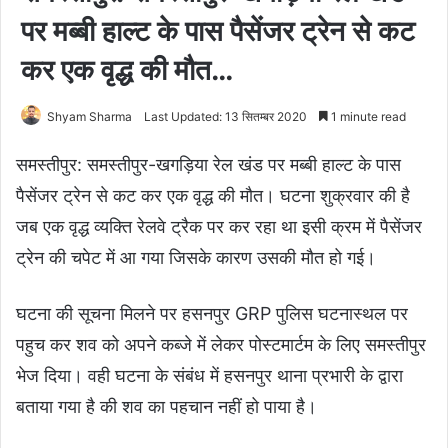
पर मब्बी हाल्ट के पास पैसेंजर ट्रेन से कट
कर एक वृद्ध की मौत…
Shyam Sharma
Last Updated: 13 सितम्बर 2020
1 minute read
समस्तीपुर: समस्तीपुर-खगड़िया रेल खंड पर मब्बी हाल्ट के पास
पैसेंजर ट्रेन से कट कर एक वृद्ध की मौत। घटना शुक्रवार की है
जब एक वृद्ध व्यक्ति रेलवे ट्रैक पर कर रहा था इसी क्रम में पैसेंजर
ट्रेन की चपेट में आ गया जिसके कारण उसकी मौत हो गई।
घटना की सूचना मिलने पर हसनपुर GRP पुलिस घटनास्थल पर
पहुच कर शव को अपने कब्जे में लेकर पोस्टमार्टम के लिए समस्तीपुर
भेज दिया। वही घटना के संबंध में हसनपुर थाना प्रभारी के द्वारा
बताया गया है की शव का पहचान नहीं हो पाया है।