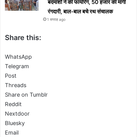
बदमाशों ने की फायरिंग, 50 हजार की मांगी
रंगदारी, बाल-बाल बचे रथ संचालक
1 सप्ताह ago
Share this:
WhatsApp
Telegram
Post
Threads
Share on Tumblr
Reddit
Nextdoor
Bluesky
Email