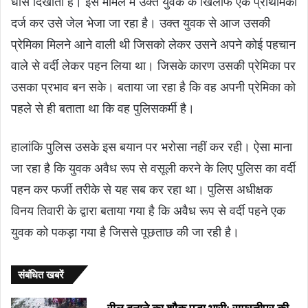
धौंस दिखाता है। इस मामले में उक्त युवक के खिलाफ एक प्राथमिकी
दर्ज कर उसे जेल भेजा जा रहा है। उक्त युवक से आज उसकी
प्रेमिका मिलने आने वाली थी जिसको लेकर उसने अपने कोई पहचान
वाले से वर्दी लेकर पहन लिया था। जिसके कारण उसकी प्रेमिका पर
उसका प्रभाव बन सके। बताया जा रहा है कि वह अपनी प्रेमिका को
पहले से ही बताता था कि वह पुलिसकर्मी है।
हालांकि पुलिस उसके इस बयान पर भरोसा नहीं कर रही। ऐसा माना
जा रहा है कि युवक अवैध रूप से वसूली करने के लिए पुलिस का वर्दी
पहन कर फर्जी तरीके से यह सब कर रहा था। पुलिस अधीक्षक
विनय तिवारी के द्वारा बताया गया है कि अवैध रूप से वर्दी पहने एक
युवक को पकड़ा गया है जिससे पूछताछ की जा रही है।
संबंधित खबरें