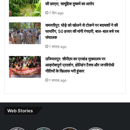
की छात्रा, सामूहिक दुष्कर्म का आरोप
7 दिन ago
समस्तीपुर: घोड़े को खोलने से टोकने पर बदमाशों ने की
फायरिंग, 50 हजार की मांगी रंगदारी, बाल-बाल बचे रथ
संचालक
1 सप्ताह ago
उजियारपुर: सीपीएम का प्रखंड मुख्यालय पर
आक्रोशपूर्ण प्रदर्शन, होल्डिंग टैक्स और जनविरोधी
नीतियों के खिलाफ भरी हुंकार
1 सप्ताह ago
Web Stories