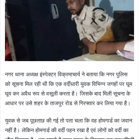
नगर थाना अध्यक्ष इंस्पेक्टर विक्रमाचार्य ने बताया कि नगर पुलिस
को सूचना मिल रही थी कि एक वर्दीधारी युवक विभिन्न जगहों पर घूम
घूम कर अवैध रूप से वसूली करता है। जिसके बाद मिली सूचना के
आधार पर उसे शहर के ताजपुर रोड से गिरफ्तार कर लिया गया है।
युवक से जब पूछताछ की गई तो पता चला कि वह होमगार्ड का जवान
नहीं है। लेकिन होमगार्ड की वर्दी पहन रखा है एवं लोगों को वर्दी का