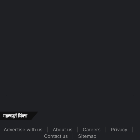
महत्वपूर्ण लिंक्स
Advertise with us
|
About us
|
Careers
|
Privacy
|
Contact us
|
Sitemap