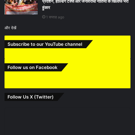
प्रदर्शन, होल्डिंग टैक्स और जनविरोधी नीतियों के खिलाफ भरी
हुंकार
1 सप्ताह ago
और देखें
Subscribe to our YouTube channel
Follow us on Facebook
Follow Us X (Twitter)