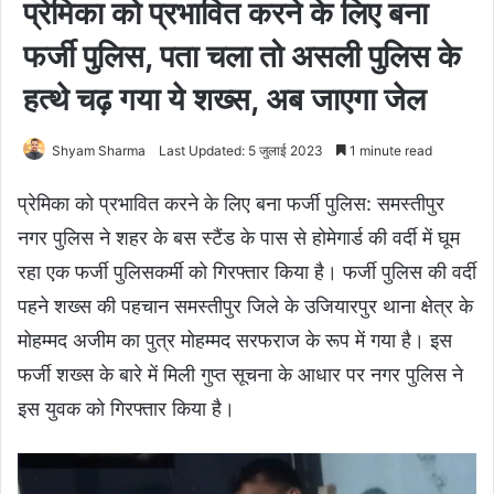
प्रेमिका को प्रभावित करने के लिए बना
फर्जी पुलिस, पता चला तो असली पुलिस के
हत्थे चढ़ गया ये शख्स, अब जाएगा जेल
Shyam Sharma
Last Updated: 5 जुलाई 2023
1 minute read
प्रेमिका को प्रभावित करने के लिए बना फर्जी पुलिस: समस्तीपुर
नगर पुलिस ने शहर के बस स्टैंड के पास से होमेगार्ड की वर्दी में घूम
रहा एक फर्जी पुलिसकर्मी को गिरफ्तार किया है। फर्जी पुलिस की वर्दी
पहने शख्स की पहचान समस्तीपुर जिले के उजियारपुर थाना क्षेत्र के
मोहम्मद अजीम का पुत्र मोहम्मद सरफराज के रूप में गया है। इस
फर्जी शख्स के बारे में मिली गुप्त सूचना के आधार पर नगर पुलिस ने
इस युवक को गिरफ्तार किया है।