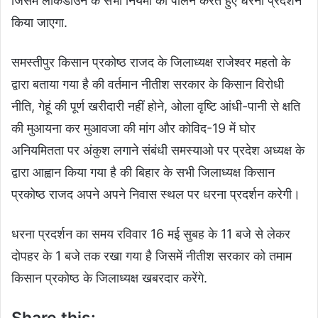
जिसमें लॉकडाउन के सभी नियमो का पालन करते हुए धरना प्रदर्शन
किया जाएगा.
समस्तीपुर किसान प्रकोष्ठ राजद के जिलाध्यक्ष राजेश्वर महतो के
द्वारा बताया गया है की वर्तमान नीतीश सरकार के किसान विरोधी
नीति, गेहूं की पूर्ण खरीदारी नहीं होने, ओला वृष्टि आंधी-पानी से क्षति
की मुआयना कर मुआवजा की मांग और कोविद-19 में घोर
अनियमितता पर अंकुश लगाने संबंधी समस्याओ पर प्रदेश अध्यक्ष के
द्वारा आह्वान किया गया है की बिहार के सभी जिलाध्यक्ष किसान
प्रकोष्ठ राजद अपने अपने निवास स्थल पर धरना प्रदर्शन करेगी।
धरना प्रदर्शन का समय रविवार 16 मई सुबह के 11 बजे से लेकर
दोपहर के 1 बजे तक रखा गया है जिसमें नीतीश सरकार को तमाम
किसान प्रकोष्ठ के जिलाध्यक्ष खबरदार करेंगे.
Share this: