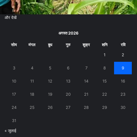
और देखें
अगस्त 2026
सोम
मंगल
बुध
गुरु
शुक्र
शनि
रवि
1
2
3
4
5
6
7
8
9
10
11
12
13
14
15
16
17
18
19
20
21
22
23
24
25
26
27
28
29
30
31
« जुलाई