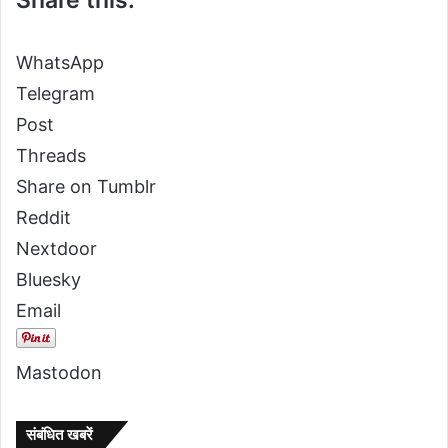
WhatsApp
Telegram
Post
Threads
Share on Tumblr
Reddit
Nextdoor
Bluesky
Email
Mastodon
संबंधित खबरें