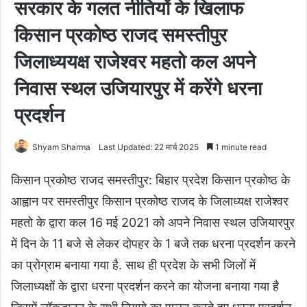
सरकार के गलत नीतियों के खिलाफ
किसान प्रकोष्ठ राजद समस्तीपुर
जिलाध्ययक्ष राजेश्वर महतो कल अपने
निवास स्थल उजियारपुर में करेंगे धरना
प्रदर्शन
Shyam Sharma
Last Updated: 22 मार्च 2025
1 minute read
किसान प्रकोष्ठ राजद समस्तीपुर: बिहार प्रदेश किसान प्रकोष्ठ के
आह्वान पर समस्तीपुर किसान प्रकोष्ठ राजद के जिलाध्यक्ष राजेश्वर
महतो के द्वारा कल 16 मई 2021 को अपने निवास स्थल उजियारपुर
में दिन के 11 बजे से लेकर दोपहर के 1 बजे तक धरना प्रदर्शन करने
का प्रोग्राम बनाया गया है. साथ ही प्रदेश के सभी जिलों में
जिलाध्यक्षों के द्वारा धरना प्रदर्शन करने का योजना बनाया गया है