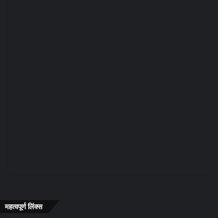
महत्वपूर्ण लिंक्स