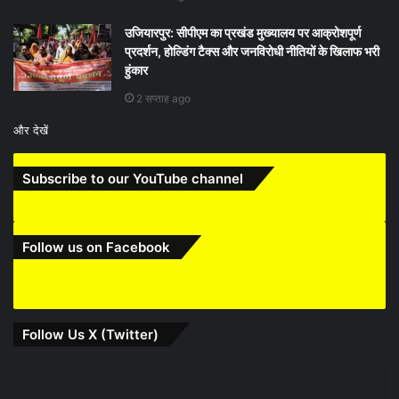
उजियारपुर: सीपीएम का प्रखंड मुख्यालय पर आक्रोशपूर्ण
प्रदर्शन, होल्डिंग टैक्स और जनविरोधी नीतियों के खिलाफ भरी
हुंकार
2 सप्ताह ago
और देखें
Subscribe to our YouTube channel
Follow us on Facebook
Follow Us X (Twitter)