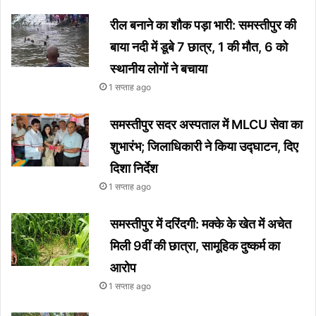
रील बनाने का शौक पड़ा भारी: समस्तीपुर की
बाया नदी में डूबे 7 छात्र, 1 की मौत, 6 को
स्थानीय लोगों ने बचाया
1 सप्ताह ago
समस्तीपुर सदर अस्पताल में MLCU सेवा का
शुभारंभ; जिलाधिकारी ने किया उद्घाटन, दिए
दिशा निर्देश
1 सप्ताह ago
समस्तीपुर में दरिंदगी: मक्के के खेत में अचेत
मिली 9वीं की छात्रा, सामूहिक दुष्कर्म का
आरोप
1 सप्ताह ago