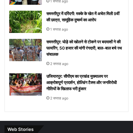
1 सप्ताह ago
समस्तीपुर में दरिंदगी: मक्के के खेत में अचेत मिली 9वीं
की छात्रा, सामूहिक दुष्कर्म का आरोप
1 सप्ताह ago
समस्तीपुर: घोड़े को खोलने से टोकने पर बदमाशों ने की
फायरिंग, 50 हजार की मांगी रंगदारी, बाल-बाल बचे रथ
संचालक
2 सप्ताह ago
उजियारपुर: सीपीएम का प्रखंड मुख्यालय पर
आक्रोशपूर्ण प्रदर्शन, होल्डिंग टैक्स और जनविरोधी
नीतियों के खिलाफ भरी हुंकार
2 सप्ताह ago
Web Stories