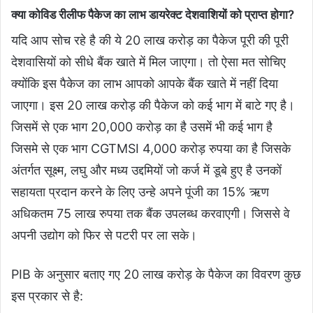
क्या कोविड रीलीफ पैकेज का लाभ डायरेक्ट देशवाशियों को प्राप्त होगा?
यदि आप सोच रहे है की ये 20 लाख करोड़ का पैकेज पूरी की पूरी
देशवासियों को सीधे बैंक खाते में मिल जाएगा। तो ऐसा मत सोचिए
क्योंकि इस पैकेज का लाभ आपको आपके बैंक खाते में नहीं दिया
जाएगा। इस 20 लाख करोड़ की पैकेज को कई भाग में बाटे गए है।
जिसमें से एक भाग 20,000 करोड़ का है उसमें भी कई भाग है
जिसमे से एक भाग CGTMSI 4,000 करोड़ रुपया का है जिसके
अंतर्गत सूक्ष्म, लघु और मध्य उद्दमियों जो कर्ज में डूबे हुए है उनकों
सहायता प्रदान करने के लिए उन्हे अपने पूंजी का 15% ऋण
अधिकतम 75 लाख रुपया तक बैंक उपलब्ध करवाएगी। जिससे वे
अपनी उद्योग को फिर से पटरी पर ला सके।
PIB के अनुसार बताए गए 20 लाख करोड़ के पैकेज का विवरण कुछ
इस प्रकार से है: