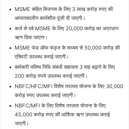
MSME सहित बिजनस के लिए 3 लाख करोड़ रुपए की
आपातकालीन कार्यशील पूंजी दी जाएगी।
कर्ज से दबे MSME के लिए 20,000 करोड़ का अप्रधान
ऋण दिया जाएगा।
MSME फंड ऑफ फंड्ज के माध्यम से 50,000 करोड़ की
एक्विटी उपलब्ध कराई जाएगी।
कर्मचारी भविष्य निधि संबंधी सहायता 3 माह बढ़ाने के लिए
200 करोड़ रुपये उपलब्ध कराई जाएगी।
NBFC/HFC/MFI विशेष तरलता योजना के लिए 30,000
करोड़ रुपए उपलब्ध कराई जाएगी।
NBFC/MFI के लिए विशेष तरलता योजना के लिए
45,000 करोड़ रुपए की आंशिक ऋण उपलब्ध कराई
जाएगी।