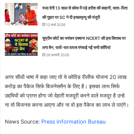
रुला देगी 13 साल से कोमा में पड़े हरीश की कहानी, माता-पिता
की गुहार पर SC ने दी इच्छामृत्यु की मंजूरी
12 मार्च 2026
सुप्रीम कोर्ट का भयंकर एक्शन! NCERT की इस किताब पर
लगा बैन, रातों-रात वापस मंगवाई गईं सभी कॉपियां
26 फ़रवरी 2026
अगर सीधी भाषा में कहा जाए तो ये कोविड रीलीफ योजना 20 लाख
करोड़ का पैकेज सिर्फ बिजनेसमैन के लिए है। इसका लाभ सिर्फ
उद्दमियों को प्राप्त होगा जो देहारी मजदूरी करने वाले मजदूर है उन्हे
ना तो बिजनस करना आएगा और ना वो इस पैकेज का लाभ ले पाएंगे।
News Source:
Press Information Bureau