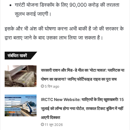
गारंटी योजना डिस्कॉम के लिए 90,000 करोड़ की तरलता
सुलभ कराई जाएगी।
इसके और भी अंश की घोषणा करना अभी बाकी है जो की सरकार के
द्वारा बताए जाने के बाद उसका लाभ लिया जा सकता है।
संबंधित खबरें
सरकारी राशन और मिड-डे मील का ‘मोटा चावल’: प्लास्टिक या
पोषण का खजाना? जानिए फोर्टिफाइड राइस का पूरा सच
5 दिन ago
IRCTC New Website: यात्रियों के लिए खुशखबरी! 15
जुलाई को लॉन्च होगा नया पोर्टल, तत्काल टिकट बुकिंग में नहीं
आएगी दिक्कत
11 जून 2026