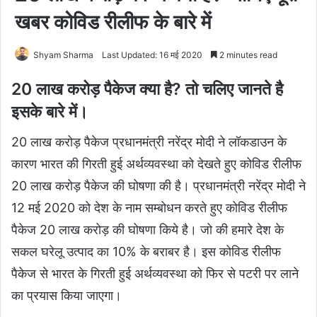
खबर कोविड रीलीफ के बारे में
Shyam Sharma
Last Updated: 16 मई 2020
2 minutes read
20 लाख करोड़ पैकेज क्या है? तो चलिए जानते है
इसके बारे में।
20 लाख करोड़ पैकेज प्रधानमंत्री नरेंद्र मोदी ने लॉकडाउन के
कारण भारत की गिरती हुई अर्थव्यवस्था को देखते हुए कोविड रीलीफ
20 लाख करोड़ पैकेज की घोषणा की है। प्रधानमंत्री नरेंद्र मोदी ने
12 मई 2020 को देश के नाम सम्बोधन करते हुए कोविड रीलीफ
पैकेज 20 लाख करोड़ की घोषणा किये है। जो की हमारे देश के
सकल घरेलू उत्पाद का 10% के बराबर है। इस कोविड रीलीफ
पैकेज से भारत के गिरती हुई अर्थव्यवस्था को फिर से पटरी पर लाने
का प्रयास किया जाएगा।