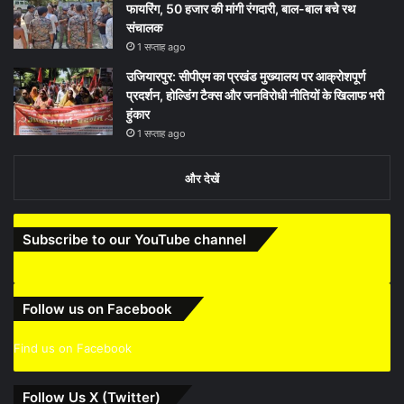
फायरिंग, 50 हजार की मांगी रंगदारी, बाल-बाल बचे रथ
संचालक
1 सप्ताह ago
उजियारपुर: सीपीएम का प्रखंड मुख्यालय पर आक्रोशपूर्ण
प्रदर्शन, होल्डिंग टैक्स और जनविरोधी नीतियों के खिलाफ भरी
हुंकार
1 सप्ताह ago
और देखें
Subscribe to our YouTube channel
Follow us on Facebook
Find us on Facebook
Follow Us X (Twitter)