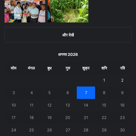
और देखें
अगस्त 2026
सोम
मंगल
बुध
गुरु
शुक्र
शनि
रवि
1
2
3
4
5
6
7
8
9
10
11
12
13
14
15
16
17
18
19
20
21
22
23
24
25
26
27
28
29
30