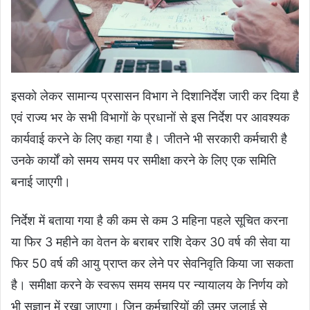
इसको लेकर सामान्य प्रसासन विभाग ने दिशानिर्देश जारी कर दिया है
एवं राज्य भर के सभी विभागों के प्रधानों से इस निर्देश पर आवश्यक
कार्यवाई करने के लिए कहा गया है। जीतने भी सरकारी कर्मचारी है
उनके कार्यों को समय समय पर समीक्षा करने के लिए एक समिति
बनाई जाएगी।
निर्देश में बताया गया है की कम से कम 3 महिना पहले सूचित करना
या फिर 3 महीने का वेतन के बराबर राशि देकर 30 वर्ष की सेवा या
फिर 50 वर्ष की आयु प्राप्त कर लेने पर सेवनिवृति किया जा सकता
है। समीक्षा करने के स्वरूप समय समय पर न्यायालय के निर्णय को
भी सज्ञान में रखा जाएगा। जिन कर्मचारियों की उम्र जुलाई से