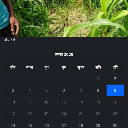
और देखें
अगस्त 2026
सोम
मंगल
बुध
गुरु
शुक्र
शनि
रवि
1
2
3
4
5
6
7
8
9
10
11
12
13
14
15
16
17
18
19
20
21
22
23
24
25
26
27
28
29
30