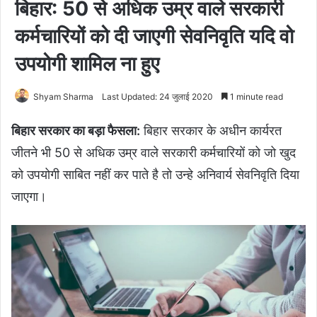
बिहार: 50 से अधिक उम्र वाले सरकारी
कर्मचारियों को दी जाएगी सेवनिवृति यदि वो
उपयोगी शामिल ना हुए
Shyam Sharma
Last Updated: 24 जुलाई 2020
1 minute read
बिहार सरकार का बड़ा फैसला:
बिहार सरकार के अधीन कार्यरत
जीतने भी 50 से अधिक उम्र वाले सरकारी कर्मचारियों को जो खुद
को उपयोगी साबित नहीं कर पाते है तो उन्हे अनिवार्य सेवनिवृति दिया
जाएगा।