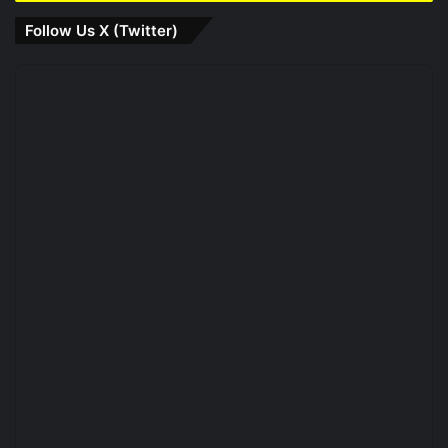
Follow Us X (Twitter)