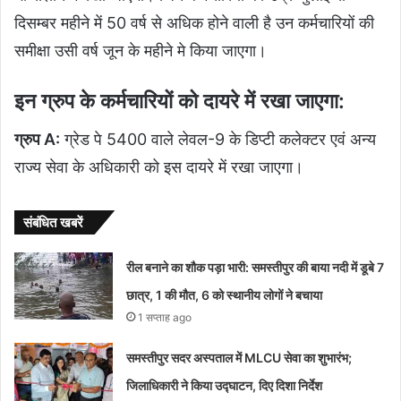
दिसम्बर महीने में 50 वर्ष से अधिक होने वाली है उन कर्मचारियों की
समीक्षा उसी वर्ष जून के महीने मे किया जाएगा।
इन ग्रुप के कर्मचारियों को दायरे में रखा जाएगा:
ग्रुप A:
ग्रेड पे 5400 वाले लेवल-9 के डिप्टी कलेक्टर एवं अन्य
राज्य सेवा के अधिकारी को इस दायरे में रखा जाएगा।
संबंधित खबरें
रील बनाने का शौक पड़ा भारी: समस्तीपुर की बाया नदी में डूबे 7
छात्र, 1 की मौत, 6 को स्थानीय लोगों ने बचाया
1 सप्ताह ago
समस्तीपुर सदर अस्पताल में MLCU सेवा का शुभारंभ;
जिलाधिकारी ने किया उद्घाटन, दिए दिशा निर्देश