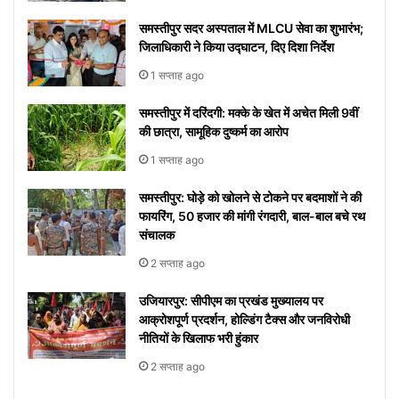
समस्तीपुर सदर अस्पताल में MLCU सेवा का शुभारंभ;
जिलाधिकारी ने किया उद्घाटन, दिए दिशा निर्देश
1 सप्ताह ago
समस्तीपुर में दरिंदगी: मक्के के खेत में अचेत मिली 9वीं
की छात्रा, सामूहिक दुष्कर्म का आरोप
1 सप्ताह ago
समस्तीपुर: घोड़े को खोलने से टोकने पर बदमाशों ने की
फायरिंग, 50 हजार की मांगी रंगदारी, बाल-बाल बचे रथ
संचालक
2 सप्ताह ago
उजियारपुर: सीपीएम का प्रखंड मुख्यालय पर
आक्रोशपूर्ण प्रदर्शन, होल्डिंग टैक्स और जनविरोधी
नीतियों के खिलाफ भरी हुंकार
2 सप्ताह ago