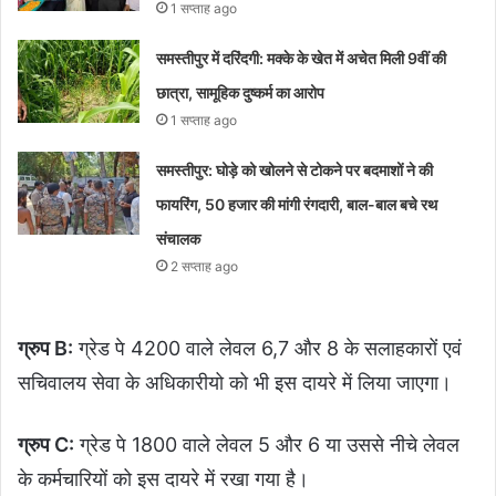
1 सप्ताह ago
समस्तीपुर में दरिंदगी: मक्के के खेत में अचेत मिली 9वीं की
छात्रा, सामूहिक दुष्कर्म का आरोप
1 सप्ताह ago
समस्तीपुर: घोड़े को खोलने से टोकने पर बदमाशों ने की
फायरिंग, 50 हजार की मांगी रंगदारी, बाल-बाल बचे रथ
संचालक
2 सप्ताह ago
ग्रुप B:
ग्रेड पे 4200 वाले लेवल 6,7 और 8 के सलाहकारों एवं
सचिवालय सेवा के अधिकारीयो को भी इस दायरे में लिया जाएगा।
ग्रुप C:
ग्रेड पे 1800 वाले लेवल 5 और 6 या उससे नीचे लेवल
के कर्मचारियों को इस दायरे में रखा गया है।