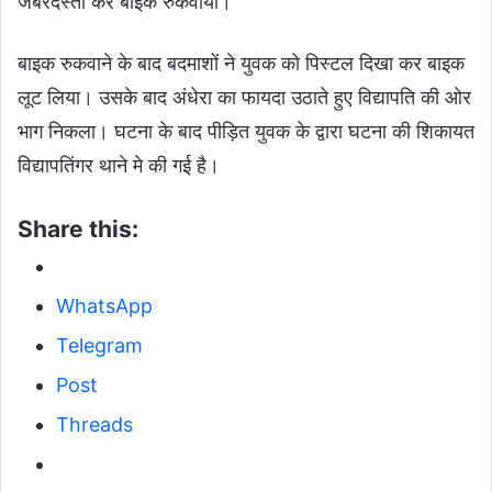
जबरदस्ती कर बाइक रुकवाया।
बाइक रुकवाने के बाद बदमाशों ने युवक को पिस्टल दिखा कर बाइक
लूट लिया। उसके बाद अंधेरा का फायदा उठाते हुए विद्यापति की ओर
भाग निकला। घटना के बाद पीड़ित युवक के द्वारा घटना की शिकायत
विद्यापतिंगर थाने मे की गई है।
Share this:
WhatsApp
Telegram
Post
Threads