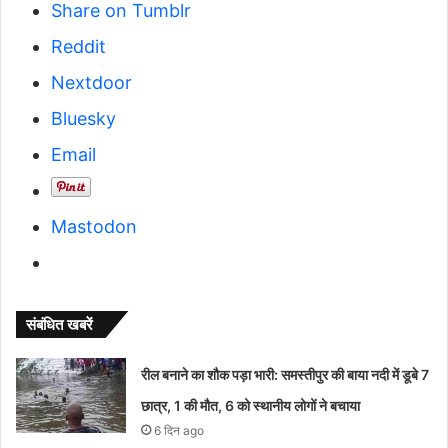
Share on Tumblr
Reddit
Nextdoor
Bluesky
Email
Mastodon
संबंधित खबरें
रील बनाने का शौक पड़ा भारी: समस्तीपुर की बाया नदी में डूबे 7
छात्र, 1 की मौत, 6 को स्थानीय लोगों ने बचाया
6 दिन ago