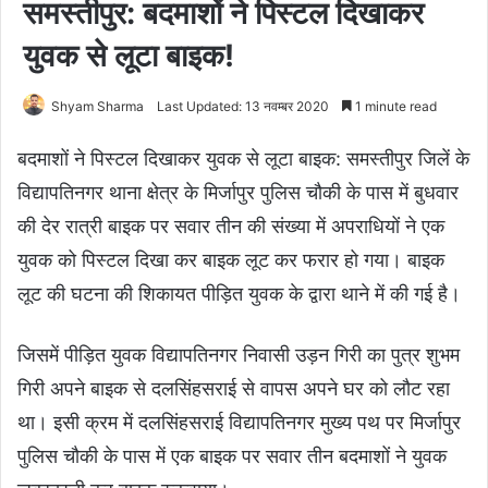
समस्तीपुर: बदमाशों ने पिस्टल दिखाकर
युवक से लूटा बाइक!
Shyam Sharma
Last Updated: 13 नवम्बर 2020
1 minute read
बदमाशों ने पिस्टल दिखाकर युवक से लूटा बाइक: समस्तीपुर जिलें के
विद्यापतिनगर थाना क्षेत्र के मिर्जापुर पुलिस चौकी के पास में बुधवार
की देर रात्री बाइक पर सवार तीन की संख्या में अपराधियों ने एक
युवक को पिस्टल दिखा कर बाइक लूट कर फरार हो गया। बाइक
लूट की घटना की शिकायत पीड़ित युवक के द्वारा थाने में की गई है।
जिसमें पीड़ित युवक विद्यापतिनगर निवासी उड़न गिरी का पुत्र शुभम
गिरी अपने बाइक से दलसिंहसराई से वापस अपने घर को लौट रहा
था। इसी क्रम में दलसिंहसराई विद्यापतिनगर मुख्य पथ पर मिर्जापुर
पुलिस चौकी के पास में एक बाइक पर सवार तीन बदमाशों ने युवक