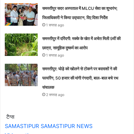
समस्तीपुर सदर अस्पताल में MLCU सेवा का शुभारंभ;
जिलाधिकारी ने किया उद्घाटन, दिए दिशा निर्देश
1 सप्ताह ago
समस्तीपुर में दरिंदगी: मक्के के खेत में अचेत मिली 9वीं की
छात्रा, सामूहिक दुष्कर्म का आरोप
1 सप्ताह ago
समस्तीपुर: घोड़े को खोलने से टोकने पर बदमाशों ने की
फायरिंग, 50 हजार की मांगी रंगदारी, बाल-बाल बचे रथ
संचालक
2 सप्ताह ago
टैग्स
SAMASTIPUR
SAMASTIPUR NEWS