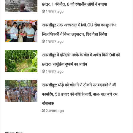
छात्र, 1 की मौत, 6 को स्थानीय लोगों ने बचाया
1 सप्ताह ago
समस्तीपुर सदर अस्पताल में MLCU सेवा का शुभारंभ;
जिलाधिकारी ने किया उद्घाटन, दिए दिशा निर्देश
1 सप्ताह ago
समस्तीपुर में दरिंदगी: मक्के के खेत में अचेत मिली 9वीं की
छात्रा, सामूहिक दुष्कर्म का आरोप
1 सप्ताह ago
समस्तीपुर: घोड़े को खोलने से टोकने पर बदमाशों ने की
फायरिंग, 50 हजार की मांगी रंगदारी, बाल-बाल बचे रथ
संचालक
2 सप्ताह ago