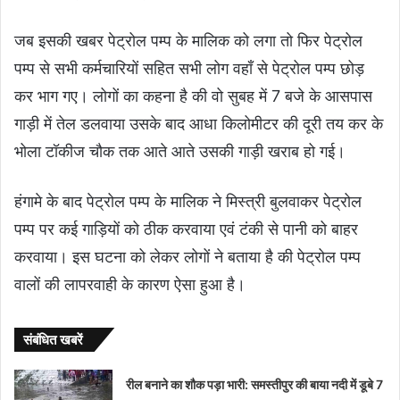
जब इसकी खबर पेट्रोल पम्प के मालिक को लगा तो फिर पेट्रोल
पम्प से सभी कर्मचारियों सहित सभी लोग वहाँ से पेट्रोल पम्प छोड़
कर भाग गए। लोगों का कहना है की वो सुबह में 7 बजे के आसपास
गाड़ी में तेल डलवाया उसके बाद आधा किलोमीटर की दूरी तय कर के
भोला टॉकीज चौक तक आते आते उसकी गाड़ी खराब हो गई।
हंगामे के बाद पेट्रोल पम्प के मालिक ने मिस्त्री बुलवाकर पेट्रोल
पम्प पर कई गाड़ियों को ठीक करवाया एवं टंकी से पानी को बाहर
करवाया। इस घटना को लेकर लोगों ने बताया है की पेट्रोल पम्प
वालों की लापरवाही के कारण ऐसा हुआ है।
संबंधित खबरें
रील बनाने का शौक पड़ा भारी: समस्तीपुर की बाया नदी में डूबे 7