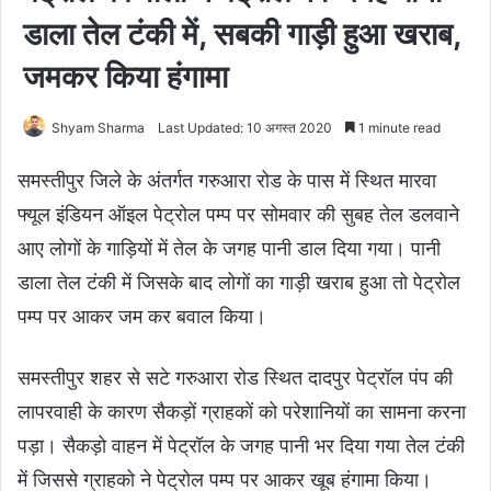
डाला तेल टंकी में, सबकी गाड़ी हुआ खराब,
जमकर किया हंगामा
Shyam Sharma
Last Updated: 10 अगस्त 2020
1 minute read
समस्तीपुर जिले के अंतर्गत गरुआरा रोड के पास में स्थित मारवा
फ्यूल इंडियन ऑइल पेट्रोल पम्प पर सोमवार की सुबह तेल डलवाने
आए लोगों के गाड़ियों में तेल के जगह पानी डाल दिया गया। पानी
डाला तेल टंकी में जिसके बाद लोगों का गाड़ी खराब हुआ तो पेट्रोल
पम्प पर आकर जम कर बवाल किया।
समस्तीपुर शहर से सटे गरुआरा रोड स्थित दादपुर पेट्रॉल पंप की
लापरवाही के कारण सैकड़ों ग्राहकों को परेशानियों का सामना करना
पड़ा। सैकड़ो वाहन में पेट्रॉल के जगह पानी भर दिया गया तेल टंकी
में जिससे ग्राहको ने पेट्रोल पम्प पर आकर खूब हंगामा किया।