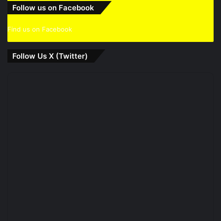
Follow us on Facebook
Find us on Facebook
Follow Us X (Twitter)