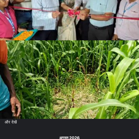
और देखें
अगस्त 2026