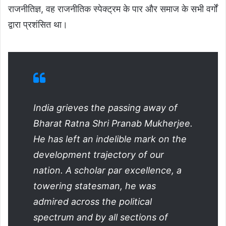
राजनीतिज्ञ, वह राजनीतिक स्पेक्ट्रम के पार और समाज के सभी वर्गों
द्वारा प्रशंसित था।
India grieves the passing away of
Bharat Ratna Shri Pranab Mukherjee.
He has left an indelible mark on the
development trajectory of our
nation. A scholar par excellence, a
towering statesman, he was
admired across the political
spectrum and by all sections of