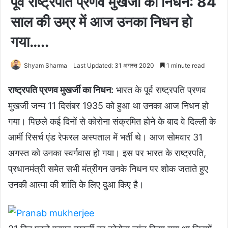
पूर्व राष्ट्रपति प्रणव मुखर्जी का निधन: 84
साल की उम्र में आज उनका निधन हो
गया…..
Shyam Sharma
Last Updated: 31 अगस्त 2020
1 minute read
राष्ट्रपति प्रणव मुखर्जी का निधन:
भारत के पूर्व राष्ट्रपति प्रणव
मुखर्जी जन्म 11 दिसंबर 1935 को हुआ था उनका आज निधन हो
गया। पिछले कई दिनों से कोरोना संक्रमित होने के बाद वे दिल्ली के
आर्मी रिसर्च एंड रेफरल अस्पताल में भर्ती थे। आज सोमवार 31
अगस्त को उनका स्वर्गवास हो गया। इस पर भारत के राष्ट्रपति,
प्रधानमंत्री समेत सभी मंत्रीगन उनके निधन पर शोक जताते हुए
उनकी आत्मा की शांति के लिए दुआ किए है।