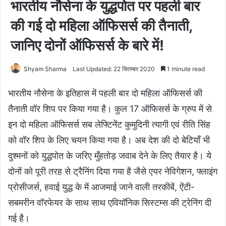
भारतीय नौसेना के युद्धपोत पर पहली बार
की गई दो महिला ऑफिसर्स की तैनाती,
जानिए दोनों ऑफिसर्स के बारे में!
Shyam Sharma
Last Updated: 22 सितम्बर 2020
1 minute read
भारतीय नौसेना के इतिहास में पहली बार दो महिला ऑफिसर्स की
तैनाती वॉर शिप पर किया गया है। कुल 17 ऑफिसर्स के ग्रुप में से
इन दो महिला ऑफिसर्स सब लेफ्टिनेंट कुमुदिनी त्‍यागी एवं रीति सिंह
को वॉर शिप के लिए चयन किया गया है। अब देश की दो बेटियाँ भी
दुश्मनों को युद्धपोत के जरिए मुँहतोड़ जवाब देने के लिए तैयार है। ये
दोनों को पूरी तरह से ट्रैनिंग दिया गया है जैसे एयर नेविगेशन, फ्लाइंग
प्रोसीजर्स, हवाई युद्ध के में आजमाई जाने वाली तरकीबें, ऐंटी-
सबमरीन वॉरफेयर के साथ साथ एवियॉनिक सिस्‍टम्‍स की ट्रेनिंग दी
गई है।