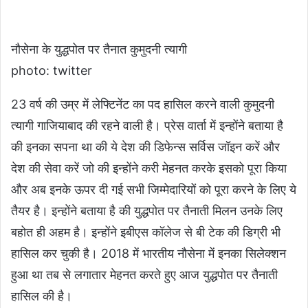
नौसेना के युद्धपोत पर तैनात कुमुदनी त्यागी
photo: twitter
23 वर्ष की उम्र में लेफ्टिनेंट का पद हासिल करने वाली कुमुदनी
त्यागी गाजियाबाद की रहने वाली है। प्रेस वार्ता में इन्होंने बताया है
की इनका सपना था की ये देश की डिफेन्स सर्विस जॉइन करें और
देश की सेवा करें जो की इन्होंने करी मेहनत करके इसको पूरा किया
और अब इनके ऊपर दी गई सभी जिम्मेदारियों को पूरा करने के लिए ये
तैयर है। इन्होंने बताया है की युद्धपोत पर तैनाती मिलन उनके लिए
बहोत ही अहम है। इन्होंने इबीएस कॉलेज से बी टेक की डिग्री भी
हासिल कर चुकी है। 2018 में भारतीय नौसेना में इनका सिलेक्शन
हुआ था तब से लगातार मेहनत करते हुए आज युद्धपोत पर तैनाती
हासिल की है।