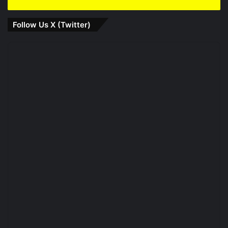
Follow Us X (Twitter)