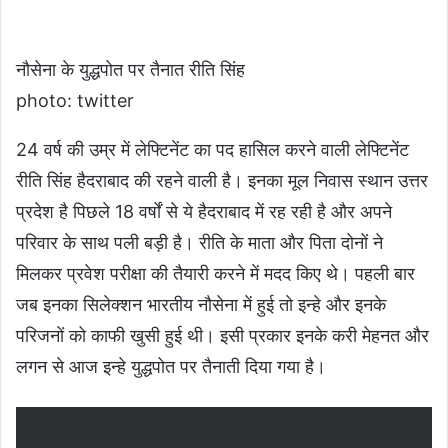
नौसेना के युद्धपोत पर तैनात रीति सिंह
photo: twitter
24 वर्ष की उम्र में लेफ्टिनेंट का पद हासिल करने वाली लेफ्टिनेंट
रीति सिंह हैदराबाद की रहने वाली है। इनका मूल निवास स्थान उत्तर
प्रदेश है पिछले 18 वर्षों से ये हैदराबाद में रह रही है और अपने
परिवार के साथ पली बड़ी है। रीति के माता और पिता दोनों ने
मिलकर प्रवेश परीक्षा की तैयारी करने में मदद किए थे। पहली बार
जब इनका सिलेक्शन भारतीय नौसेना में हुई तो इन्हे और इनके
परिजनों को काफी खुसी हुई थी। इसी प्रकार इनके करी मेहनत और
लगन से आज इन्हे युद्धपोत पर तैनाती दिया गया है।