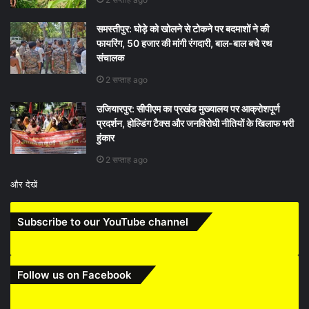
समस्तीपुर: घोड़े को खोलने से टोकने पर बदमाशों ने की
फायरिंग, 50 हजार की मांगी रंगदारी, बाल-बाल बचे रथ
संचालक
2 सप्ताह ago
उजियारपुर: सीपीएम का प्रखंड मुख्यालय पर आक्रोशपूर्ण
प्रदर्शन, होल्डिंग टैक्स और जनविरोधी नीतियों के खिलाफ भरी
हुंकार
2 सप्ताह ago
और देखें
Subscribe to our YouTube channel
Follow us on Facebook