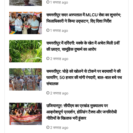
1 सप्ताह ago
समस्तीपुर सदर अस्पताल में MLCU सेवा का शुभारंभ;
जिलाधिकारी ने किया उद्घाटन, दिए दिशा निर्देश
1 सप्ताह ago
समस्तीपुर में दरिंदगी: मक्के के खेत में अचेत मिली 9वीं
की छात्रा, सामूहिक दुष्कर्म का आरोप
2 सप्ताह ago
समस्तीपुर: घोड़े को खोलने से टोकने पर बदमाशों ने की
फायरिंग, 50 हजार की मांगी रंगदारी, बाल-बाल बचे रथ
संचालक
2 सप्ताह ago
उजियारपुर: सीपीएम का प्रखंड मुख्यालय पर
आक्रोशपूर्ण प्रदर्शन, होल्डिंग टैक्स और जनविरोधी
नीतियों के खिलाफ भरी हुंकार
2 सप्ताह ago