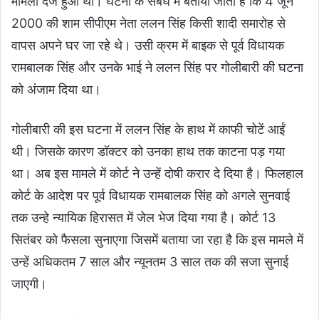
मामला दर्ज हुआ था। घटना के संबंध में बताया जाता है कि 4 जून
2000 की शाम सीपीएम नेता ललन सिंह किसी शादी समारोह से
वापस अपने घर जा रहे थे। उसी क्रम में बाइक से पूर्व विधायक
रामबालक सिंह और उनके भाई ने ललन सिंह पर गोलीबारी की घटना
को अंजाम दिया था।
गोलीबारी की इस घटना में ललन सिंह के हाथ में काफी चोटें आईं
थी। जिसके कारण डॉक्टर को उनका हाथ तक काटना पड़ गया
था। अब इस मामले में कोर्ट ने उन्हें दोषी करार दे दिया है। फिलहाल
कोर्ट के आदेश पर पूर्व विधायक रामबालक सिंह को अगले सुनवाई
तक उन्हे न्यायिक हिरासत में जेल भेज दिया गया है। कोर्ट 13
सितंबर को फैसला सुनाएगा जिसमें बताया जा रहा है कि इस मामले में
उन्हें अधिकतम 7 साल और न्यूनतम 3 साल तक की सजा सुनाई
जाएगी।