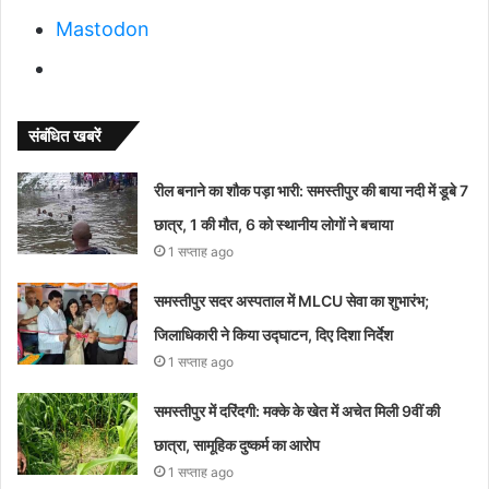
Mastodon
संबंधित खबरें
रील बनाने का शौक पड़ा भारी: समस्तीपुर की बाया नदी में डूबे 7
छात्र, 1 की मौत, 6 को स्थानीय लोगों ने बचाया
1 सप्ताह ago
समस्तीपुर सदर अस्पताल में MLCU सेवा का शुभारंभ;
जिलाधिकारी ने किया उद्घाटन, दिए दिशा निर्देश
1 सप्ताह ago
समस्तीपुर में दरिंदगी: मक्के के खेत में अचेत मिली 9वीं की
छात्रा, सामूहिक दुष्कर्म का आरोप
1 सप्ताह ago