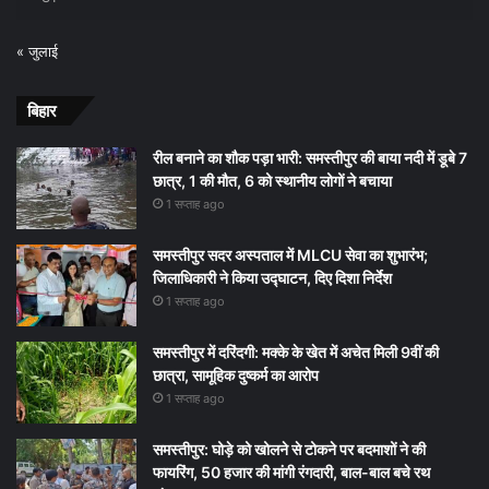
« जुलाई
बिहार
रील बनाने का शौक पड़ा भारी: समस्तीपुर की बाया नदी में डूबे 7
छात्र, 1 की मौत, 6 को स्थानीय लोगों ने बचाया
1 सप्ताह ago
समस्तीपुर सदर अस्पताल में MLCU सेवा का शुभारंभ;
जिलाधिकारी ने किया उद्घाटन, दिए दिशा निर्देश
1 सप्ताह ago
समस्तीपुर में दरिंदगी: मक्के के खेत में अचेत मिली 9वीं की
छात्रा, सामूहिक दुष्कर्म का आरोप
1 सप्ताह ago
समस्तीपुर: घोड़े को खोलने से टोकने पर बदमाशों ने की
फायरिंग, 50 हजार की मांगी रंगदारी, बाल-बाल बचे रथ