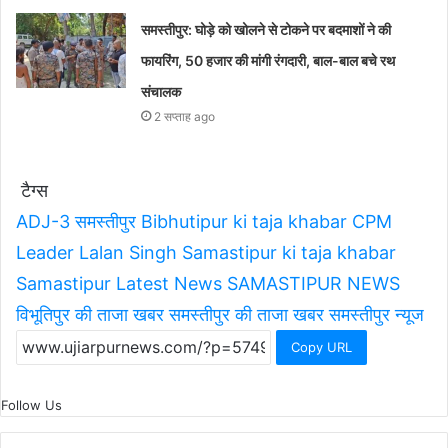
समस्तीपुर: घोड़े को खोलने से टोकने पर बदमाशों ने की
फायरिंग, 50 हजार की मांगी रंगदारी, बाल-बाल बचे रथ
संचालक
2 सप्ताह ago
टैग्स
ADJ-3 समस्तीपुर
Bibhutipur ki taja khabar
CPM
Leader Lalan Singh
Samastipur ki taja khabar
Samastipur Latest News
SAMASTIPUR NEWS
विभूतिपुर की ताजा खबर
समस्तीपुर की ताजा खबर
समस्तीपुर न्यूज
Copy URL
Follow Us