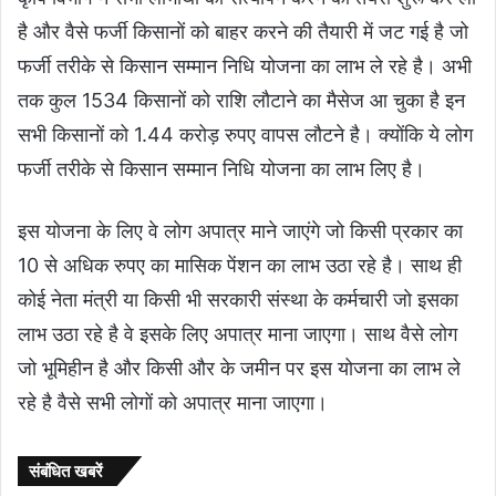
है और वैसे फर्जी किसानों को बाहर करने की तैयारी में जट गई है जो
फर्जी तरीके से किसान सम्मान निधि योजना का लाभ ले रहे है। अभी
तक कुल 1534 किसानों को राशि लौटाने का मैसेज आ चुका है इन
सभी किसानों को 1.44 करोड़ रुपए वापस लौटने है। क्योंकि ये लोग
फर्जी तरीके से किसान सम्मान निधि योजना का लाभ लिए है।
इस योजना के लिए वे लोग अपात्र माने जाएंगे जो किसी प्रकार का
10 से अधिक रुपए का मासिक पेंशन का लाभ उठा रहे है। साथ ही
कोई नेता मंत्री या किसी भी सरकारी संस्था के कर्मचारी जो इसका
लाभ उठा रहे है वे इसके लिए अपात्र माना जाएगा। साथ वैसे लोग
जो भूमिहीन है और किसी और के जमीन पर इस योजना का लाभ ले
रहे है वैसे सभी लोगों को अपात्र माना जाएगा।
संबंधित खबरें