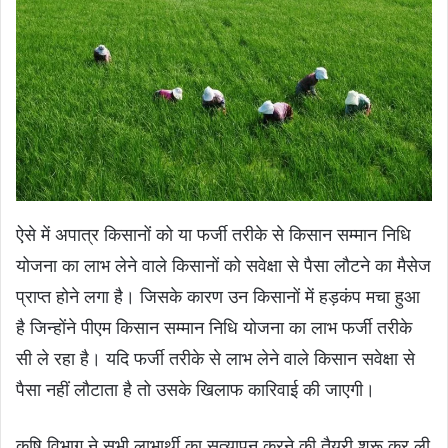
ऐसे में अपात्र किसानों को या फर्जी तरीके से किसान सम्मान निधि
योजना का लाभ लेने वाले किसानों को सवेक्षा से पैसा लौटने का मैसेज
प्राप्त होने लगा है। जिसके कारण उन किसानों में हड़कंप मचा हुआ
है जिन्होंने पीएम किसान सम्मान निधि योजना का लाभ फर्जी तरीके
सी ले रहा है। यदि फर्जी तरीके से लाभ लेने वाले किसान सवेक्षा से
पैसा नहीं लौटाता है तो उसके खिलाफ कारिवाई की जाएगी।
कृषि विभाग ने सभी लाभार्थी का सत्यापन करने की तैयरी शुरू कर ली