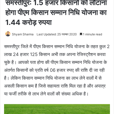
समस्तीपुर: 1.5 हजार किसानों को लौटाना
होगा पीएम किसान सम्मान निधि योजना का
1.44 करोड़ रुपया
Shyam Sharma
Last Updated: 25 नवम्बर 2020
1 minute read
समस्तीपुर जिले में पीएम किसान सम्मान निधि योजना के तहत कुल 2
लाख 24 हजार 125 किसान अभी तक अपना रेजिस्ट्रैशन करवा
चुके है। आपको पता होगा की पीएम किसान सम्मान निधि योजना के
अंतर्गत किसानों को प्रति वर्ष 06 हजार रुपए की राशि दी जा रही
है। लेकिन किसान सम्मान निधि योजना का लाभ लेने वालों में से
असली किसान कम है जिसे सहायता राशि मिल रहा है और अपात्र
या फर्जी तरीके से लाभ लेने वालों की संख्या अधिक है।