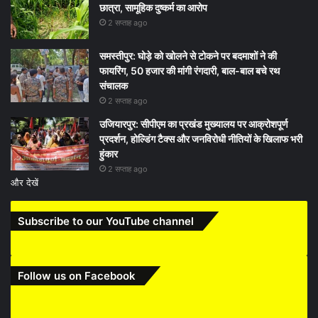
छात्रा, सामूहिक दुष्कर्म का आरोप
2 सप्ताह ago
समस्तीपुर: घोड़े को खोलने से टोकने पर बदमाशों ने की
फायरिंग, 50 हजार की मांगी रंगदारी, बाल-बाल बचे रथ
संचालक
2 सप्ताह ago
उजियारपुर: सीपीएम का प्रखंड मुख्यालय पर आक्रोशपूर्ण
प्रदर्शन, होल्डिंग टैक्स और जनविरोधी नीतियों के खिलाफ भरी
हुंकार
2 सप्ताह ago
और देखें
Subscribe to our YouTube channel
Follow us on Facebook