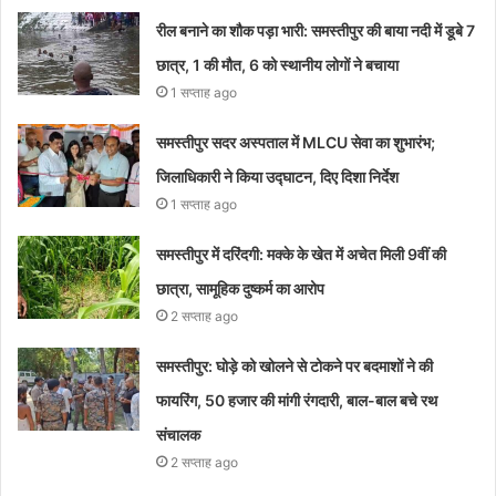
रील बनाने का शौक पड़ा भारी: समस्तीपुर की बाया नदी में डूबे 7
छात्र, 1 की मौत, 6 को स्थानीय लोगों ने बचाया
1 सप्ताह ago
समस्तीपुर सदर अस्पताल में MLCU सेवा का शुभारंभ;
जिलाधिकारी ने किया उद्घाटन, दिए दिशा निर्देश
1 सप्ताह ago
समस्तीपुर में दरिंदगी: मक्के के खेत में अचेत मिली 9वीं की
छात्रा, सामूहिक दुष्कर्म का आरोप
2 सप्ताह ago
समस्तीपुर: घोड़े को खोलने से टोकने पर बदमाशों ने की
फायरिंग, 50 हजार की मांगी रंगदारी, बाल-बाल बचे रथ
संचालक
2 सप्ताह ago