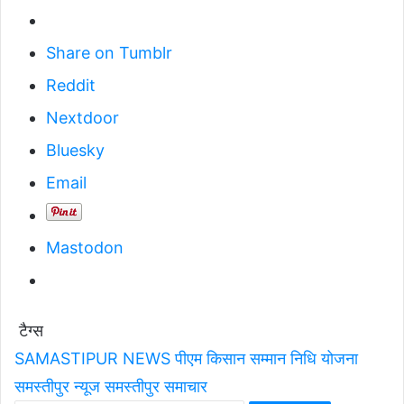
Share on Tumblr
Reddit
Nextdoor
Bluesky
Email
Mastodon
टैग्स
SAMASTIPUR NEWS
पीएम किसान सम्मान निधि योजना
समस्तीपुर न्यूज
समस्तीपुर समाचार