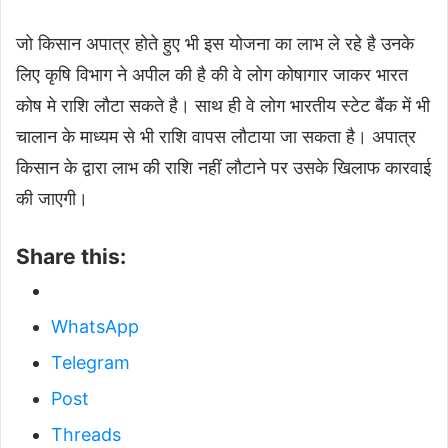
जो किसान अपात्र होते हुए भी इस योजना का लाभ ले रहे है उनके
लिए कृषि विभाग ने अपील की है की वे लोग कोषागार जाकर भारत
कोष मे राशि लौटा सकते है। साथ ही वे लोग भारतीय स्टेट बैंक में भी
चालान के माध्यम से भी राशि वापस लौटाया जा सकता है। अपात्र
किसान के द्वारा लाभ की राशि नहीं लौटाने पर उसके खिलाफ कारवाई
की जाएगी।
Share this:
WhatsApp
Telegram
Post
Threads