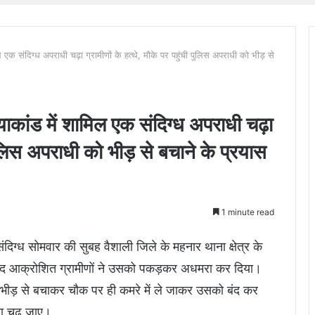
एक संदिग्ध अपराधी चढ़ा ग्रामीणों के हत्थे, मौके पर पहुंची पुलिस अपराधी को भीड़ से
कांड में शामिल एक संदिग्ध अपराधी चढ़ा
ी पुलिस अपराधी को भीड़ से बचाने के प्रयास
1 minute read
संदिग्ध सोमवार की सुबह वैशाली जिले के महनार थाना क्षेत्र के
े बाद आक्रोशित ग्रामीणों ने उसको पकड़कर अधमरा कर दिया।
 को भीड़ से बचाकर चौक पर ही कमरे में ले जाकर उसको बंद कर
 ना चढ़ जाए।