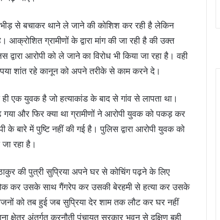
 भीड़ से बचाकर थाने ले जाने की कोशिश कर रही है लेकिन
। आक्रोशित ग्रामीणों के द्वारा मांग की जा रही है की उक्त
 द्वारा आरोपी को ले जाने का विरोध भी किया जा रहा है। वही
 कृपया शांत रहे कानून को अपने तरीके से काम करने दे।
ा ही एक युवक है जो हत्याकांड के बाद से गांव से लापता था।
चढ़ गया और फिर क्या था ग्रामीणों ने आरोपी युवक को पकड़ कर
ारे में पुष्टि नहीं की गई है। पुलिस द्वारा आरोपी युवक को
 जा रहा है।
ुर की पुत्री सुप्रिया अपने घर से कोचिंग पढ़ने के लिए
े रोक कर उसके साथ गैंगरेप कर उसकी बेरहमी से हत्या कर उसके
जनों को तब हुई जब सुप्रिया देर शाम तक लौट कर घर नहीं
क्षेत्र अंतर्गत करनौती पंचायत सरकार भवन से दक्षिण बही