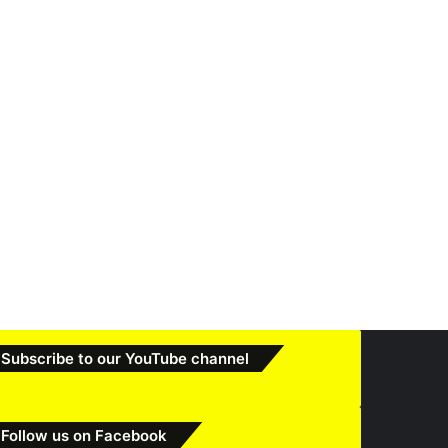
Subscribe to our YouTube channel
Follow us on Facebook