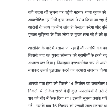
वही घटना की सूचना पर पहुंची महनार थाना युवक को
आक्रोशित ग्रामीणों द्वारा उनका विरोध किया जा रहा है
आरोपी के साथ ग्रामीण लोग ही फैसला करेगा और पुलिस
मृतका सुप्रिया के पिता लोगों से गुहार लगा रहे है की
आरोपित के बारे में बताया जा रहा है की आरोपी गांव क
जिसके बाद यह युवक सोमवार को ग्रामीणों के हत्थे 
अधमरा कर दिया। फिलहाल प्रशासनिक रूप से आरोपी के ब
बचाकर उससे पूछताछ करने का प्रयास लगातार किया
आपको पता होगा की पिछले 14 सितंबर को उमाशंकर ठाक
निकली थी लेकिन रास्ते में ही कुछ अपराधियों ने उस
शव को चौर में फेक दिया था। इसकी सूचना उसके परि
गई। उसके बाद 15 सितंबर को उसकी लाश महनार थाना 