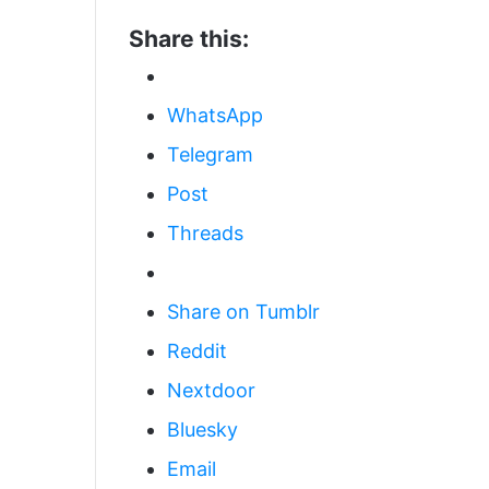
Share this:
WhatsApp
Telegram
Post
Threads
Share on Tumblr
Reddit
Nextdoor
Bluesky
Email