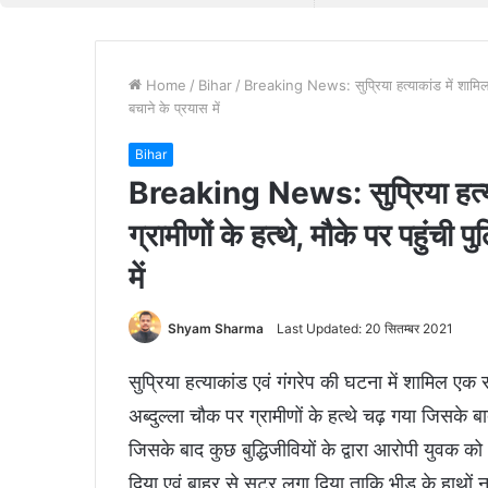
Home
/
Bihar
/
Breaking News: सुप्रिया हत्याकांड में शामिल 
बचाने के प्रयास में
Bihar
Breaking News: सुप्रिया हत्या
ग्रामीणों के हत्थे, मौके पर पहुंच
में
Shyam Sharma
Last Updated: 20 सितम्बर 2021
सुप्रिया हत्याकांड एवं गंगरेप की घटना में शामिल एक 
अब्दुल्ला चौक पर ग्रामीणों के हत्थे चढ़ गया जिसक
जिसके बाद कुछ बुद्धिजीवियों के द्वारा आरोपी युवक
दिया एवं बाहर से सटर लगा दिया ताकि भीड़ के हाथों