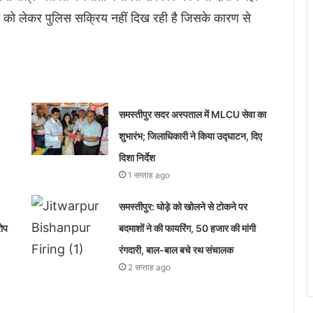
घटना को लेकर पुलिस सक्रिय नहीं दिख रही है जिसके कारण से
समस्तीपुर सदर अस्पताल में MLCU सेवा का
शुभारंभ; जिलाधिकारी ने किया उद्घाटन, दिए
दिशा निर्देश
1 सप्ताह ago
समस्तीपुर: घोड़े को खोलने से टोकने पर
रोप
बदमाशों ने की फायरिंग, 50 हजार की मांगी
रंगदारी, बाल-बाल बचे रथ संचालक
2 सप्ताह ago