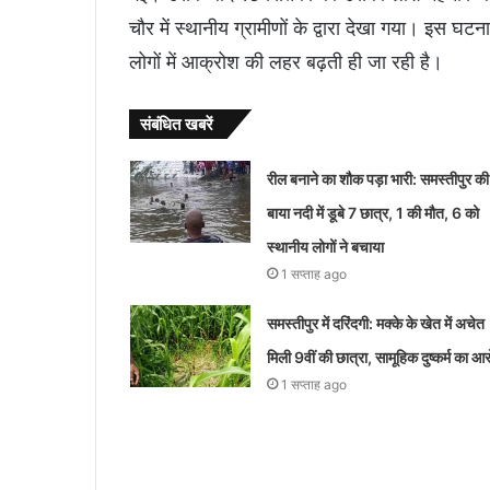
चौर में स्थानीय ग्रामीणों के द्वारा देखा गया। इस 
लोगों में आक्रोश की लहर बढ़ती ही जा रही है।
संबंधित खबरें
रील बनाने का शौक पड़ा भारी: समस्तीपुर की
बाया नदी में डूबे 7 छात्र, 1 की मौत, 6 को
स्थानीय लोगों ने बचाया
1 सप्ताह ago
समस्तीपुर में दरिंदगी: मक्के के खेत में अचेत
मिली 9वीं की छात्रा, सामूहिक दुष्कर्म का आ
1 सप्ताह ago