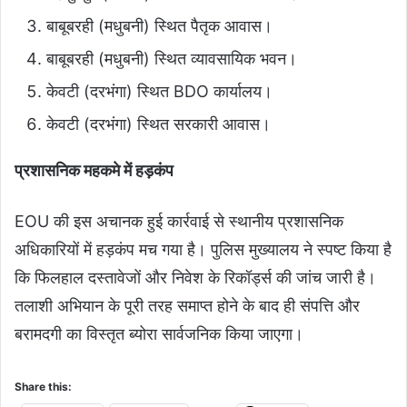
बाबूबरही (मधुबनी) स्थित पैतृक आवास।
बाबूबरही (मधुबनी) स्थित व्यावसायिक भवन।
केवटी (दरभंगा) स्थित BDO कार्यालय।
केवटी (दरभंगा) स्थित सरकारी आवास।
प्रशासनिक महकमे में हड़कंप
EOU की इस अचानक हुई कार्रवाई से स्थानीय प्रशासनिक
अधिकारियों में हड़कंप मच गया है। पुलिस मुख्यालय ने स्पष्ट किया है
कि फिलहाल दस्तावेजों और निवेश के रिकॉर्ड्स की जांच जारी है।
तलाशी अभियान के पूरी तरह समाप्त होने के बाद ही संपत्ति और
बरामदगी का विस्तृत ब्योरा सार्वजनिक किया जाएगा।
Share this: