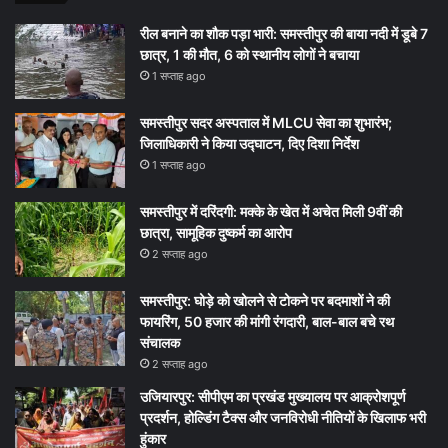
रील बनाने का शौक पड़ा भारी: समस्तीपुर की बाया नदी में डूबे 7
छात्र, 1 की मौत, 6 को स्थानीय लोगों ने बचाया
1 सप्ताह ago
समस्तीपुर सदर अस्पताल में MLCU सेवा का शुभारंभ;
जिलाधिकारी ने किया उद्घाटन, दिए दिशा निर्देश
1 सप्ताह ago
समस्तीपुर में दरिंदगी: मक्के के खेत में अचेत मिली 9वीं की
छात्रा, सामूहिक दुष्कर्म का आरोप
2 सप्ताह ago
समस्तीपुर: घोड़े को खोलने से टोकने पर बदमाशों ने की
फायरिंग, 50 हजार की मांगी रंगदारी, बाल-बाल बचे रथ
संचालक
2 सप्ताह ago
उजियारपुर: सीपीएम का प्रखंड मुख्यालय पर आक्रोशपूर्ण
प्रदर्शन, होल्डिंग टैक्स और जनविरोधी नीतियों के खिलाफ भरी
हुंकार