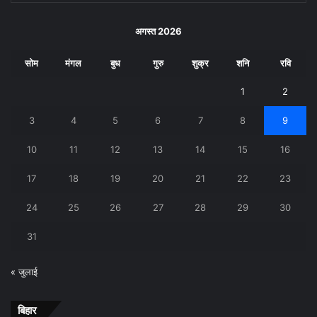
अगस्त 2026
सोम
मंगल
बुध
गुरु
शुक्र
शनि
रवि
1
2
3
4
5
6
7
8
9
10
11
12
13
14
15
16
17
18
19
20
21
22
23
24
25
26
27
28
29
30
31
« जुलाई
बिहार