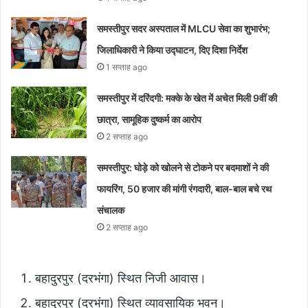
समस्तीपुर सदर अस्पताल में MLCU सेवा का शुभारंभ;
जिलाधिकारी ने किया उद्घाटन, दिए दिशा निर्देश
1 सप्ताह ago
समस्तीपुर में दरिंदगी: मक्के के खेत में अचेत मिली 9वीं की
छात्रा, सामूहिक दुष्कर्म का आरोप
2 सप्ताह ago
समस्तीपुर: घोड़े को खोलने से टोकने पर बदमाशों ने की
फायरिंग, 50 हजार की मांगी रंगदारी, बाल-बाल बचे रथ
संचालक
2 सप्ताह ago
बहादुरपुर (दरभंगा) स्थित निजी आवास।
बहादुरपुर (दरभंगा) स्थित व्यावसायिक भवन।