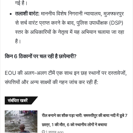
गई है।
तलाशी वारंट:
माननीय विशेष निगरानी न्यायालय, मुजफ्फरपुर
से सर्च वारंट प्राप्त करने के बाद, पुलिस उपाधीक्षक (DSP)
स्तर के अधिकारियों के नेतृत्व में यह अभियान चलाया जा रहा
है।
किन 6 ठिकानों पर चल रही है छापेमारी?
EOU की अलग-अलग टीमें एक साथ इन छह स्थानों पर दस्तावेजों,
संपत्तियों और अन्य साक्ष्यों की गहन जांच कर रही हैं:
संबंधित खबरें
रील बनाने का शौक पड़ा भारी: समस्तीपुर की बाया नदी में डूबे 7
छात्र, 1 की मौत, 6 को स्थानीय लोगों ने बचाया
1 सप्ताह ago