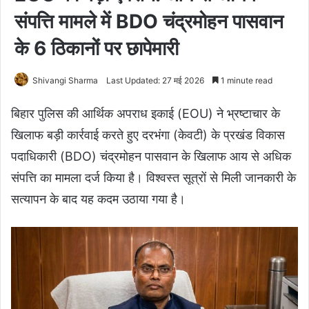
संपत्ति मामले में BDO चंद्रमोहन पासवान
के 6 ठिकानों पर छापेमारी
Shivangi Sharma
Last Updated: 27 मई 2026
1 minute read
बिहार पुलिस की आर्थिक अपराध इकाई (EOU) ने भ्रष्टाचार के
खिलाफ बड़ी कार्रवाई करते हुए दरभंगा (केवटी) के प्रखंड विकास
पदाधिकारी (BDO) चंद्रमोहन पासवान के खिलाफ आय से अधिक
संपत्ति का मामला दर्ज किया है। विश्वस्त सूत्रों से मिली जानकारी के
सत्यापन के बाद यह कदम उठाया गया है।