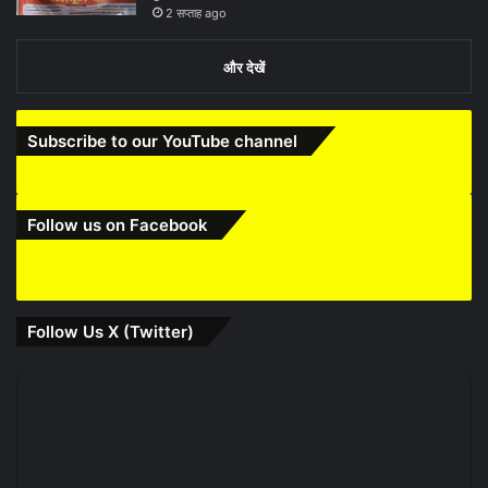
2 सप्ताह ago
और देखें
Subscribe to our YouTube channel
Follow us on Facebook
Follow Us X (Twitter)