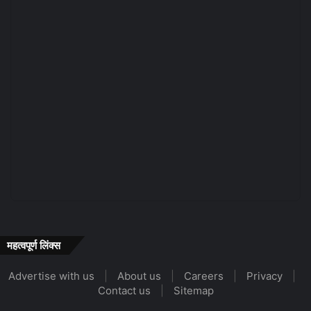
महत्वपूर्ण लिंक्स
Advertise with us
|
About us
|
Careers
|
Privacy
|
Contact us
|
Sitemap