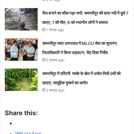
रील बनाने का शौक पड़ा भारी: समस्तीपुर की बाया नदी में डूबे 7
छात्र, 1 की मौत, 6 को स्थानीय लोगों ने बचाया
1 सप्ताह ago
समस्तीपुर सदर अस्पताल में MLCU सेवा का शुभारंभ;
जिलाधिकारी ने किया उद्घाटन, दिए दिशा निर्देश
2 सप्ताह ago
समस्तीपुर में दरिंदगी: मक्के के खेत में अचेत मिली 9वीं की
छात्रा, सामूहिक दुष्कर्म का आरोप
2 सप्ताह ago
Share this:
WhatsApp