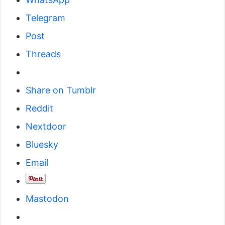
Telegram
Post
Threads
Share on Tumblr
Reddit
Nextdoor
Bluesky
Email
Mastodon