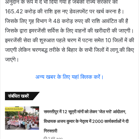
अनुदान के रूप में दे भी दिया गया है जबकी राज्य सरकार को
165.42 करोड़ की राशि इस नए डेवलपमेंट पर खर्च करना है।
जिसके लिए गृह विभाग ने 48 करोड़ रुपए की राशि आवंटित की है
जिसके द्वारा इमरजेंसी सर्विस के लिए वाहनों की खरीदारी की जाएगी।
इमरजेंसी सेवा की शुरुआत पहले चरण में पटना समेत 10 जिलों में की
जाएगी लेकिन चरणबद्ध तरीके से बिहार के सभी जिलों में लागू की किए
जाएंगे।
अन्य खबर के लिए यहां क्लिक करें।
संबंधित खबरें
समस्तीपुर में 12 सूत्री मांगों को लेकर ‘जेल भरो’ आंदोलन,
विधायक अजय कुमार के नेतृत्व में 2000 कार्यकर्ताओं ने दी
गिरफ्तारी
2 घंटे ago