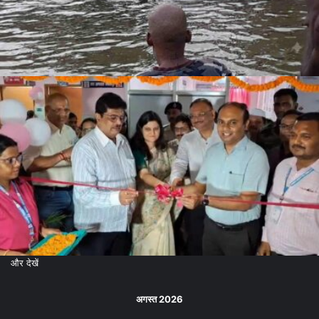
और देखें
अगस्त 2026