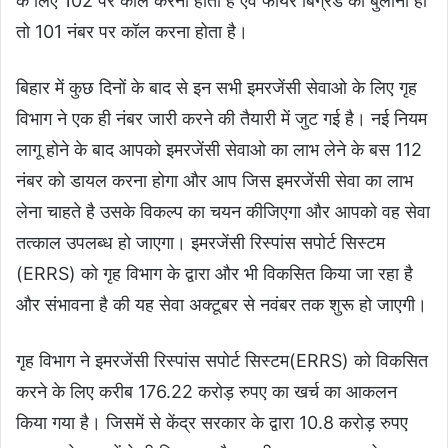
के लिए 102 पर कॉल करना होता है एवं फायर बिग्रेड को बुलाना हो
तो 101 नंबर पर कॉल करना होता है।
बिहार में कुछ दिनों के बाद से इन सभी इमरजेंसी सेवाओ के लिए गृह
विभाग ने एक ही नंबर जारी करने की तैयारी में जुट गई है। नई नियम
लागू होने के बाद आपको इमरजेंसी सेवाओ का लाभ लेने के बस 112
नंबर को डायल करना होगा और आप जिस इमरजेंसी सेवा का लाभ
लेना चाहते है उसके विकल्प का चयन कीजिएगा और आपको वह सेवा
तत्काल उपलब्ध हो जाएगा। इमरजेंसी रिस्पांस सपोर्ट सिस्टम
(ERRS) को गृह विभाग के द्वारा और भी विकसित किया जा रहा है
और संभावना है की यह सेवा अक्टूबर से नवंबर तक शुरू हो जाएगी।
गृह विभाग ने इमरजेंसी रिस्पांस सपोर्ट सिस्टम(ERRS) को विकसित
करने के लिए करीब 176.22 करोड़ रुपए का खर्च का आकलन
किया गया है। जिसमें से केंद्र सरकार के द्वारा 10.8 करोड़ रुपए