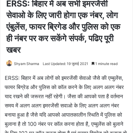
ERSS: बिहार में अब सभी इमरजेंसी
सेवाओ के लिए जारी होगा एक नंबर, लोग
एंबुलेंस, फायर ब्रिगेड और पुलिस को एक
ही नंबर पर कर सकेंगे संपर्क, पढिए पूरी
खबर
Shyam Sharma
Last Updated: 19 जुलाई 2021
1 minute read
ERSS: बिहार में अब लोगों को इमरजेंसी सेवाओ जैसे की एम्बुलेंस,
फायर बिग्रेड और पुलिस को कॉल करने के लिए अलग अलग नंबर
याद रखने की जरूरत नहीं रहेगी। जैसा की आपको पता है वर्तमान
समय में अलग अलग इमरजेंसी सवाओ के लिए अलग अलग नंबर
बनाया हुआ है जैसे यदि आपको आपातकालीन स्थिति में पुलिस को
बुलाना है तो 100 नंबर पर कॉल करना होता है, एम्बुलेंस को बुलाने