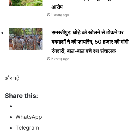
आरोप
1 सप्ताह ago
समस्तीपुर: घोड़े को खोलने से टोकने पर
बदमाशों ने की फायरिंग, 50 हजार की मांगी
रंगदारी, बाल-बाल बचे रथ संचालक
2 सप्ताह ago
और पढ़ें
Share this:
WhatsApp
Telegram