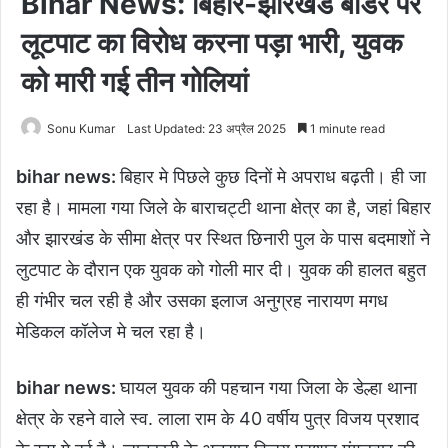
Bihar News: बिहार-झारखंड बॉर्डर पर
लूटपाट का विरोध करना पड़ा भारी, युवक
को मारी गई तीन गोलियां
Sonu Kumar
Last Updated: 23 अप्रैल 2025
1 minute read
bihar news:
बिहार मे पिछले कुछ दिनों मे अपराध बढ़ती। ही जा
रहा है। मामला गया जिले के बाराचट्टी थाना क्षेत्र का है, जहां बिहार
और झारखंड के सीमा क्षेत्र पर स्थित छिनारी पुल के पास बदमाशों ने
लुटपाट के दौरान एक युवक को गोली मार दी। युवक की हालत बहुत
ही गंभीर चल रही है और उसका इलाज अनुग्रह नारायण मगध
मेडिकल कॉलेज मे चल रहा है।
bihar news:
घायल युवक की पहचान गया जिला के डेल्हा थाना
क्षेत्र के रहने वाले स्व. लाला राम के 40 वर्षीय पुत्र विजय प्रशाद