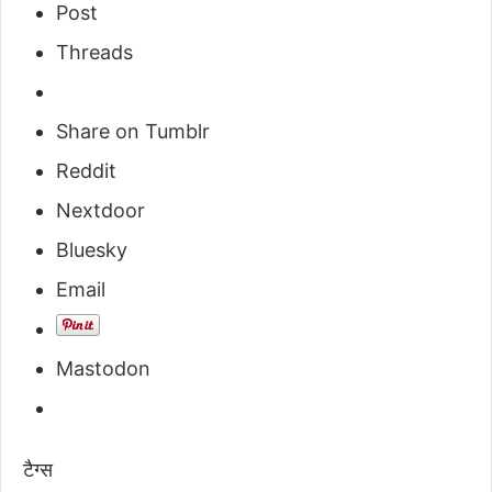
Post
Threads
Share on Tumblr
Reddit
Nextdoor
Bluesky
Email
Mastodon
टैग्स