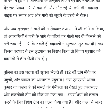
के रूप मे हुई है। जानकारी के अनुसार विजय प्रशाद मंगलवार की
देर रात पिकप गारी से गया की और लौट रहे थे, तभी तीन बदमाश
बाइक पर सवार आए और गारी को लूटने के इरादे से रोक।
और जब ड्राइवर ने गारी को न रोककर तेज भगाने की कोशिश किया,
तो अपराधियों ने गारी के आगे के पहियों पर गोली मार दी जिससे की
गरी रुक गई। गरी के रुकते ही बदमाशों ने लुटपाट सुरु कर दी। जब
विजय प्रशाद ने इस लूटपात का विरोध किया तो विजय प्रशाद को
बदमाशों ने तीन गोली मार दी।
पुलिस को इस घटना की सूचना मिलते ही 112 की टीम मौके पर
पहुची, और घायल को अस्पताल पहुचाय। गया एसएसपी आनंद
कुमार का कहना है की मामले की गंभीरता को देखते हुए एफएसएल
और तकनीकी टीम को मौके पर भेजा गया। अपराधियों की तलाश
करने के लिए विशेष टीम का गठन किया गया है। और जल्द से जल्द