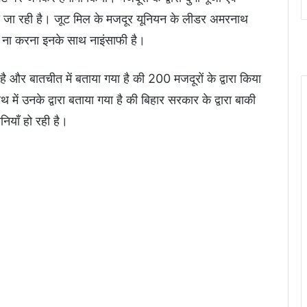
ी जा रही है। जूट मिल के मजदूर यूनियन के लीडर अमरनाथ
न ना करना इनके साथ नाइंसाफी है।
 है और बातचीत में बताया गया है की 200 मजदूरों के द्वारा किया
में उनके द्वारा बताया गया है की बिहार सरकार के द्वारा बाकी
ियाँ हो रही है।