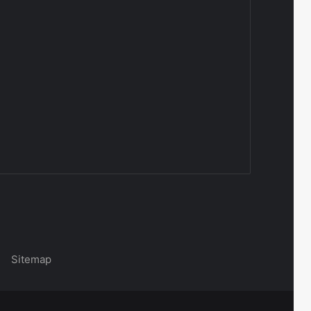
|
Sitemap