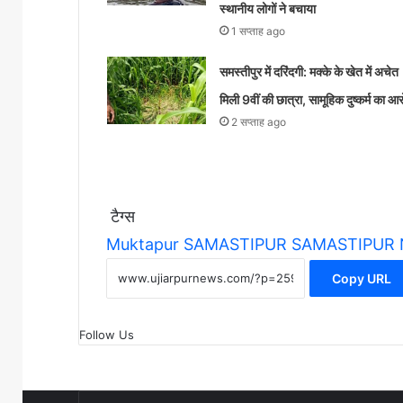
स्थानीय लोगों ने बचाया
1 सप्ताह ago
समस्तीपुर में दरिंदगी: मक्के के खेत में अचेत
मिली 9वीं की छात्रा, सामूहिक दुष्कर्म का आ
2 सप्ताह ago
टैग्स
Muktapur
SAMASTIPUR
SAMASTIPUR
Copy URL
Follow Us