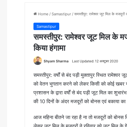
Home
/
Samastipur
/
समस्तीपुर: रामेश्वर जूट मिल के मजदूरों 
Samastipur
समस्तीपुर: रामेश्वर जूट मिल के मजद
किया हंगामा
Shyam Sharma
Last Updated: 12 अक्टूबर 2020
समस्तीपुर: वर्षों से बंद पड़ी मुक्तापुर स्थित रामेश्व
को वेतन भुगतान करने को लेकर किसी को कोई खबर नहीं
प्रशासन के द्वारा वर्षों से बंद पड़ी जूट मिल का शुभा
की 10 दिनों के अंदर मजदूरों को बोनस एवं बकाया क
आज महिना बीतने जा रहा है ना तो मजदूरों को बोनस 
लेकर जूट मिल के मजदूरों ने रविवार को जूट मिल के गेट