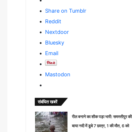
Share on Tumblr
Reddit
Nextdoor
Bluesky
Email
Mastodon
संबंधित खबरें
रील बनाने का शौक पड़ा भारी: समस्तीपुर की
बाया नदी में डूबे 7 छात्र, 1 की मौत, 6 को