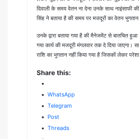
दिवाली के समय वेतन ना देना उनके साथ नाइंसाफी क
सिंह ने बताया है की समय पर मजदूरों का वेतन भुगता
उनके द्वारा बताया गया है की मैनेजमेंट से बातचित हुआ
गया कार्य की मजदूरी मंगलवार तक दे दिया जाएगा। साथ 
राशि का भुगतान नहीं किया गया है जिसकों लेकर परेशान
Share this:
WhatsApp
Telegram
Post
Threads