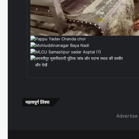
और देखें
महत्वपूर्ण लिंक्स
Advertise 