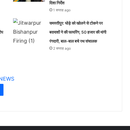
दिशा निर्देश
1 सप्ताह ago
समस्तीपुर: घोड़े को खोलने से टोकने पर
रोप
बदमाशों ने की फायरिंग, 50 हजार की मांगी
रंगदारी, बाल-बाल बचे रथ संचालक
2 सप्ताह ago
 NEWS