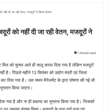
को नहीं दी जा रही वेतन, मजदूरों ने किया हंगामा
ूरों को नहीं दी जा रही वेतन, मजदूरों ने
1 minute read
र जूट मिल को चुनाव आते ही चालू करवा दिया गया है लेकिन मजदूरों
 है। पिछले महीने 13 सितंबर को उद्योग मंत्री एवं जिला
रंभ कर दिया गया है। उस समय मैनेजमेंट के द्वारा घोषणा की गई थी
ा भुगतान किया जाएगा।
दिया गया है और ना ही बकाया का भुगतना किया गया है। जिसकों
 पर जमकर हंगामा किया। मजदूरों के द्वारा दुर्गा पूजा एवं