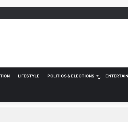
ATION
LIFESTYLE
POLITICS & ELECTIONS
ENTERTAI