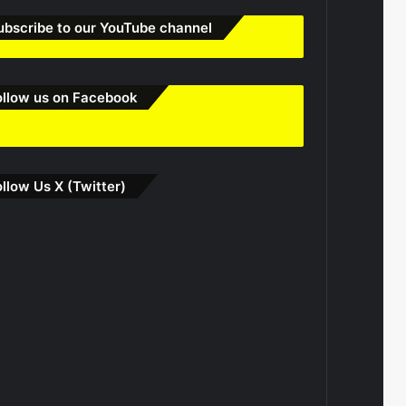
ubscribe to our YouTube channel
ollow us on Facebook
ollow Us X (Twitter)