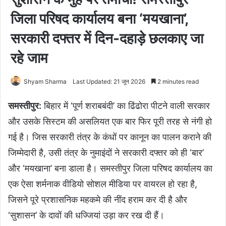
जिला परिषद कार्यालय बना ‘मयखाना’,
सरकारी दफ्तर में दिन-दहाड़े छलकाए जा
रहे जाम
Shyam Sharma
Last Updated: 21 जून 2026
2 minutes read
समस्तीपुर:
बिहार में ‘पूर्ण शराबबंदी’ का ढिंढोरा पीटने वाली सरकार
और उसके सिस्टम की असलियत एक बार फिर पूरी तरह से नंगी हो
गई है। जिस सरकारी तंत्र के कंधों पर कानून का पालन कराने की
जिम्मेदारी है, उसी तंत्र के नुमाइंदों ने सरकारी दफ्तर को ही ‘बार’
और ‘मयखाना’ बना डाला है। समस्तीपुर जिला परिषद कार्यालय का
एक ऐसा शर्मनाक वीडियो सोशल मीडिया पर वायरल हो रहा है,
जिसने पूरे प्रशासनिक महकमे की नींद हराम कर दी है और
‘सुशासन’ के दावों की धज्जियां उड़ा कर रख दी हैं।