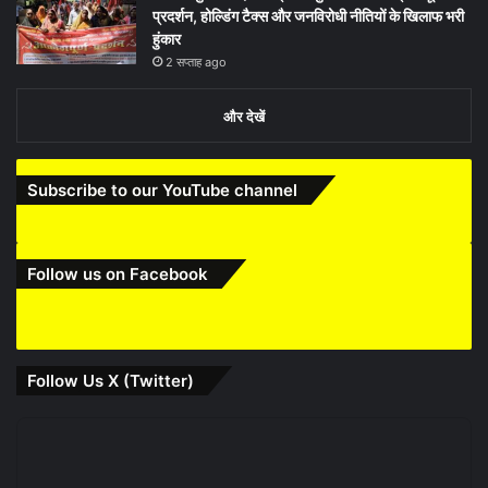
प्रदर्शन, होल्डिंग टैक्स और जनविरोधी नीतियों के खिलाफ भरी
हुंकार
2 सप्ताह ago
और देखें
Subscribe to our YouTube channel
Follow us on Facebook
Follow Us X (Twitter)