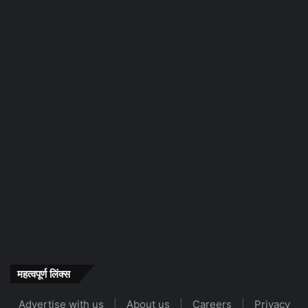
महत्वपूर्ण लिंक्स
Advertise with us
|
About us
|
Careers
|
Privacy