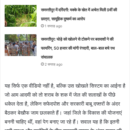
समस्तीपुर में दरिंदगी: मक्के के खेत में अचेत मिली 9वीं की
छात्रा, सामूहिक दुष्कर्म का आरोप
1 सप्ताह ago
समस्तीपुर: घोड़े को खोलने से टोकने पर बदमाशों ने की
फायरिंग, 50 हजार की मांगी रंगदारी, बाल-बाल बचे रथ
संचालक
2 सप्ताह ago
यह सिर्फ एक वीडियो नहीं है, बल्कि उस खोखले सिस्टम का आईना है
जो आम आदमी को तो शराब के शक में जेल की सलाखों के पीछे
धकेल देता है, लेकिन सफेदपोश और सरकारी बाबू दफ्तरों के अंदर
बैठकर बेखौफ जाम छलकाते हैं। जहां जिले के विकास की योजनाएं
बननी चाहिए थीं, वहां पेग बनाए जा रहे हैं। सवाल यह है कि इतनी