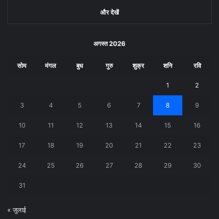
और देखें
अगस्त 2026
सोम
मंगल
बुध
गुरु
शुक्र
शनि
रवि
1
2
3
4
5
6
7
8
9
10
11
12
13
14
15
16
17
18
19
20
21
22
23
24
25
26
27
28
29
30
31
« जुलाई