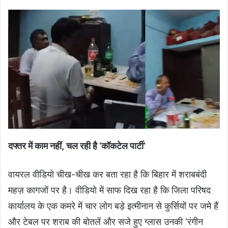
दफ्तर में काम नहीं, चल रही है ‘कॉकटेल पार्टी’
वायरल वीडियो चीख-चीख कर बता रहा है कि बिहार में शराबबंदी
महज़ कागजों पर है। वीडियो में साफ दिख रहा है कि जिला परिषद
कार्यालय के एक कमरे में चार लोग बड़े इत्मीनान से कुर्सियों पर जमे हैं
और टेबल पर शराब की बोतलें और सजे हुए ग्लास उनकी ‘रंगीन