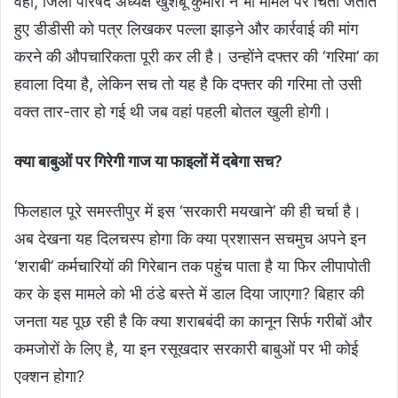
वहीं, जिला परिषद अध्यक्ष खुशबू कुमारी ने भी मामले पर चिंता जताते
हुए डीडीसी को पत्र लिखकर पल्ला झाड़ने और कार्रवाई की मांग
करने की औपचारिकता पूरी कर ली है। उन्होंने दफ्तर की ‘गरिमा’ का
हवाला दिया है, लेकिन सच तो यह है कि दफ्तर की गरिमा तो उसी
वक्त तार-तार हो गई थी जब वहां पहली बोतल खुली होगी।
क्या बाबुओं पर गिरेगी गाज या फाइलों में दबेगा सच?
फिलहाल पूरे समस्तीपुर में इस ‘सरकारी मयखाने’ की ही चर्चा है।
अब देखना यह दिलचस्प होगा कि क्या प्रशासन सचमुच अपने इन
‘शराबी’ कर्मचारियों की गिरेबान तक पहुंच पाता है या फिर लीपापोती
कर के इस मामले को भी ठंडे बस्ते में डाल दिया जाएगा? बिहार की
जनता यह पूछ रही है कि क्या शराबबंदी का कानून सिर्फ गरीबों और
कमजोरों के लिए है, या इन रसूखदार सरकारी बाबुओं पर भी कोई
एक्शन होगा?