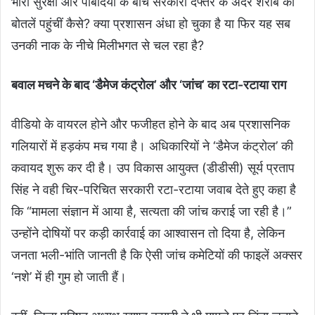
भारी सुरक्षा और पाबंदियों के बीच सरकारी दफ्तर के अंदर शराब की
बोतलें पहुंचीं कैसे? क्या प्रशासन अंधा हो चुका है या फिर यह सब
उनकी नाक के नीचे मिलीभगत से चल रहा है?
बवाल मचने के बाद ‘डैमेज कंट्रोल’ और ‘जांच’ का रटा-रटाया राग
वीडियो के वायरल होने और फजीहत होने के बाद अब प्रशासनिक
गलियारों में हड़कंप मच गया है। अधिकारियों ने ‘डैमेज कंट्रोल’ की
कवायद शुरू कर दी है। उप विकास आयुक्त (डीडीसी) सूर्य प्रताप
सिंह ने वही चिर-परिचित सरकारी रटा-रटाया जवाब देते हुए कहा है
कि “मामला संज्ञान में आया है, सत्यता की जांच कराई जा रही है।”
उन्होंने दोषियों पर कड़ी कार्रवाई का आश्वासन तो दिया है, लेकिन
जनता भली-भांति जानती है कि ऐसी जांच कमेटियों की फाइलें अक्सर
‘नशे’ में ही गुम हो जाती हैं।