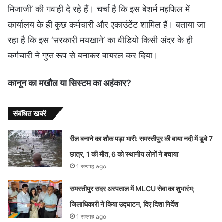
मिजाजी’ की गवाही दे रहे हैं। चर्चा है कि इस बेशर्म महफिल में
कार्यालय के ही कुछ कर्मचारी और एकाउंटेंट शामिल हैं। बताया जा
रहा है कि इस ‘सरकारी मयखाने’ का वीडियो किसी अंदर के ही
कर्मचारी ने गुप्त रूप से बनाकर वायरल कर दिया।
कानून का मखौल या सिस्टम का अहंकार?
संबंधित खबरें
रील बनाने का शौक पड़ा भारी: समस्तीपुर की बाया नदी में डूबे 7
छात्र, 1 की मौत, 6 को स्थानीय लोगों ने बचाया
1 सप्ताह ago
समस्तीपुर सदर अस्पताल में MLCU सेवा का शुभारंभ;
जिलाधिकारी ने किया उद्घाटन, दिए दिशा निर्देश
1 सप्ताह ago