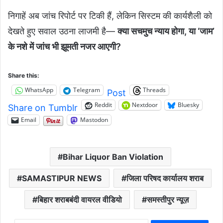
निगाहें अब जांच रिपोर्ट पर टिकी हैं, लेकिन सिस्टम की कार्यशैली को
देखते हुए सवाल उठना लाजमी है—
क्या सचमुच न्याय होगा, या ‘जाम’
के नशे में जांच भी झूमती नजर आएगी?
Share this:
WhatsApp
Telegram
Threads
Post
Reddit
Nextdoor
Bluesky
Share on Tumblr
Email
Mastodon
Bihar Liquor Ban Violation
SAMASTIPUR NEWS
जिला परिषद कार्यालय शराब
बिहार शराबबंदी वायरल वीडियो
समस्तीपुर न्यूज़