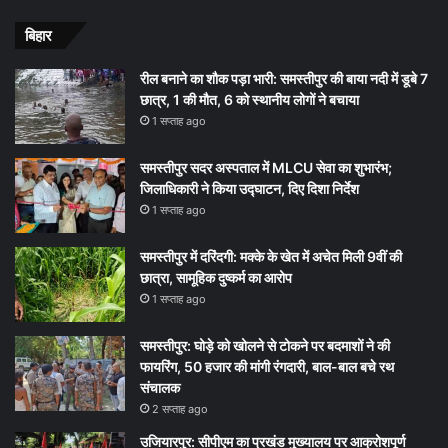
बिहार
रील बनाने का शौक पड़ा भारी: समस्तीपुर की बाया नदी में डूबे 7
छात्र, 1 की मौत, 6 को स्थानीय लोगों ने बचाया
1 सप्ताह ago
समस्तीपुर सदर अस्पताल में MLCU सेवा का शुभारंभ;
जिलाधिकारी ने किया उद्घाटन, दिए दिशा निर्देश
1 सप्ताह ago
समस्तीपुर में दरिंदगी: मक्के के खेत में अचेत मिली 9वीं की
छात्रा, सामूहिक दुष्कर्म का आरोप
1 सप्ताह ago
समस्तीपुर: घोड़े को खोलने से टोकने पर बदमाशों ने की
फायरिंग, 50 हजार की मांगी रंगदारी, बाल-बाल बचे रथ
संचालक
2 सप्ताह ago
उजियारपुर: सीपीएम का प्रखंड मुख्यालय पर आक्रोशपूर्ण