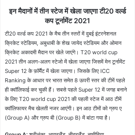
इन मैदानों में तीन स्टेज में खेला जाएगा टी20 वर्ल्ड
कप टूर्नामेंट 2021
टी20 वर्ल्ड कप 2021 के मैच तीन स्तरों में दुबई इंटरनेशनल
क्रिकेट स्टेडियम, अबुधाबी के शेख जायेद स्टेडियम और ओमान
क्रिकेट अकादमी मैदान पर खेले जाएंगे। T20 world cup
2021 तीन अलग-अलग स्टेजो में खेला जाएगा जिसमें मेन टूर्नामेंट
Super 12 के फ़ॉर्मैट में खेला जाएगा। जिसके लिए ICC
Ranking के आधार पर भारत समेत 8 ऊपरी स्तर की टीमें पहले
ही क्वॉलिफाई कर चुकी हैं। सबसे पहले Super 12 में जगह बनाने
के लिए T20 world cup 2021 की पहली स्टेज में आठ टीमें
क्वॉलिफायर मैच खेलती नजर आएंगी। इन आठ टीमों को ग्रुप ए
(Group A) और ग्रुप बी (Group B) में बांटा गया है।
Group A:
श्रीलंका, आयरलैंड, नीदरलैंड, नामीबिया