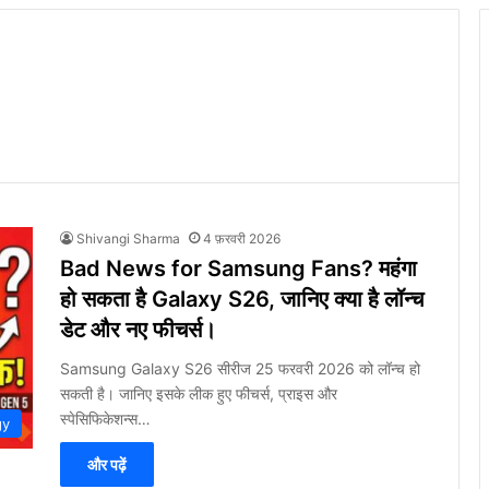
Shivangi Sharma
4 फ़रवरी 2026
Bad News for Samsung Fans? महंगा
हो सकता है Galaxy S26, जानिए क्या है लॉन्च
डेट और नए फीचर्स।
Samsung Galaxy S26 सीरीज 25 फरवरी 2026 को लॉन्च हो
सकती है। जानिए इसके लीक हुए फीचर्स, प्राइस और
स्पेसिफिकेशन्स…
gy
और पढ़ें