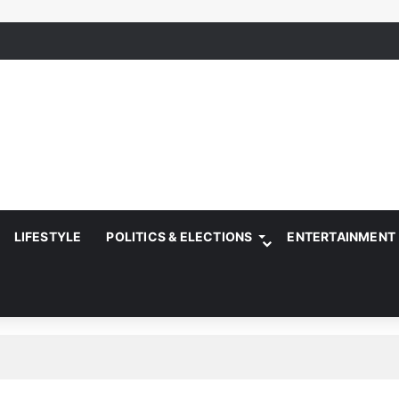
LIFESTYLE
POLITICS & ELECTIONS
ENTERTAINMENT