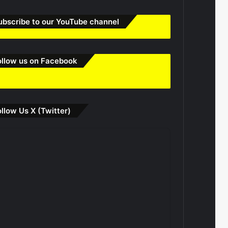
ubscribe to our YouTube channel
ollow us on Facebook
ollow Us X (Twitter)