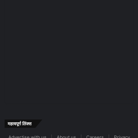
महत्वपूर्ण लिंक्स
Advertise with us
|
About us
|
Careers
|
Privacy