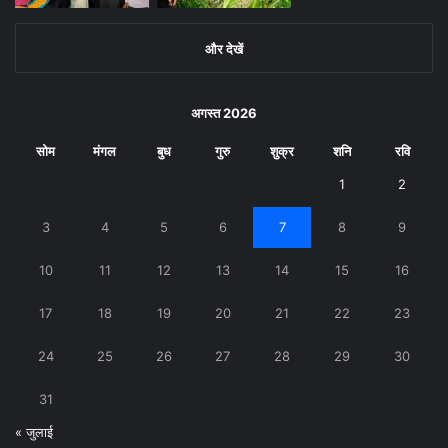
और देखें
अगस्त 2026
सोम
मंगल
बुध
गुरु
शुक्र
शनि
रवि
1
2
3
4
5
6
7
8
9
10
11
12
13
14
15
16
17
18
19
20
21
22
23
24
25
26
27
28
29
30
31
« जुलाई