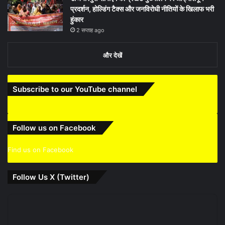
प्रदर्शन, होल्डिंग टैक्स और जनविरोधी नीतियों के खिलाफ भरी
हुंकार
2 सप्ताह ago
और देखें
Subscribe to our YouTube channel
Follow us on Facebook
Find us on Facebook
Follow Us X (Twitter)