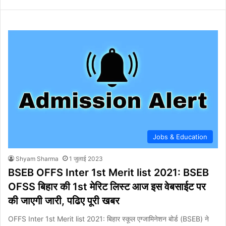
Jobs & Education
Shyam Sharma
1 जुलाई 2023
BSEB OFFS Inter 1st Merit list 2021: BSEB
OFSS बिहार की 1st मेरिट लिस्ट आज इस वेबसाईट पर
की जाएगी जारी, पढिए पूरी खबर
OFFS Inter 1st Merit list 2021: बिहार स्कूल एग्जामिनेशन बोर्ड (BSEB) ने