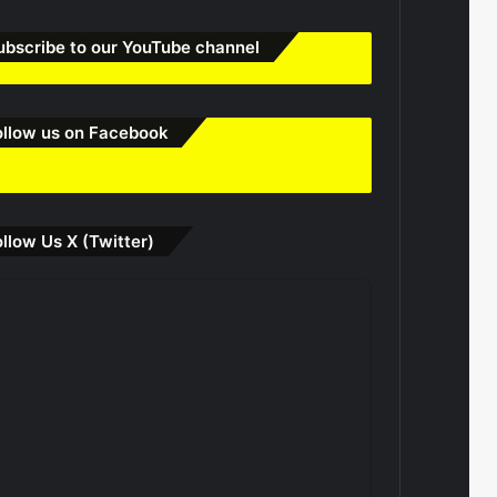
ubscribe to our YouTube channel
ollow us on Facebook
ollow Us X (Twitter)