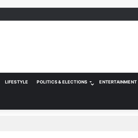
LIFESTYLE
POLITICS & ELECTIONS
ENTERTAINMENT