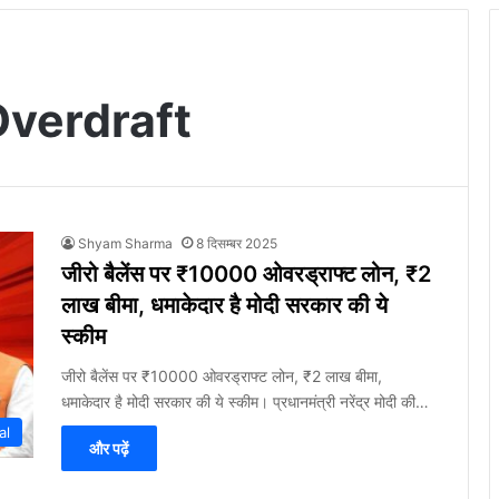
verdraft
Shyam Sharma
8 दिसम्बर 2025
जीरो बैलेंस पर ₹10000 ओवरड्राफ्ट लोन, ₹2
लाख बीमा, धमाकेदार है मोदी सरकार की ये
स्कीम
जीरो बैलेंस पर ₹10000 ओवरड्राफ्ट लोन, ₹2 लाख बीमा,
धमाकेदार है मोदी सरकार की ये स्कीम। प्रधानमंत्री नरेंद्र मोदी की…
al
और पढ़ें