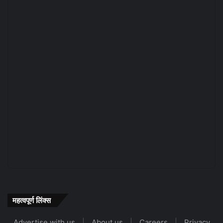
महत्वपूर्ण लिंक्स
Advertise with us
|
About us
|
Careers
|
Privacy