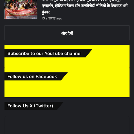
प्रदर्शन, होल्डिंग टैक्स और जनविरोधी नीतियों के खिलाफ भरी
हुंकार
2 सप्ताह ago
और देखें
Subscribe to our YouTube channel
Follow us on Facebook
Follow Us X (Twitter)