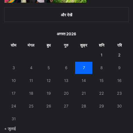
और देखें
अगस्त 2026
सोम
मंगल
बुध
गुरु
शुक्र
शनि
रवि
1
2
3
4
5
6
7
8
9
10
11
12
13
14
15
16
17
18
19
20
21
22
23
24
25
26
27
28
29
30
31
« जुलाई