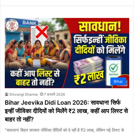
Bihar
Shivangi Sharma
7 फ़रवरी 2026
Bihar Jeevika Didi Loan 2026: सावधान! सिर्फ
इन्हीं जीविका दीदियों को मिलेंगे ₹2 लाख, कहीं आप लिस्ट से
बाहर तो नहीं?
"सावधान! बिहार सरकार जीविका दीदियों को दे रही है ₹2 लाख, लेकिन नई लिस्ट से