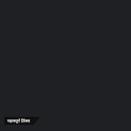
महत्वपूर्ण लिंक्स