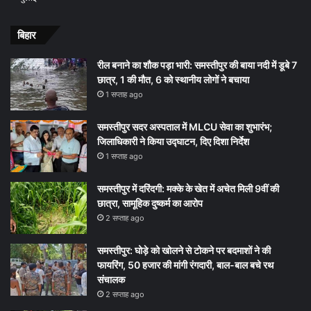
बिहार
रील बनाने का शौक पड़ा भारी: समस्तीपुर की बाया नदी में डूबे 7
छात्र, 1 की मौत, 6 को स्थानीय लोगों ने बचाया
1 सप्ताह ago
समस्तीपुर सदर अस्पताल में MLCU सेवा का शुभारंभ;
जिलाधिकारी ने किया उद्घाटन, दिए दिशा निर्देश
1 सप्ताह ago
समस्तीपुर में दरिंदगी: मक्के के खेत में अचेत मिली 9वीं की
छात्रा, सामूहिक दुष्कर्म का आरोप
2 सप्ताह ago
समस्तीपुर: घोड़े को खोलने से टोकने पर बदमाशों ने की
फायरिंग, 50 हजार की मांगी रंगदारी, बाल-बाल बचे रथ
संचालक
2 सप्ताह ago