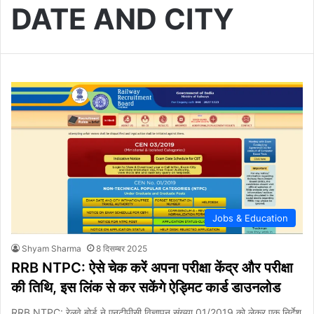
DATE AND CITY
Jobs & Education
Shyam Sharma
8 दिसम्बर 2025
RRB NTPC: ऐसे चेक करें अपना परीक्षा केंद्र और परीक्षा
की तिथि, इस लिंक से कर सकेंगे ऐड्मिट कार्ड डाउनलोड
RRB NTPC: रेलवे बोर्ड ने एनटीपीसी विज्ञापन संख्या 01/2019 को लेकर एक निर्देश