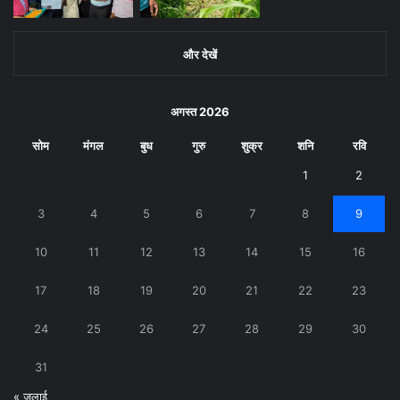
और देखें
अगस्त 2026
सोम
मंगल
बुध
गुरु
शुक्र
शनि
रवि
1
2
3
4
5
6
7
8
9
10
11
12
13
14
15
16
17
18
19
20
21
22
23
24
25
26
27
28
29
30
31
« जुलाई