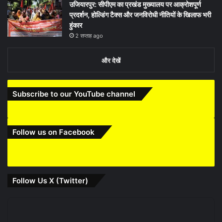
उजियारपुर: सीपीएम का प्रखंड मुख्यालय पर आक्रोशपूर्ण
प्रदर्शन, होल्डिंग टैक्स और जनविरोधी नीतियों के खिलाफ भरी
हुंकार
2 सप्ताह ago
और देखें
Subscribe to our YouTube channel
Follow us on Facebook
Follow Us X (Twitter)