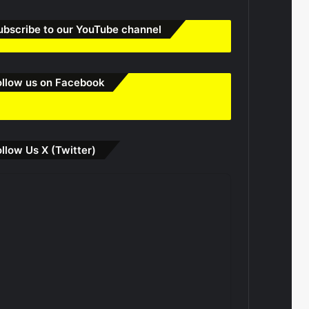
ubscribe to our YouTube channel
ollow us on Facebook
ollow Us X (Twitter)