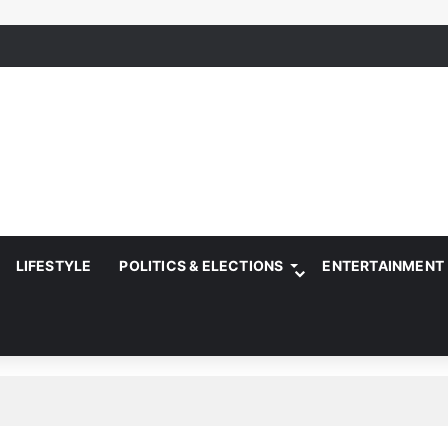
LIFESTYLE
POLITICS & ELECTIONS
ENTERTAINMENT