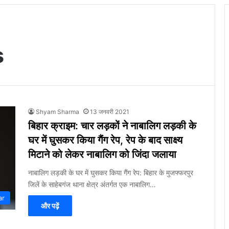
s
Shyam Sharma
13 जनवरी 2021
बिहार क्राइम: चार लड़कों ने नाबालिग लड़की के
घर में घुसकर किया गैंग रेप, रेप के बाद साक्ष्य
मिटाने को लेकर नाबालिग को जिंदा जलाया
नाबालिग लड़की के घर में घुसकर किया गैंग रेप: बिहार के मुजफ्फरपुर
जिलें के साहेबगंज थाना क्षेत्र अंतर्गत एक नाबालिग…
ar
और पढ़ें