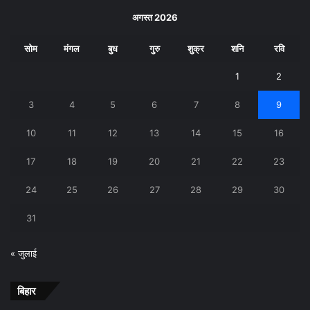
अगस्त 2026
सोम
मंगल
बुध
गुरु
शुक्र
शनि
रवि
1
2
3
4
5
6
7
8
9
10
11
12
13
14
15
16
17
18
19
20
21
22
23
24
25
26
27
28
29
30
31
« जुलाई
बिहार