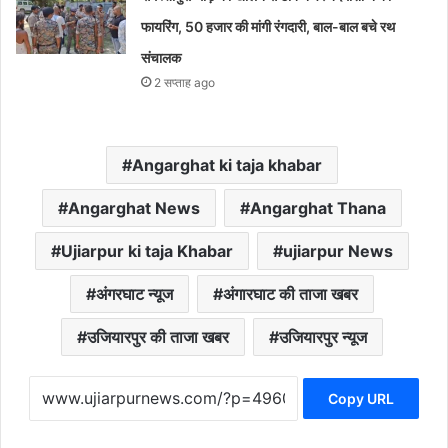
फायरिंग, 50 हजार की मांगी रंगदारी, बाल-बाल बचे रथ
संचालक
2 सप्ताह ago
Angarghat ki taja khabar
Angarghat News
Angarghat Thana
Ujiarpur ki taja Khabar
ujiarpur News
अंगरघाट न्यूज
अंगारघाट की ताजा खबर
उजियारपुर की ताजा खबर
उजियारपुर न्यूज
Copy URL