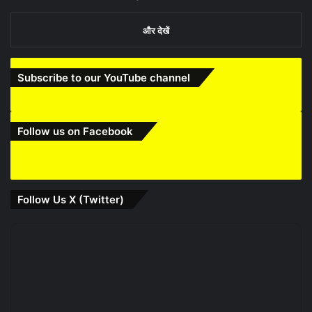
और देखें
Subscribe to our YouTube channel
Follow us on Facebook
Follow Us X (Twitter)