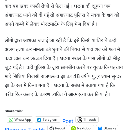
बाद यह खबर काफी तेजी से फैल गई। घटना की सूचना जब
अंगारघाट थाने को दी गई तो अंगारघाट पुलिस ने युवक के शव को
अपने कब्जे में लेकर पोस्टमार्टम के लिए भेज दिया है।
लोगों द्वारा आशंका जताई जा रही है कि इसे किसी शातिर ने कही
अलग हत्या कर मामला को छुपाने की नियत से यहां शव को गला में
फंदा डाल कर लटका दिया है। घटना स्थल के पास लोगो की भीड़
जुट गई है। वही पुलिस के द्वारा छानबीन करने पर युवक कि पहचान
माहे सिंघिया निवासी राजपल्लव झा का 48 वर्षीय पुत्र श्याम सुन्दर
झा के रूप में किया गया है। घटना के संबंध में बताया गया है कि
परीवारिक कलह के कारण व्यक्ति ने आत्महत्या कर लिया है।
Share this:
WhatsApp
Telegram
Threads
Post
Reddit
Nextdoor
Bluesky
Share on Tumblr