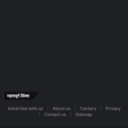
महत्वपूर्ण लिंक्स
Advertise with us
|
About us
|
Careers
|
Privacy
|
Contact us
|
Sitemap