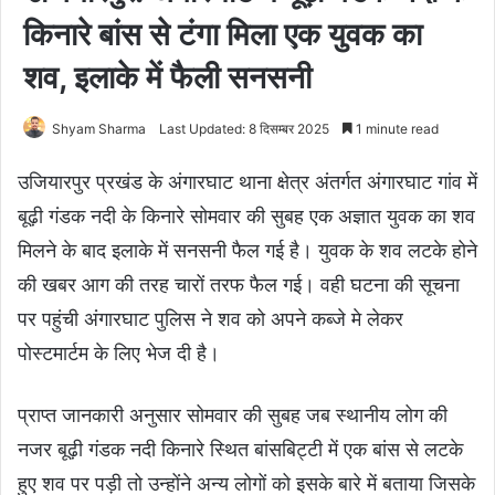
किनारे बांस से टंगा मिला एक युवक का
शव, इलाके में फैली सनसनी
Shyam Sharma
Last Updated: 8 दिसम्बर 2025
1 minute read
उजियारपुर प्रखंड के अंगारघाट थाना क्षेत्र अंतर्गत अंगारघाट गांव में
बूढ़ी गंडक नदी के किनारे सोमवार की सुबह एक अज्ञात युवक का शव
मिलने के बाद इलाके में सनसनी फैल गई है। युवक के शव लटके होने
की खबर आग की तरह चारों तरफ फैल गई। वही घटना की सूचना
पर पहुंची अंगारघाट पुलिस ने शव को अपने कब्जे मे लेकर
पोस्टमार्टम के लिए भेज दी है।
प्राप्त जानकारी अनुसार सोमवार की सुबह जब स्थानीय लोग की
नजर बूढ़ी गंडक नदी किनारे स्थित बांसबिट्टी में एक बांस से लटके
हुए शव पर पड़ी तो उन्होंने अन्य लोगों को इसके बारे में बताया जिसके