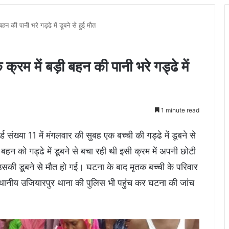
न की पानी भरे गड्ढे में डूबने से हुई मौत
्रम में बड़ी बहन की पानी भरे गड्ढे में
1 minute read
ड संख्या 11 में मंगलवार की सुबह एक बच्ची की गड्ढे में डूबने से
बहन को गड्ढे में डूबने से बचा रही थी इसी क्रम में अपनी छोटी
सकी डूबने से मौत हो गई। घटना के बाद मृतक बच्ची के परिवार
स्थानीय उजियारपुर थाना की पुलिस भी पहुंच कर घटना की जांच