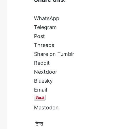
WhatsApp
Telegram
Post
Threads
Share on Tumblr
Reddit
Nextdoor
Bluesky
Email
Mastodon
टैग्स