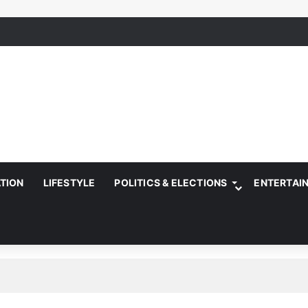
ATION
LIFESTYLE
POLITICS & ELECTIONS
ENTERTAI