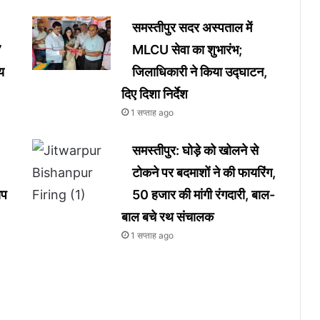
समस्तीपुर सदर अस्पताल में
7
MLCU सेवा का शुभारंभ;
य
जिलाधिकारी ने किया उद्घाटन,
दिए दिशा निर्देश
1 सप्ताह ago
समस्तीपुर: घोड़े को खोलने से
टोकने पर बदमाशों ने की फायरिंग,
ोप
50 हजार की मांगी रंगदारी, बाल-
बाल बचे रथ संचालक
1 सप्ताह ago