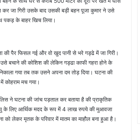
ोटी बहन के साथ घर से करीब 500 मीटर की दूरी पर खेत में घास
िसल कर जा गिरी उसके बाद उसकी बड़ी बहन पूजा कुमार ने उसे
ाथ पकड़ के बाहर खिच लिया।
 की पैर फिसल गई और वो खुद पानी से भरे गड्ढे में जा गिरी।
 ने उसे बचाने की कोशिश की लेकिन गड्ढा काफी गहरा होने के
िकाला गया तब तक उसने अपना दम तोड़ दिया। घटना की
 में कोहराम मच गया।
ुलिस ने घटना की जांच पड़ताल कर बताया है की प्राकृतिक
ृत्यु के लिए आर्थिक मदद के रूप में 4 लाख रुपये की मुआवजा
ा को लेकर मृतक के परिवार में मातम का माहौल बना हुआ है।