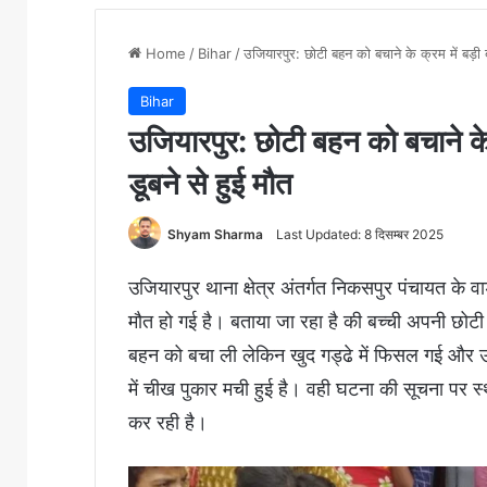
Home
/
Bihar
/
उजियारपुर: छोटी बहन को बचाने के क्रम में बड़ी बह
Bihar
उजियारपुर: छोटी बहन को बचाने के क
डूबने से हुई मौत
Shyam Sharma
Last Updated: 8 दिसम्बर 2025
उजियारपुर थाना क्षेत्र अंतर्गत निकसपुर पंचायत के वार्
मौत हो गई है। बताया जा रहा है की बच्ची अपनी छोटी 
बहन को बचा ली लेकिन खुद गड्ढे में फिसल गई और उ
में चीख पुकार मची हुई है। वही घटना की सूचना पर 
कर रही है।