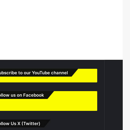
ubscribe to our YouTube channel
ollow us on Facebook
ollow Us X (Twitter)