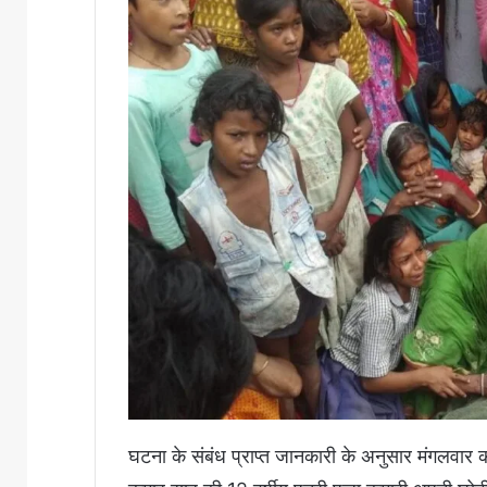
घटना के संबंध प्राप्त जानकारी के अनुसार मंगलवार क