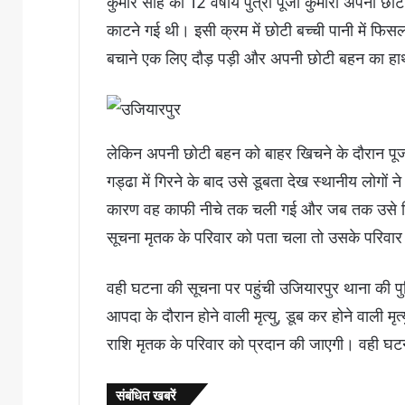
कुमार साह की 12 वर्षीय पुत्री पूजा कुमारी अपनी छ
काटने गई थी। इसी क्रम में छोटी बच्ची पानी में फ
बचाने एक लिए दौड़ पड़ी और अपनी छोटी बहन का ह
लेकिन अपनी छोटी बहन को बाहर खिचने के दौरान पूजा
गड्ढा में गिरने के बाद उसे डूबता देख स्थानीय लोगों
कारण वह काफी नीचे तक चली गई और जब तक उसे न
सूचना मृतक के परिवार को पता चला तो उसके परिवार
वही घटना की सूचना पर पहुंची उजियारपुर थाना की प
आपदा के दौरान होने वाली मृत्यु, डूब कर होने वाली म
राशि मृतक के परिवार को प्रदान की जाएगी। वही घटन
संबंधित खबरें