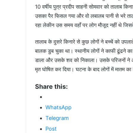
10 वर्षीय पुत्र प्रदीप साहनी सोमवार को तालाब किनार
उसका पैर फिसल गया और वो लबालब पानी से भरे ता
रहा लेकीन उस समय वहाँ पर लोग मौजूद नहीं थे जिस
तालाब के दुसरे किनारे से कुछ लोगों ने बच्चें को उप
बालक डुब चुका था। स्थानीय लोगों ने काफी ढूंढने
डाला और उसके शव को निकाला। उसके परिजनों ने आन
मृत घोषित कर दिया। घटना के बाद लोगों में मातम का
Share this:
WhatsApp
Telegram
Post