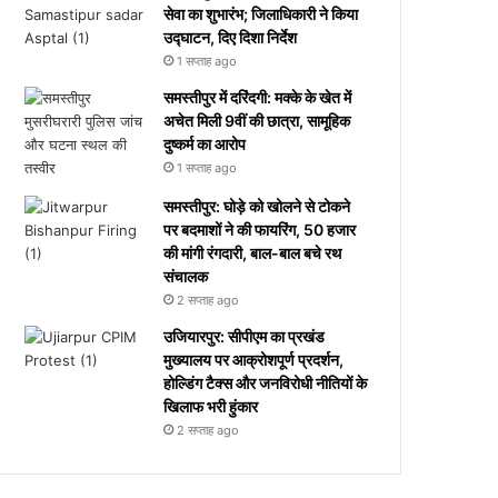
सेवा का शुभारंभ; जिलाधिकारी ने किया
उद्घाटन, दिए दिशा निर्देश
1 सप्ताह ago
समस्तीपुर में दरिंदगी: मक्के के खेत में
अचेत मिली 9वीं की छात्रा, सामूहिक
दुष्कर्म का आरोप
1 सप्ताह ago
समस्तीपुर: घोड़े को खोलने से टोकने
पर बदमाशों ने की फायरिंग, 50 हजार
की मांगी रंगदारी, बाल-बाल बचे रथ
संचालक
2 सप्ताह ago
उजियारपुर: सीपीएम का प्रखंड
मुख्यालय पर आक्रोशपूर्ण प्रदर्शन,
होल्डिंग टैक्स और जनविरोधी नीतियों के
खिलाफ भरी हुंकार
2 सप्ताह ago