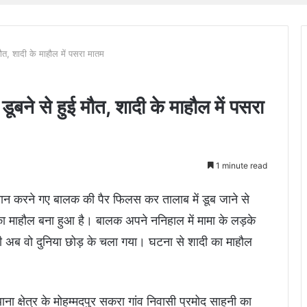
ौत, शादी के माहौल में पसरा मातम
ूबने से हुई मौत, शादी के माहौल में पसरा
1 minute read
स्नान करने गए बालक की पैर फिलस कर तालाब में डूब जाने से
का माहौल बना हुआ है। बालक अपने ननिहाल में मामा के लड़के
ी की अब वो दुनिया छोड़ के चला गया। घटना से शादी का माहौल
ाना क्षेत्र के मोहम्मदपुर सकरा गांव निवासी प्रमोद साहनी का