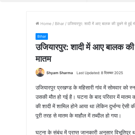
Home
/
Bihar
/
उजियारपुर: शादी में आए बालक की डूबने से हुई म
Bihar
उजियारपुर: शादी में आए बालक की ड
मातम
Shyam Sharma
Last Updated: 8 दिसम्बर 2025
उजियारपुर प्रखण्ड के महिसारी गांव में सोमवार को 
उसकी मौत हो गई है। घटना के बाद परिवार में मातम 
की शादी में शामिल होने आया था लेकिन दुर्भाग्य ऐस
पूरी तरह से मातम के माहौल में तब्दील हो गया।
घटना के संबंध में प्राप्त जानकारी अनुसार विभूतिपुर थ