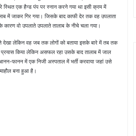
े स्थित एक हैन्ड पंप पर स्नान करने गया था इसी क्रम में
लाब में जाकर गिर गया। जिसके बाद काफी देर तक वह उपलाता
के कारण वो उपलाते उपलाते तालाब के नीचे चला गया।
लाते देखा लेकिन वह जब तक लोगों को बताया इसके बारे में तब तक
 का प्रयास किया लेकिन असफल रहा उसके बाद तालाब में जाल
न-फानन में एक निजी अस्पताल में भर्ती करवाया जहां उसे
 माहौल बना हुआ है।