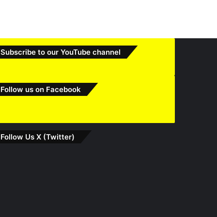
Subscribe to our YouTube channel
Follow us on Facebook
Follow Us X (Twitter)