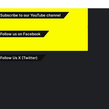
Subscribe to our YouTube channel
Follow us on Facebook
Follow Us X (Twitter)