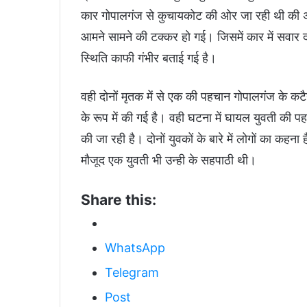
कार गोपालगंज से कुचायकोट की ओर जा रही थी की
आमने सामने की टक्कर हो गई। जिसमें कार में सवार 
स्थिति काफी गंभीर बताई गई है।
वही दोनों मृतक में से एक की पहचान गोपालगंज के कटै
के रूप में की गई है। वही घटना में घायल युवती की 
की जा रही है। दोनों युवकों के बारे में लोगों का कहना
मौजूद एक युवती भी उन्ही के सहपाठी थी।
Share this:
WhatsApp
Telegram
Post