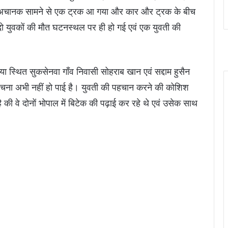
 अचानक सामने से एक ट्रक आ गया और कार और ट्रक के बीच
दो युवकों की मौत घटनस्थल पर ही हो गई एवं एक युवती की
या स्थित सुकसेनवा गाँव निवासी सोहराब खान एवं सद्दाम हुसैन
पहचना अभी नहीं हो पाई है। युवती की पहचान करने की कोशिश
 है की वे दोनों भोपाल में बिटेक की पढ़ाई कर रहे थे एवं उसेक साथ