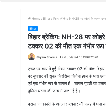
Home
/
Bihar
/
बिहार ब्रेकिंग: NH-28 पर कोहरे के कारण ट्रक
Bihar
बिहार ब्रेकिंग: NH-28 पर कोहरे 
टक्‍कर 02 की मौत एक गंभीर रूप
Shyam Sharma
Last Updated: 16 दिसम्बर 2020
ट्रक एवं कार में हुई भीषण टक्‍कर 02 की मौत: बिहार
पर बुधवार की सुबह सिरसिया सिनेमा हाल के पास एक 
एवं एक गंभीर रूप से घायल है। घायल युवती को इलाज 
पुलिस घटना की जांच मे जट गई है।
प्राप्त जानकारी के अनुसार बुधवार की सुबह में घना