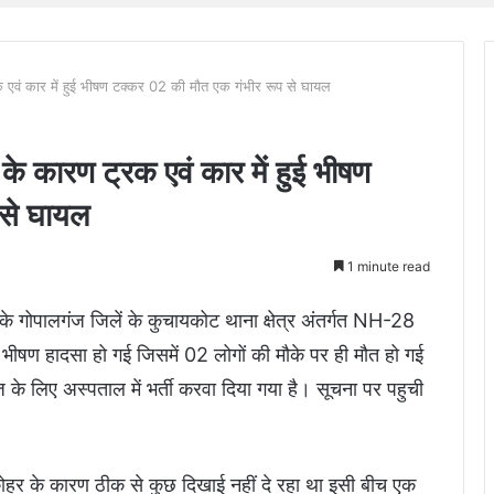
 एवं कार में हुई भीषण टक्‍कर 02 की मौत एक गंभीर रूप से घायल
के कारण ट्रक एवं कार में हुई भीषण
 से घायल
1 minute read
 के गोपालगंज जिलें के कुचायकोट थाना क्षेत्र अंतर्गत NH-28
भीषण हादसा हो गई जिसमें 02 लोगों की मौके पर ही मौत हो गई
के लिए अस्पताल में भर्ती करवा दिया गया है। सूचना पर पहुची
 कोहर के कारण ठीक से कुछ दिखाई नहीं दे रहा था इसी बीच एक