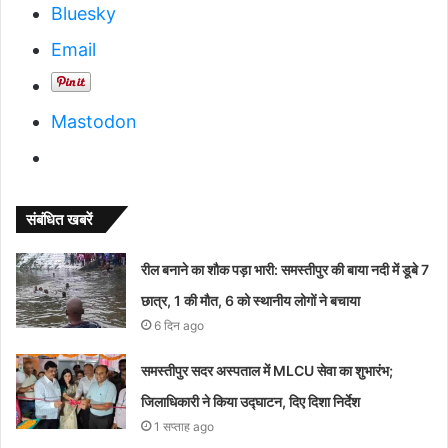
Bluesky
Email
Mastodon
संबंधित खबरें
रील बनाने का शौक पड़ा भारी: समस्तीपुर की बाया नदी में डूबे 7
छात्र, 1 की मौत, 6 को स्थानीय लोगों ने बचाया
6 दिन ago
समस्तीपुर सदर अस्पताल में MLCU सेवा का शुभारंभ;
जिलाधिकारी ने किया उद्घाटन, दिए दिशा निर्देश
1 सप्ताह ago