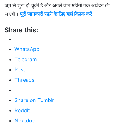
जून से शुरू हो चुकी है और अगले तीन महीनों तक आवेदन ली
जाएगी।
पूरी जानकारी पढ़ने के लिए यहां क्लिक करें।
Share this:
WhatsApp
Telegram
Post
Threads
Share on Tumblr
Reddit
Nextdoor