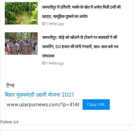
समस्तीपुर में दरिंदगी: मक्के के खेत में अचेत मिली 9वीं की
छात्रा, सामूहिक दुष्कर्म का आरोप
1 सप्ताह ago
समस्तीपुर: घोड़े को खोलने से टोकने पर बदमाशों ने की
फायरिंग, 50 हजार की मांगी रंगदारी, बाल-बाल बचे रथ
संचालक
1 सप्ताह ago
टैग्स
बिहार मुख्यमंत्री उद्यमी योजना 2021
Copy URL
Follow Us