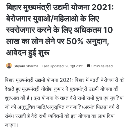
बिहार मुख्यमंत्री उद्यमी योजना 2021:
बेरोजगार युवाओ/महिलाओ के लिए
स्वरोजगार करने के लिए अधिकतम 10
लाख का लोन लेने पर 50% अनुदान,
आवेदन हुई शुरू
Shyam Sharma
Last Updated: 20 जून 2021
1 minute read
बिहार मुख्यमंत्री उद्यमी योजना 2021: बिहार में बढ़ती बेरोजगारी को
देखते हुए मुख्यमंत्री नीतीश कुमार ने मुख्यमंत्री उद्यमी योजना की
शुरुआत की है। इस योजना के तहत वैसे सभी सभी युवा एवं युवतियां
जो की अनुसूचित जाति/अनुसूचित जनजाति/अत्यंत पिछड़ा वर्ग से
संबंध रखती है वैसे सभी व्यक्तियों को इस योजना का लाभ दिया
जाएगा।