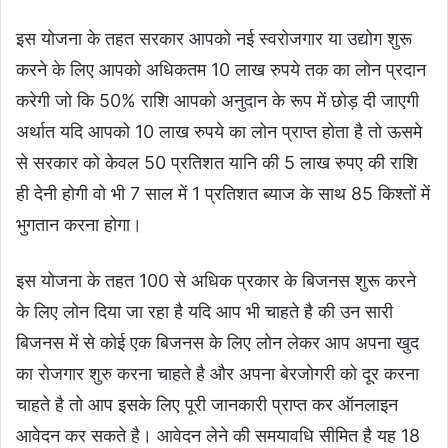
इस योजना के तहत सरकार आपको नई स्वरोजगार या उद्योग शुरू
करने के लिए आपको अधिकतम 10 लाख रुपये तक का लोन प्रदान
करेगी जो कि 50% राशि आपको अनुदान के रूप में छोड़ दी जाएगी
अर्थात यदि आपको 10 लाख रुपये का लोन प्राप्त होता है तो ऊसमे
से सरकार को केवल 50 प्रतिशत यानि की 5 लाख रुपए की राशि
ही देनी होगी वो भी 7 साल में 1 प्रतिशत ब्याज के साथ 85 किश्तों में
भुगतान करना होगा।
इस योजना के तहत 100 से अधिक प्रकार के बिजनस शुरू करने
के लिए लोन दिया जा रहा है यदि आप भी चाहते है की उन सारी
बिजनस में से कोई एक बिजनस के लिए लोन लेकर आप अपना खुद
का रोजगार शुरु करना चाहते है और अपना बेरजोगरी को दूर करना
चाहते है तो आप इसके लिए पूरी जानकारी प्राप्त कर ऑनलाइन
आवेदन कर सकते है। आवेदन लेने की समयावधि सीमित है यह 18