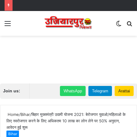
Menu
Switch
S
skin
fo
Join us:
WhatsApp
Telegram
Arattai
Home
/
Bihar
/
बिहार मुख्यमंत्री उद्यमी योजना 2021: बेरोजगार युवाओ/महिलाओ के
लिए स्वरोजगार करने के लिए अधिकतम 10 लाख का लोन लेने पर 50% अनुदान,
आवेदन हुई शुरू
Bihar