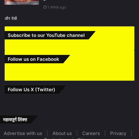
1 सप्ताह ago
और देखें
Subscribe to our YouTube channel
Follow us on Facebook
Follow Us X (Twitter)
महत्वपूर्ण लिंक्स
Advertise with us
|
About us
|
Careers
|
Privacy
|