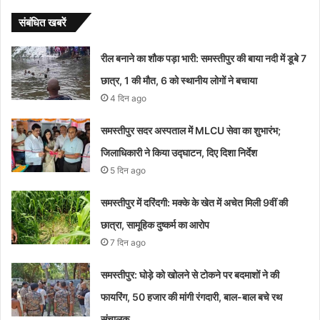
संबंधित खबरें
रील बनाने का शौक पड़ा भारी: समस्तीपुर की बाया नदी में डूबे 7
छात्र, 1 की मौत, 6 को स्थानीय लोगों ने बचाया
4 दिन ago
समस्तीपुर सदर अस्पताल में MLCU सेवा का शुभारंभ;
जिलाधिकारी ने किया उद्घाटन, दिए दिशा निर्देश
5 दिन ago
समस्तीपुर में दरिंदगी: मक्के के खेत में अचेत मिली 9वीं की
छात्रा, सामूहिक दुष्कर्म का आरोप
7 दिन ago
समस्तीपुर: घोड़े को खोलने से टोकने पर बदमाशों ने की
फायरिंग, 50 हजार की मांगी रंगदारी, बाल-बाल बचे रथ
संचालक