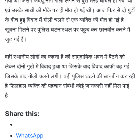
गया था जिसमें जदयू नेता गोली लगने से बुरी तरह घायल हो गया था
एवं उसके साथी की मौके पर ही मौत हो गई थी। आज फिर से दो गुटों
के बीच हुई विवाद में गोली चलने से एक व्यक्ति की मौत हो गई है।
सूचना मिलने पर पुलिस घटनास्थल पर पहुच कर छानबीन करने में
जुट गई है।
वहीं स्थानीय लोगों का कहना है की सामुदायिक भवन में बैठने को
लेकर दोंनो गुटों में विवाद हुआ था जिसके बाद विवाद काफी बढ़ गई
जिसके बाद गोली चलने लगी। वही पुलिस घटने की छानबीन कर रही
है फिलहाल व्यक्ति की पहचान संबंधी कोई जानकारी नहीं मिल पाई
है।
Share this:
WhatsApp