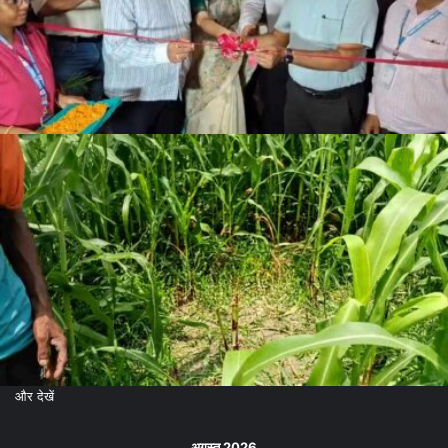
और देखें
अगस्त 2026