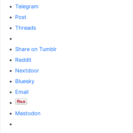
Telegram
Post
Threads
Share on Tumblr
Reddit
Nextdoor
Bluesky
Email
Mastodon