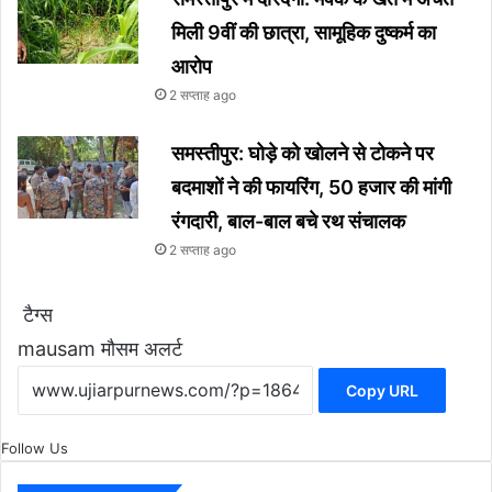
मिली 9वीं की छात्रा, सामूहिक दुष्कर्म का
आरोप
2 सप्ताह ago
समस्तीपुर: घोड़े को खोलने से टोकने पर
बदमाशों ने की फायरिंग, 50 हजार की मांगी
रंगदारी, बाल-बाल बचे रथ संचालक
2 सप्ताह ago
टैग्स
mausam
मौसम अलर्ट
Copy URL
Follow Us