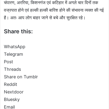
चंपारण, अररिया, किशनगंज एवं कटिहार में अगले चार दिनों तक
वज्रपात होने एवं हल्की हल्की बारिश होने की संभावना व्यक्त की गई
है। अतः आप लोग बाहर जाने से बचे और सुरक्षित रहे।
Share this:
WhatsApp
Telegram
Post
Threads
Share on Tumblr
Reddit
Nextdoor
Bluesky
Email