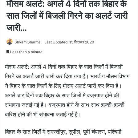
मौसम अलर्ट: अगले 4 दिनों तक बिहार के
सात जिलों में बिजली गिरने का अलर्ट जारी
जारी…
Shyam Sharma
Last Updated: 15 सितम्बर 2020
Less than a minute
मौसम अलर्ट: अगले 4 दिनों तक बिहार के सात जिलों में बिजली
गिरने का अलर्ट जारी जारी कर दिया गया है। भारतीय मौसम विभाग
ने बिहार के सात जिलों के लिए मौसम अलर्ट जारी कर दिया है।
अगले चार दिनों तक बिहार के सात जिलों में वज्रपात होने की
संभावना जताई गई है। वज्रपात होने के साथ साथ हल्की-हल्की
बारिश होने की भी संभावना जताई गई है।
बिहार के सात जिलें में समस्तीपुर, सुपौल, पूर्वी चंपारण, पश्चिमी