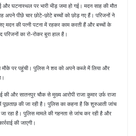
 गई और घटनास्थल पर भारी भीड़ जमा हो गई। मदन साह की मौत
ह अपने पीछे चार छोटे-छोटे बच्चों को छोड़ गए हैं। परिजनों ने
िए मदन की पत्नी पटना में रहकर काम करती हैं और बच्चों के
द परिजनों का रो-रोकर बुरा हाल है।
त मौके पर पहुंची। पुलिस ने शव को अपने कब्जे में लिया और
या।
रवाई की और सातनपुर चौक से मुख्य आरोपी राजा कुमार उर्फ राजा
ें पूछताछ की जा रही है। पुलिस का कहना है कि शुरुआती जांच
ाना जा रहा है। पुलिस मामले की गहनता से जांच कर रही है और
ार्रवाई की जाएगी।