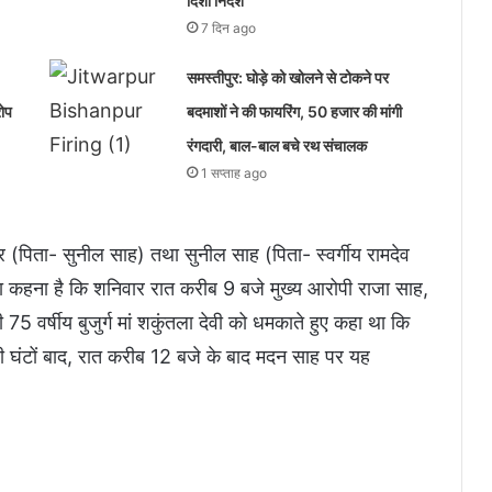
दिशा निर्देश
7 दिन ago
समस्तीपुर: घोड़े को खोलने से टोकने पर
रोप
बदमाशों ने की फायरिंग, 50 हजार की मांगी
रंगदारी, बाल-बाल बचे रथ संचालक
1 सप्ताह ago
 (पिता- सुनील साह) तथा सुनील साह (पिता- स्वर्गीय रामदेव
ा कहना है कि शनिवार रात करीब 9 बजे मुख्य आरोपी राजा साह,
5 वर्षीय बुजुर्ग मां शकुंतला देवी को धमकाते हुए कहा था कि
ी घंटों बाद, रात करीब 12 बजे के बाद मदन साह पर यह