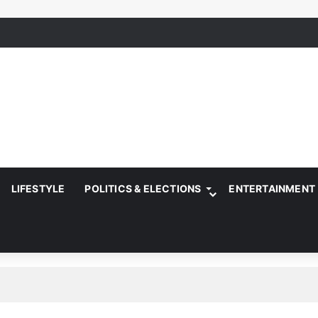
LIFESTYLE
POLITICS & ELECTIONS
ENTERTAINMENT