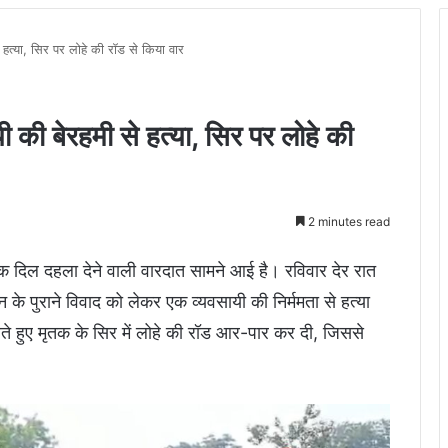
े हत्या, सिर पर लोहे की रॉड से किया वार
यी की बेरहमी से हत्या, सिर पर लोहे की
2 minutes read
एक दिल दहला देने वाली वारदात सामने आई है। रविवार देर रात
कान के पुराने विवाद को लेकर एक व्यवसायी की निर्ममता से हत्या
रते हुए मृतक के सिर में लोहे की रॉड आर-पार कर दी, जिससे