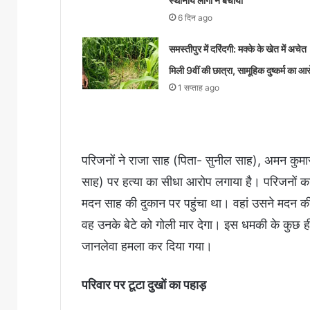
स्थानीय लोगों ने बचाया
6 दिन ago
समस्तीपुर में दरिंदगी: मक्के के खेत में अचेत
मिली 9वीं की छात्रा, सामूहिक दुष्कर्म का आ
1 सप्ताह ago
परिजनों ने राजा साह (पिता- सुनील साह), अमन कुमार
साह) पर हत्या का सीधा आरोप लगाया है। परिजनों क
मदन साह की दुकान पर पहुंचा था। वहां उसने मदन की 7
वह उनके बेटे को गोली मार देगा। इस धमकी के कुछ ह
जानलेवा हमला कर दिया गया।
परिवार पर टूटा दुखों का पहाड़