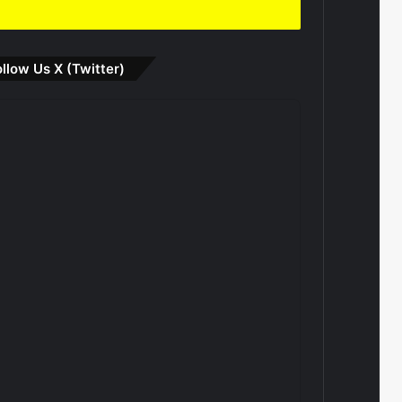
ollow Us X (Twitter)