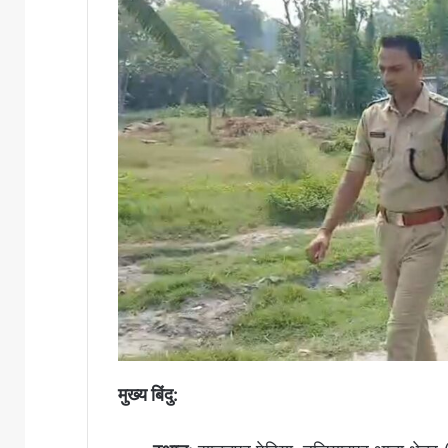
मुख्य बिंदु: