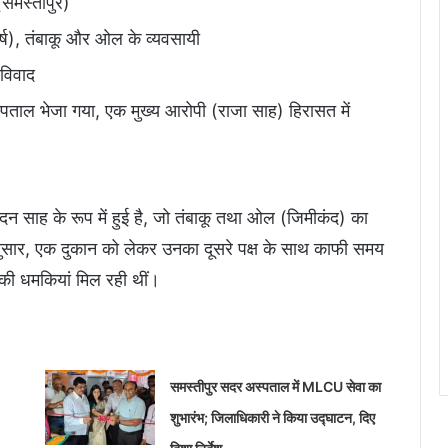
(समस्तीपुर)
ष), तंबाकू और ओल के व्यवसायी
विवाद
पताल भेजा गया, एक मुख्य आरोपी (राजा साह) हिरासत में
न साह के रूप में हुई है, जो तंबाकू तथा ओल (जिमीकंद) का
नुसार, एक दुकान को लेकर उनका दूसरे पक्ष के साथ काफी समय
 की धमकियां मिल रही थीं।
समस्तीपुर सदर अस्पताल में MLCU सेवा का
शुभारंभ; जिलाधिकारी ने किया उद्घाटन, दिए