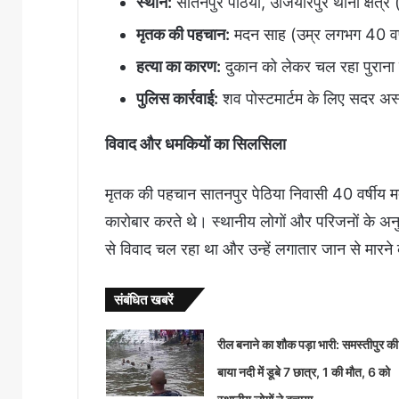
स्थान:
सातनपुर पेठिया, उजियारपुर थाना क्षेत्र 
मृतक की पहचान:
मदन साह (उम्र लगभग 40 वर्
हत्या का कारण:
दुकान को लेकर चल रहा पुराना 
पुलिस कार्रवाई:
शव पोस्टमार्टम के लिए सदर अस्
विवाद और धमकियों का सिलसिला
मृतक की पहचान सातनपुर पेठिया निवासी 40 वर्षीय मद
कारोबार करते थे। स्थानीय लोगों और परिजनों के अ
से विवाद चल रहा था और उन्हें लगातार जान से मारने
संबंधित खबरें
रील बनाने का शौक पड़ा भारी: समस्तीपुर की
बाया नदी में डूबे 7 छात्र, 1 की मौत, 6 को