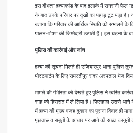
इस वीभत्स हत्याकांड के बाद इलाके में सनसनी फैल
के बाद उनके परिवार पर दुखों का पहाड़ टूट पड़ा है। व
बताया कि परिवार की आर्थिक स्थिति को संभालने के ल
पालन-पोषण की जिम्मेदारी उठाती हैं। इस घटना के बा
पुलिस की कार्रवाई और जांच
हत्या की सूचना मिलते ही उजियारपुर थाना पुलिस तुरं
पोस्टमार्टम के लिए समस्तीपुर सदर अस्पताल भेज दि
मामले की गंभीरता को देखते हुए पुलिस ने त्वरित कार्
साह को हिरासत में ले लिया है। फिलहाल उससे थाने म
में हत्या की मुख्य वजह दुकान का पुराना विवाद ही म
पूछताछ व सबूतों के आधार पर आगे की सख्त कानूनी क