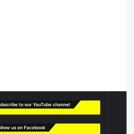
ubscribe to our YouTube channel
ollow us on Facebook