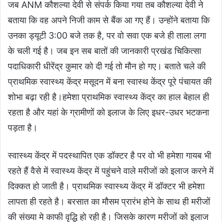
जब ANM कौशल्या देवी से संपर्क किया गया तब कौशल्या देवी ने
बताया कि वह अपने निजी काम से बैंक आ गए हैं। उन्होंने बताया कि
उनका ड्यूटी 3:00 बजे तक है, पर वो सवा एक बजे ही ताला लगा
के चली गई है। जब इन सब बातों की जानकारी प्रखंड चिकित्सा
पदाधिकारी धीरेंद्र कुमार को दी गई तो मौन हो गए। बताते चले की
प्राथमिक स्वास्थ्य केंद्र मसूदन में बना स्वास्थ केंद्र पूरे पंचायत की
शोभा बढ़ा रही है।हमेशा प्राथमिक स्वास्थ्य केंद्र का हाल बेहाल ही
रहता है और यहां के ग्रामीणों को इलाज के लिए इधर-उधर भटकना
पड़ता है।
स्वास्थ्य केंद्र में पदस्थापित एक डॉक्टर है पर वो भी हमेशा गायब भी
रहते हैं वैसे में स्वास्थ्य केंद्र में पहुंचने वाले मरीजों को इलाज करने में
दिक्कत हो जाती है। प्राथमिक स्वास्थ्य केंद्र में डॉक्टर भी हमेशा
लापता ही रहते है। बरसात का मौसम प्रारंभ होने के साथ ही मरीजों
की संख्या मे काफी वृद्धि हो रही है। जिसके कारण मरीजों को इलाज