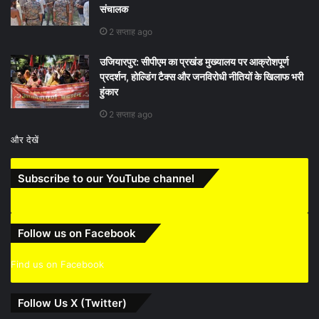
संचालक
2 सप्ताह ago
उजियारपुर: सीपीएम का प्रखंड मुख्यालय पर आक्रोशपूर्ण
प्रदर्शन, होल्डिंग टैक्स और जनविरोधी नीतियों के खिलाफ भरी
हुंकार
2 सप्ताह ago
और देखें
Subscribe to our YouTube channel
Follow us on Facebook
Find us on Facebook
Follow Us X (Twitter)