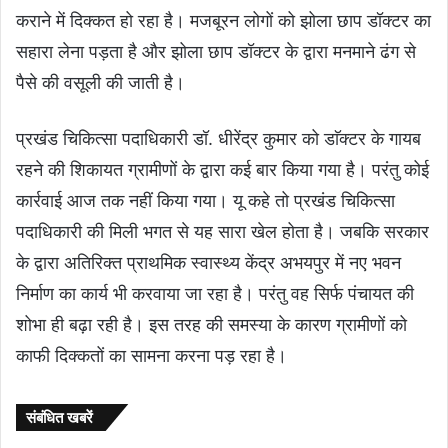
कराने में दिक्कत हो रहा है। मजबूरन लोगों को झोला छाप डॉक्टर का
सहारा लेना पड़ता है और झोला छाप डॉक्टर के द्वारा मनमाने ढंग से
पैसे की वसूली की जाती है।
प्रखंड चिकित्सा पदाधिकारी डॉ. धीरेंद्र कुमार को डाॅक्टर के गायब
रहने की शिकायत ग्रामीणों के द्वारा कई बार किया गया है। परंतु कोई
कार्रवाई आज तक नहीं किया गया। यू कहे तो प्रखंड चिकित्सा
पदाधिकारी की मिली भगत से यह सारा खेल होता है। जबकि सरकार
के द्वारा अतिरिक्त प्राथमिक स्वास्थ्य केंद्र अभयपुर में नए भवन
निर्माण का कार्य भी करवाया जा रहा है। परंतु वह सिर्फ पंचायत की
शोभा ही बढ़ा रही है। इस तरह की समस्या के कारण ग्रामीणों को
काफी दिक्कतों का सामना करना पड़ रहा है।
संबंधित खबरें