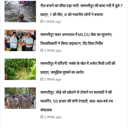
रील बनाने का शौक पड़ा भारी: समस्तीपुर की बाया नदी में डूबे 7
छात्र, 1 की मौत, 6 को स्थानीय लोगों ने बचाया
1 सप्ताह ago
समस्तीपुर सदर अस्पताल में MLCU सेवा का शुभारंभ;
जिलाधिकारी ने किया उद्घाटन, दिए दिशा निर्देश
2 सप्ताह ago
समस्तीपुर में दरिंदगी: मक्के के खेत में अचेत मिली 9वीं की
छात्रा, सामूहिक दुष्कर्म का आरोप
2 सप्ताह ago
समस्तीपुर: घोड़े को खोलने से टोकने पर बदमाशों ने की
फायरिंग, 50 हजार की मांगी रंगदारी, बाल-बाल बचे रथ
संचालक
2 सप्ताह ago