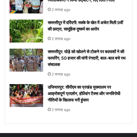
2 सप्ताह ago
समस्तीपुर में दरिंदगी: मक्के के खेत में अचेत मिली 9वीं
की छात्रा, सामूहिक दुष्कर्म का आरोप
2 सप्ताह ago
समस्तीपुर: घोड़े को खोलने से टोकने पर बदमाशों ने की
फायरिंग, 50 हजार की मांगी रंगदारी, बाल-बाल बचे रथ
संचालक
2 सप्ताह ago
उजियारपुर: सीपीएम का प्रखंड मुख्यालय पर
आक्रोशपूर्ण प्रदर्शन, होल्डिंग टैक्स और जनविरोधी
नीतियों के खिलाफ भरी हुंकार
2 सप्ताह ago