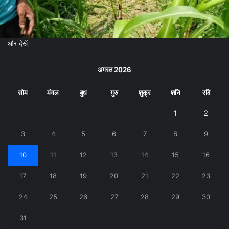
और देखें
अगस्त 2026
सोम
मंगल
बुध
गुरु
शुक्र
शनि
रवि
1
2
3
4
5
6
7
8
9
10
11
12
13
14
15
16
17
18
19
20
21
22
23
24
25
26
27
28
29
30
31