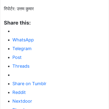
रिपोर्टर: उत्तम कुमार
Share this:
WhatsApp
Telegram
Post
Threads
Share on Tumblr
Reddit
Nextdoor