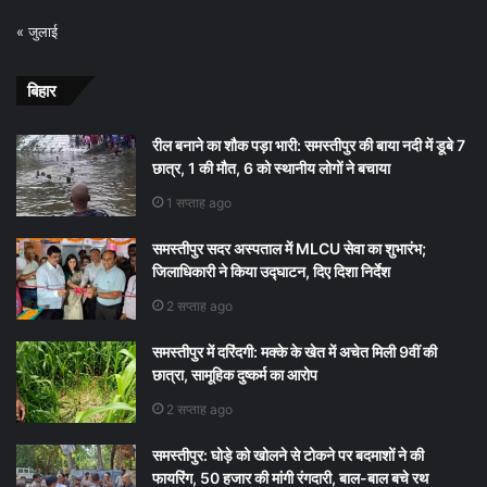
« जुलाई
बिहार
रील बनाने का शौक पड़ा भारी: समस्तीपुर की बाया नदी में डूबे 7
छात्र, 1 की मौत, 6 को स्थानीय लोगों ने बचाया
1 सप्ताह ago
समस्तीपुर सदर अस्पताल में MLCU सेवा का शुभारंभ;
जिलाधिकारी ने किया उद्घाटन, दिए दिशा निर्देश
2 सप्ताह ago
समस्तीपुर में दरिंदगी: मक्के के खेत में अचेत मिली 9वीं की
छात्रा, सामूहिक दुष्कर्म का आरोप
2 सप्ताह ago
समस्तीपुर: घोड़े को खोलने से टोकने पर बदमाशों ने की
फायरिंग, 50 हजार की मांगी रंगदारी, बाल-बाल बचे रथ