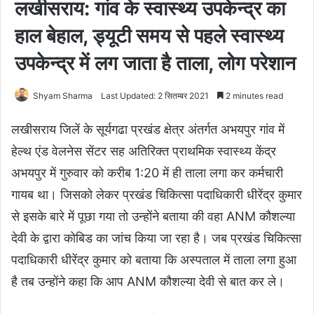
लखीसराय: गांव के स्वास्थ्य उपकेन्द्र का
हाल बेहाल, ड्यूटी समय से पहले स्वास्थ्य
उपकेन्द्र में लग जाता है ताला, लोग परेशान
Shyam Sharma
Last Updated: 2 सितम्बर 2021
2 minutes read
लखीसराय जिलें के सूर्यगढा प्रखंड क्षेत्र अंतर्गत अभयपुर गांव में
हेल्थ एंड वेलनेस सेंटर सह अतिरिक्त प्राथमिक स्वास्थ्य केंद्र
अभयपुर में गुरुवार को करीब 1:20 में ही ताला लगा कर कर्मचारी
गायब था। जिसको लेकर प्रखंड चिकित्सा पदाधिकारी धीरेंद्र कुमार
से इसके बारे में पूछा गया तो उन्होंने बताया की वहा ANM कौशल्या
देवी के द्वारा कोबिड का जांच किया जा रहा है। जब प्रखंड चिकित्सा
पदाधिकारी धीरेंद्र कुमार को बताया कि अस्पताल में ताला लगा हुआ
है तब उन्होंने कहा कि आप ANM कौशल्या देवी से बात कर ले।