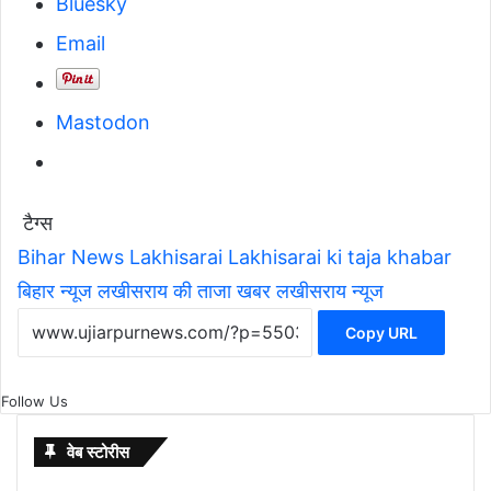
Bluesky
Email
Mastodon
टैग्स
Bihar News
Lakhisarai
Lakhisarai ki taja khabar
बिहार न्यूज
लखीसराय की ताजा खबर
लखीसराय न्यूज
Copy URL
Follow Us
वेब स्टोरीस