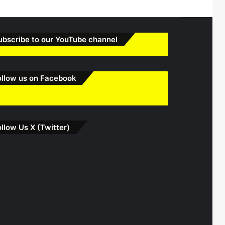
ubscribe to our YouTube channel
ollow us on Facebook
ollow Us X (Twitter)