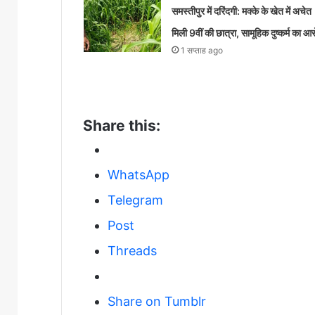
समस्तीपुर में दरिंदगी: मक्के के खेत में अचेत
मिली 9वीं की छात्रा, सामूहिक दुष्कर्म का आ
1 सप्ताह ago
Share this:
WhatsApp
Telegram
Post
Threads
Share on Tumblr