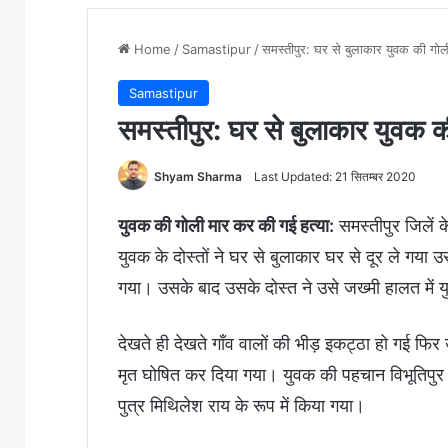
Home
/
Samastipur
/
समस्तीपुर: घर से बुलाकार युवक की गोल
Samastipur
समस्तीपुर: घर से बुलाकार युवक क
Shyam Sharma
Last Updated: 21 सितम्बर 2020
युवक की गोली मार कर की गई हत्या:
समस्तीपुर जिलें के
युवक के दोस्तों ने घर से बुलाकार घर से दूर ले गया 
गया। उसके बाद उसके दोस्त ने उसे जख्मी हालत में
देखते ही देखते गाँव वालों की भीड़ इकट्ठा हो गई फिर 
मृत घोषित कर दिया गया। युवक की पहचान विभूतिपुर प्
पुत्र मिथिलेश राय के रूप में किया गया।