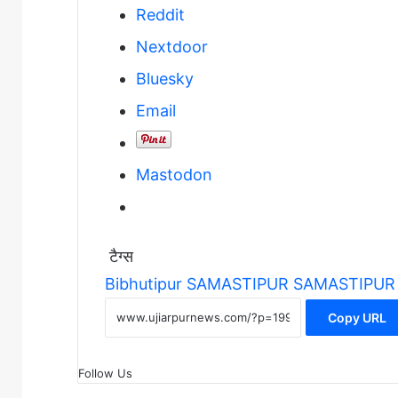
Reddit
Nextdoor
Bluesky
Email
Mastodon
टैग्स
Bibhutipur
SAMASTIPUR
SAMASTIPUR
Copy URL
Follow Us