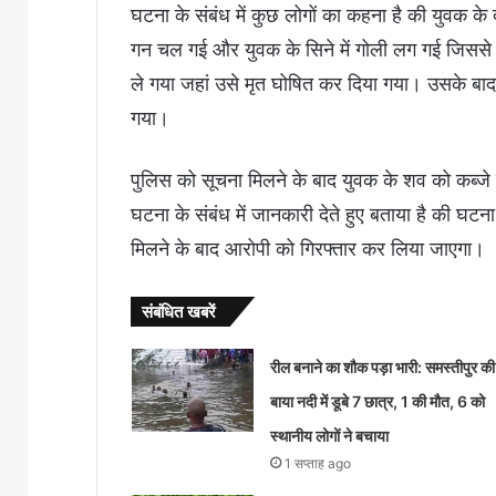
घटना के संबंध में कुछ लोगों का कहना है की युवक के 
गन चल गई और युवक के सिने में गोली लग गई जिससे 
ले गया जहां उसे मृत घोषित कर दिया गया। उसके ब
गया।
पुलिस को सूचना मिलने के बाद युवक के शव को कब्जे म
घटना के संबंध में जानकारी देते हुए बताया है की घटना
मिलने के बाद आरोपी को गिरफ्तार कर लिया जाएगा।
संबंधित खबरें
रील बनाने का शौक पड़ा भारी: समस्तीपुर की
बाया नदी में डूबे 7 छात्र, 1 की मौत, 6 को
स्थानीय लोगों ने बचाया
1 सप्ताह ago