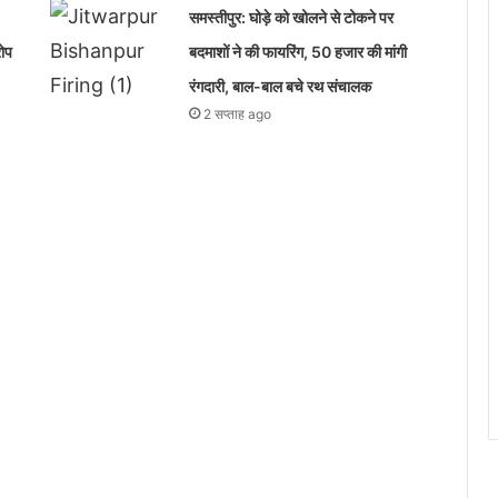
समस्तीपुर: घोड़े को खोलने से टोकने पर
रोप
बदमाशों ने की फायरिंग, 50 हजार की मांगी
रंगदारी, बाल-बाल बचे रथ संचालक
2 सप्ताह ago