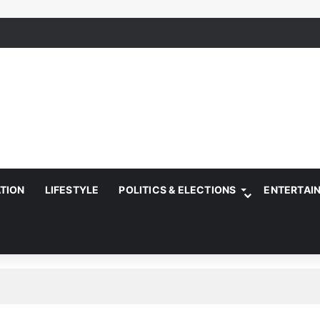
ATION
LIFESTYLE
POLITICS & ELECTIONS
ENTERTAI