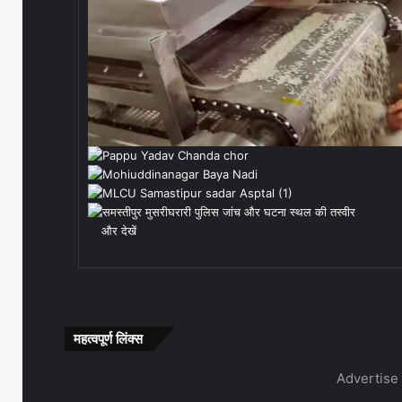
और देखें
महत्वपूर्ण लिंक्स
Advertise 