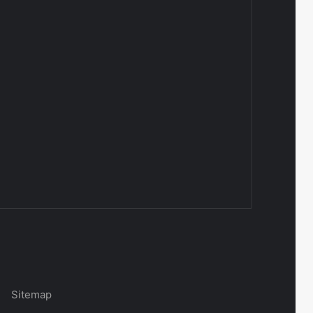
|
Sitemap