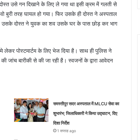
दोस्त उसे गन दिखाने के लिए ले गया था इसी क्रम में गलती से
वो बुरी तरह घायल हो गया। फिर उसके ही दोस्त ने अस्पताल
ाद उसके दोस्त ने युवक का शव उसके घर के पास छोड़ कर भाग
े लेकर पोस्टमार्टम के लिए भेज दिया है। साथ ही पुलिस ने
 की जांच बारीकी से की जा रही है। स्वजनों के द्वारा आवेदन
समस्तीपुर सदर अस्पताल में MLCU सेवा का
शुभारंभ; जिलाधिकारी ने किया उद्घाटन, दिए
दिशा निर्देश
1 सप्ताह ago