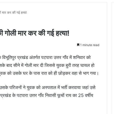
ी मार कर की गई हत्या!
ी गोली मार कर की गई हत्या!
1 minute read
 विभूतिपुर प्रखंड अंतर्गत पटपारा उत्तर गाँव में शनिवार को
उसके बाद सीने में गोली मार दी जिससे युवक बुरी तरह घायल हो
 युवक को उसके घर के पास रात को ही छोड़कर वहा से भाग गया।
उसके परिजनों ने युवक को अस्पताल में भर्ती करवाया जहां उसे
रखंड के पटपारा उत्तर गाँव निवासी फूचों राय का 25 वर्षीय