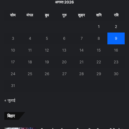
अगस्त 2026
सोम
मंगल
बुध
गुरु
शुक्र
शनि
रवि
1
2
3
4
5
6
7
8
9
10
11
12
13
14
15
16
17
18
19
20
21
22
23
24
25
26
27
28
29
30
31
« जुलाई
बिहार