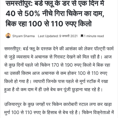
समस्तीपुर: बर्ड फ्लू के डर से एक दिन में
40 से 50% नीचे गिरा चिकेन का दाम,
बिक रहा 100 से 110 रुपए किलो
Shyam Sharma
Last Updated: 9 जनवरी 2021
1 minute read
समस्तीपुर: बर्ड फ्लू के दस्तक देने की आसंका को लेकर पॉल्ट्री फार्म
से जुड़े व्यवसाय मे अचानक से गिरावट देखने को मिल रही है। आज
से कुछ दिनों पहले जो चिकेन 170 से 190 रुपए किलो मे बिक रहा
था उसकी कितम आज अचानक से कम होकर 100 से 110 रुपए
किलो हो गया है। व्यापारी जिनके पास पहले से मुर्गा स्टॉक में रखा
हुआ है वो कम दाम में ही उसे बेच कर पूंजी छुड़ाना चाह रहे है।
उजियारपुर के कुछ जगहों पर चिकेन कारोबारी स्टाल लगा कर खड़ा
मुर्गा 100 से 110 रुपए के हिसाब से बेच रहे है। चिकेन विक्रेताओ में