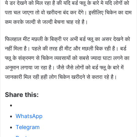
ये डर देखने को मिल रहा है की यदि बर्ड फ्लू के बारे मे यदि लोगों को
पता चल जाएगा तो वो खरीदना बंद कर देंगे। इसीलिए चिकेन का दाम
कम करके जल्दी से जल्दी बेचना चाह रहे है।
फिलहाल मीट मछली के बिक्री पर अभी बर्ड फ्लू का असर देखने को
नहीं मिला है। पहले की तरह ही मीट और मछली बिक रही है। बर्ड
फ्लू के संक्रमण से चिकेन व्यवसायों को सबसे ज्यादा घाटा लगने का
अनुमान लगाया जा रहा है। जैसे जैसे लोगों को बर्ड फ्लू के बारे में
जानकारी मिल रही हही लोग चिकेन खरीदने से कतरा रहे है।
Share this:
WhatsApp
Telegram