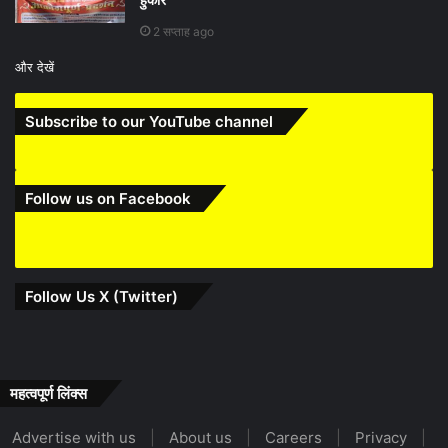
2 सप्ताह ago
और देखें
Subscribe to our YouTube channel
Follow us on Facebook
Follow Us X (Twitter)
महत्वपूर्ण लिंक्स
Advertise with us
|
About us
|
Careers
|
Privacy
|