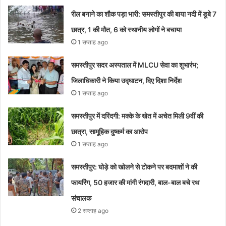
रील बनाने का शौक पड़ा भारी: समस्तीपुर की बाया नदी में डूबे 7
छात्र, 1 की मौत, 6 को स्थानीय लोगों ने बचाया
1 सप्ताह ago
समस्तीपुर सदर अस्पताल में MLCU सेवा का शुभारंभ;
जिलाधिकारी ने किया उद्घाटन, दिए दिशा निर्देश
1 सप्ताह ago
समस्तीपुर में दरिंदगी: मक्के के खेत में अचेत मिली 9वीं की
छात्रा, सामूहिक दुष्कर्म का आरोप
1 सप्ताह ago
समस्तीपुर: घोड़े को खोलने से टोकने पर बदमाशों ने की
फायरिंग, 50 हजार की मांगी रंगदारी, बाल-बाल बचे रथ
संचालक
2 सप्ताह ago