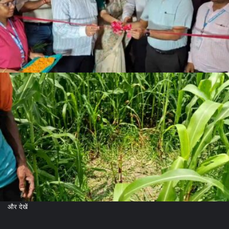
और देखें