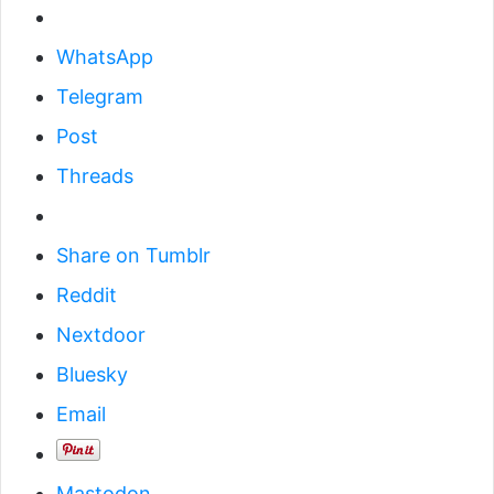
WhatsApp
Telegram
Post
Threads
Share on Tumblr
Reddit
Nextdoor
Bluesky
Email
Mastodon