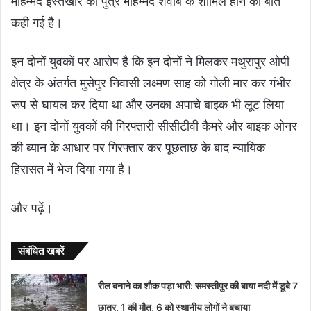
मोहम्मद इस्तेखार का पुत्र मोहम्मद शवाब के शामिल होने की बात
कही गई है।
इन दोनों युवकों पर आरोप है कि इन दोनों ने मिलकर मथुरापुर ओपी
क्षेत्र के अंतर्गत मुसेपुर निवासी लक्ष्मण साह को गोली मार कर गंभीर
रूप से घायल कर दिया था और उनका अपाचे बाइक भी लूट लिया
था। इन दोनों युवकों की गिरफ्तारी सीसीटीवी कैमरे और बाइक ओनर
की ब्यान के आधार पर गिरफ्तार कर पूछताछ के बाद न्यायिक
हिरासत में भेज दिया गया है।
और पढ़ें।
संबंधित खबरें
रील बनाने का शौक पड़ा भारी: समस्तीपुर की बाया नदी में डूबे 7
छात्र, 1 की मौत, 6 को स्थानीय लोगों ने बचाया