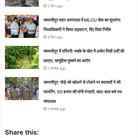
5 दिन ago
समस्तीपुर सदर अस्पताल में MLCU सेवा का शुभारंभ;
जिलाधिकारी ने किया उद्घाटन, दिए दिशा निर्देश
6 दिन ago
समस्तीपुर में दरिंदगी: मक्के के खेत में अचेत मिली 9वीं की
छात्रा, सामूहिक दुष्कर्म का आरोप
1 सप्ताह ago
समस्तीपुर: घोड़े को खोलने से टोकने पर बदमाशों ने की
फायरिंग, 50 हजार की मांगी रंगदारी, बाल-बाल बचे रथ
संचालक
1 सप्ताह ago
Share this: