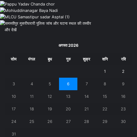
और देखें
अगस्त 2026
सोम
मंगल
बुध
गुरु
शुक्र
शनि
रवि
1
2
3
4
5
6
7
8
9
10
11
12
13
14
15
16
17
18
19
20
21
22
23
24
25
26
27
28
29
30
31