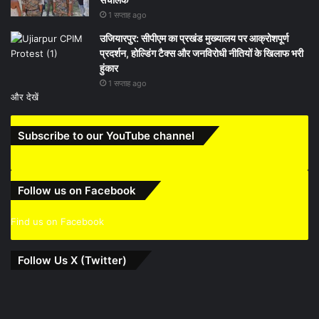
1 सप्ताह ago
उजियारपुर: सीपीएम का प्रखंड मुख्यालय पर आक्रोशपूर्ण
प्रदर्शन, होल्डिंग टैक्स और जनविरोधी नीतियों के खिलाफ भरी
हुंकार
1 सप्ताह ago
और देखें
Subscribe to our YouTube channel
Follow us on Facebook
Find us on Facebook
Follow Us X (Twitter)