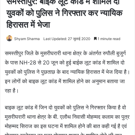
समस्तीपुर: बाईक लूट कांड में शामिल दो
युवकों को पुलिस ने गिरफ्तार कर न्यायिक
हिरासत में भेजा
Shyam Sharma
Last Updated: 27 जुलाई 2020
1 minute read
समस्तीपुर जिले के मुसरीघरारी थाना क्षेत्र के अंतर्गत रुपौली बुजुर्ग
के पास NH-28 से 20 जून को हुई बाईक लूट कांड में शामिल दो
युवकों को पुलिस ने पुछताछ के बाद न्यायिक हिरासत में भेज दिया है।
इन लोगों को बाइक लूट कांड में शामिल होने का अनुमान बताया जा
रहा है।
बाइक लूट कांड में जिन दो युवकों को पुलिस ने गिरफ्तार किया है वो
मुसरीघरारी थाना क्षेत्र के बी. एलौथ निवासी मोहम्मद कलाम का पुत्र
मोहम्मद सिराज का इस घटना में शामिल होने की बात कही गई है एवं