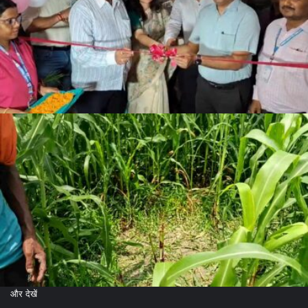
और देखें