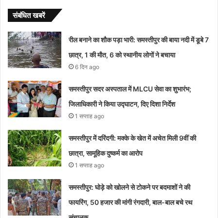
संबंधित खबरें
रील बनाने का शौक पड़ा भारी: समस्तीपुर की बाया नदी में डूबे 7
छात्र, 1 की मौत, 6 को स्थानीय लोगों ने बचाया
6 दिन ago
समस्तीपुर सदर अस्पताल में MLCU सेवा का शुभारंभ;
जिलाधिकारी ने किया उद्घाटन, दिए दिशा निर्देश
1 सप्ताह ago
समस्तीपुर में दरिंदगी: मक्के के खेत में अचेत मिली 9वीं की
छात्रा, सामूहिक दुष्कर्म का आरोप
1 सप्ताह ago
समस्तीपुर: घोड़े को खोलने से टोकने पर बदमाशों ने की
फायरिंग, 50 हजार की मांगी रंगदारी, बाल-बाल बचे रथ
संचालक