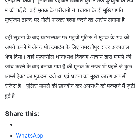
प्रदर्शन किया। मृतक की पहचान विकाश कुमार उर्फ डुगडुगी के रूप
में की गई है।वही मृतक के परीजनों ने पंचायत के ही मुखियापति
मृत्युंजय ठाकुर पर गोली मारकर हत्या करने का आरोप लगाया है।
वही सूचना के बाद घटनस्थल पर पहुची पुलिस ने मृतक के शव को
अपने कब्जे मे लेकर पोस्टमार्टम के लिए समस्तीपुर सदर अस्पताल
भेज दिया। वही मुफ्फसील थानाध्यक्ष विक्रम आचार्य द्वारा मामले की
जांच करने के बाद बताया गया है की मृतक के ऊपर भी पहले से कुछ
आर्म्स ऐक्ट का मुकदमा दर्ज था एवं घटना का मुख्य कारण आपसी
रंजिस है। पुलिस मामले की छानबीन कर अपराधी को पकड़ने में जुटी
हुई है।
Share this:
WhatsApp