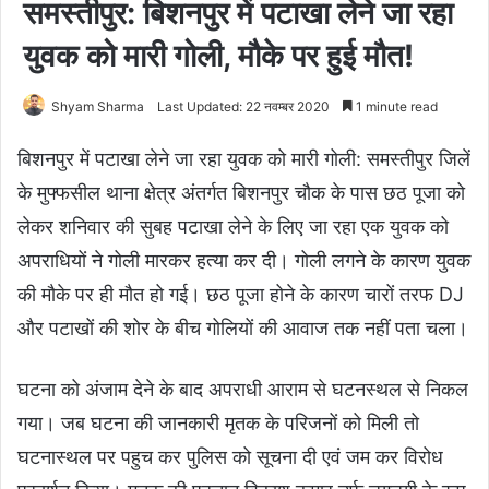
समस्तीपुर: बिशनपुर में पटाखा लेने जा रहा
युवक को मारी गोली, मौके पर हुई मौत!
Shyam Sharma
Last Updated: 22 नवम्बर 2020
1 minute read
बिशनपुर में पटाखा लेने जा रहा युवक को मारी गोली: समस्तीपुर जिलें
के मुफ्फसील थाना क्षेत्र अंतर्गत बिशनपुर चौक के पास छठ पूजा को
लेकर शनिवार की सुबह पटाखा लेने के लिए जा रहा एक युवक को
अपराधियों ने गोली मारकर हत्या कर दी। गोली लगने के कारण युवक
की मौके पर ही मौत हो गई। छठ पूजा होने के कारण चारों तरफ DJ
और पटाखों की शोर के बीच गोलियों की आवाज तक नहीं पता चला।
घटना को अंजाम देने के बाद अपराधी आराम से घटनस्थल से निकल
गया। जब घटना की जानकारी मृतक के परिजनों को मिली तो
घटनास्थल पर पहुच कर पुलिस को सूचना दी एवं जम कर विरोध