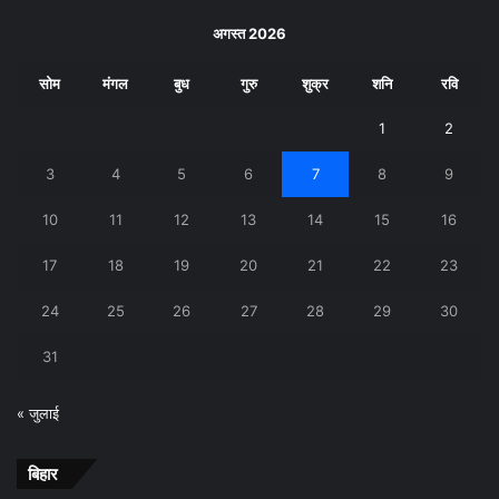
अगस्त 2026
सोम
मंगल
बुध
गुरु
शुक्र
शनि
रवि
1
2
3
4
5
6
7
8
9
10
11
12
13
14
15
16
17
18
19
20
21
22
23
24
25
26
27
28
29
30
31
« जुलाई
बिहार