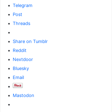
Telegram
Post
Threads
Share on Tumblr
Reddit
Nextdoor
Bluesky
Email
Mastodon