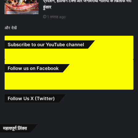
प्रदर्शन, होल्डिंग टैक्स और जनविरोधी नीतियों के खिलाफ भरी
हुंकार
1 सप्ताह ago
और देखें
Subscribe to our YouTube channel
Follow us on Facebook
Follow Us X (Twitter)
महत्वपूर्ण लिंक्स