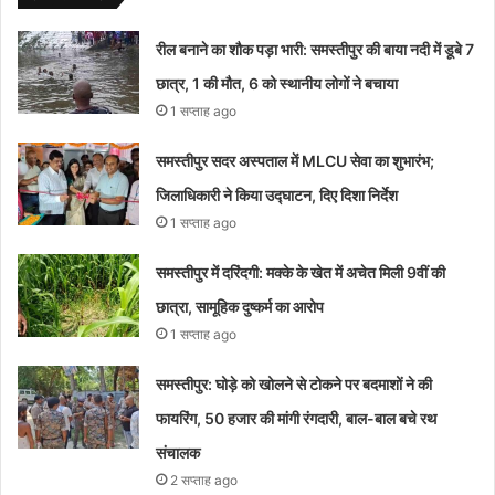
रील बनाने का शौक पड़ा भारी: समस्तीपुर की बाया नदी में डूबे 7
छात्र, 1 की मौत, 6 को स्थानीय लोगों ने बचाया
1 सप्ताह ago
समस्तीपुर सदर अस्पताल में MLCU सेवा का शुभारंभ;
जिलाधिकारी ने किया उद्घाटन, दिए दिशा निर्देश
1 सप्ताह ago
समस्तीपुर में दरिंदगी: मक्के के खेत में अचेत मिली 9वीं की
छात्रा, सामूहिक दुष्कर्म का आरोप
1 सप्ताह ago
समस्तीपुर: घोड़े को खोलने से टोकने पर बदमाशों ने की
फायरिंग, 50 हजार की मांगी रंगदारी, बाल-बाल बचे रथ
संचालक
2 सप्ताह ago