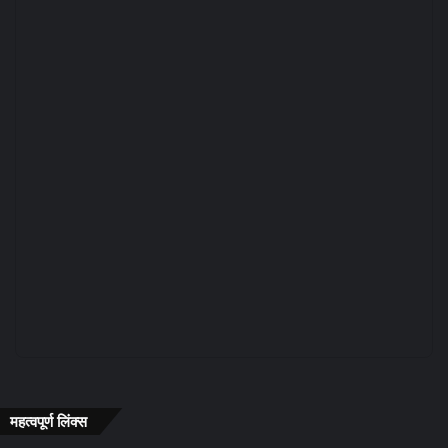
महत्वपूर्ण लिंक्स