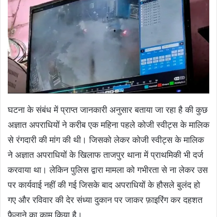
घटना के संबंध में प्राप्त जानकारी अनुसार बताया जा रहा है की कुछ
अज्ञात अपराधियों ने करीब एक महिना पहले कोजी स्वीट्स के मालिक
से रंगदारी की मांग की थी। जिसको लेकर कोजी स्वीट्स के मालिक
ने अज्ञात अपराधियों के खिलाफ ताजपुर थाना में प्राथमिकी भी दर्ज
करवाया था। लेकिन पुलिस द्वारा मामला को गभीरता से ना लेकर उस
पर कार्यवाई नहीं की गई जिसके बाद अपराधियों के हौसले बुलंद हो
गए और रविवार की देर संध्या दुकान पर जाकर फ़ाइरिंग कर दहशत
फैलाने का काम किया है।