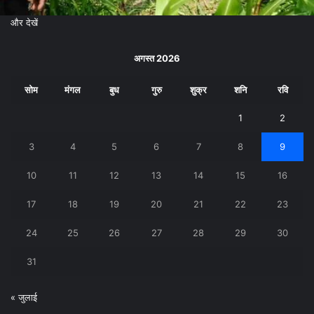
और देखें
अगस्त 2026
सोम
मंगल
बुध
गुरु
शुक्र
शनि
रवि
1
2
3
4
5
6
7
8
9
10
11
12
13
14
15
16
17
18
19
20
21
22
23
24
25
26
27
28
29
30
31
« जुलाई