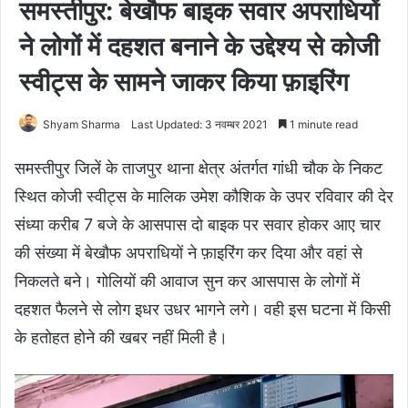
समस्तीपुर: बेखौफ बाइक सवार अपराधियों
ने लोगों में दहशत बनाने के उद्देश्य से कोजी
स्वीट्स के सामने जाकर किया फ़ाइरिंग
Shyam Sharma
Last Updated: 3 नवम्बर 2021
1 minute read
समस्तीपुर जिलें के ताजपुर थाना क्षेत्र अंतर्गत गांधी चौक के निकट
स्थित कोजी स्वीट्स के मालिक उमेश कौशिक के उपर रविवार की देर
संध्या करीब 7 बजे के आसपास दो बाइक पर सवार होकर आए चार
की संख्या में बेखौफ अपराधियों ने फ़ाइरिंग कर दिया और वहां से
निकलते बने। गोलियों की आवाज सुन कर आसपास के लोगों में
दहशत फैलने से लोग इधर उधर भागने लगे। वही इस घटना में किसी
के हतोहत होने की खबर नहीं मिली है।