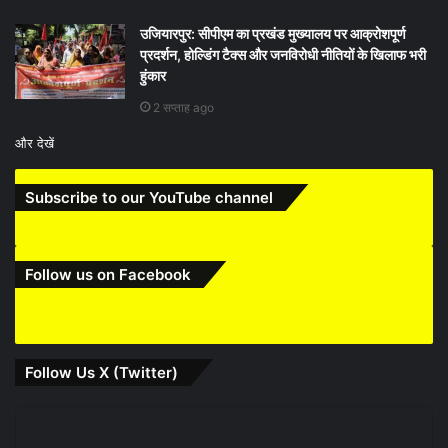
उजियारपुर: सीपीएम का प्रखंड मुख्यालय पर आक्रोशपूर्ण
प्रदर्शन, होल्डिंग टैक्स और जनविरोधी नीतियों के खिलाफ भरी
हुंकार
2 सप्ताह ago
और देखें
Subscribe to our YouTube channel
Follow us on Facebook
Follow Us X (Twitter)