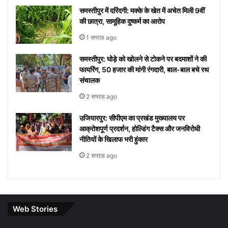
समस्तीपुर में दरिंदगी: मक्के के खेत में अचेत मिली 9वीं
की छात्रा, सामूहिक दुष्कर्म का आरोप
1 सप्ताह ago
समस्तीपुर: घोड़े को खोलने से टोकने पर बदमाशों ने की
फायरिंग, 50 हजार की मांगी रंगदारी, बाल-बाल बचे रथ
संचालक
2 सप्ताह ago
उजियारपुर: सीपीएम का प्रखंड मुख्यालय पर
आक्रोशपूर्ण प्रदर्शन, होल्डिंग टैक्स और जनविरोधी
नीतियों के खिलाफ भरी हुंकार
2 सप्ताह ago
Web Stories