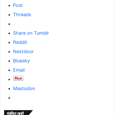
Post
Threads
Share on Tumblr
Reddit
Nextdoor
Bluesky
Email
Mastodon
संबंधित खबरें