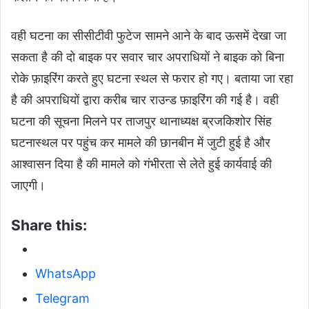
वही घटना का सीसीटीवी फुटेज सामने आने के बाद ऊसमें देखा जा
सकता है की दो बाइक पर सवार चार अपराधियों ने बाइक को बिना
रोके फ़ाइरिंग करते हुए घटना स्थल से फरार हो गए। बताया जा रहा
है की अपराधियों द्वारा करीब चार राउन्ड फ़ाइरिंग की गई है। वही
घटना की सूचना मिलने पर ताजपुर थानाध्यक्ष ब्रजकिशोर सिंह
घटनास्थल पर पहुंच कर मामले की छानबीन में जुटी हुई है और
आश्वासन दिया है की मामले को गंभीरता से लेते हुई कार्यवाई की
जाएगी।
Share this:
WhatsApp
Telegram