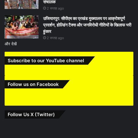
संचालक
2 सप्ताह ago
उजियारपुर: सीपीएम का प्रखंड मुख्यालय पर आक्रोशपूर्ण
प्रदर्शन, होल्डिंग टैक्स और जनविरोधी नीतियों के खिलाफ भरी
हुंकार
2 सप्ताह ago
और देखें
Subscribe to our YouTube channel
Follow us on Facebook
Follow Us X (Twitter)