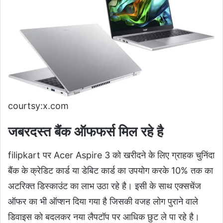
courtsy:x.com
जबरदस्त बैंक ऑफफर्स मिल रहे है
filipkart पर Acer Aspire 3 को खरीदने के लिए ग्राहक चुनिंदा
बैंक के क्रेडिट कार्ड या डेबिट कार्ड का उपयोग करके 10% तक का
अटरिक्त डिस्काउंट का लाभ उठा रहे है। इसी के साथ एक्सचेंज
ऑफर का भी ऑप्शन दिया गया है जिसकी वजह लोग पुराने वाले
डिवाइस को बदलकर नया लैपटॉप पर आधिक छुट ले पा रहे है।