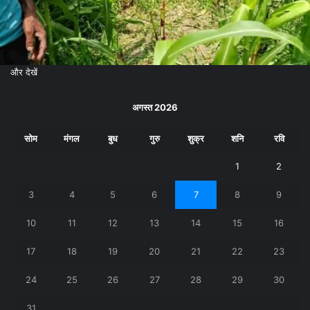
और देखें
अगस्त 2026
सोम
मंगल
बुध
गुरु
शुक्र
शनि
रवि
1
2
3
4
5
6
7
8
9
10
11
12
13
14
15
16
17
18
19
20
21
22
23
24
25
26
27
28
29
30
31