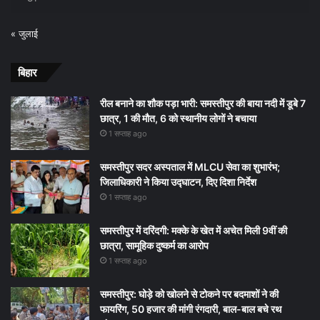
« जुलाई
बिहार
रील बनाने का शौक पड़ा भारी: समस्तीपुर की बाया नदी में डूबे 7
छात्र, 1 की मौत, 6 को स्थानीय लोगों ने बचाया
1 सप्ताह ago
समस्तीपुर सदर अस्पताल में MLCU सेवा का शुभारंभ;
जिलाधिकारी ने किया उद्घाटन, दिए दिशा निर्देश
1 सप्ताह ago
समस्तीपुर में दरिंदगी: मक्के के खेत में अचेत मिली 9वीं की
छात्रा, सामूहिक दुष्कर्म का आरोप
1 सप्ताह ago
समस्तीपुर: घोड़े को खोलने से टोकने पर बदमाशों ने की
फायरिंग, 50 हजार की मांगी रंगदारी, बाल-बाल बचे रथ