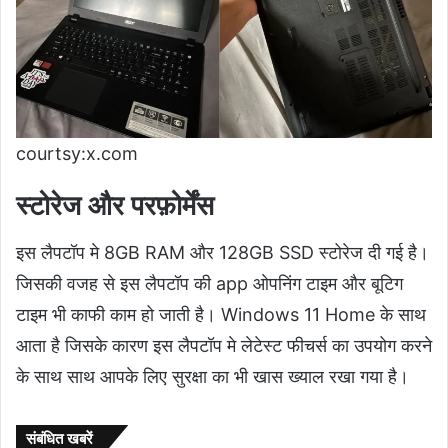
courtsy:x.com
स्टोरेज और परफ़ोर्मेंस
इस लैपटॉप मे 8GB RAM और 128GB SSD स्टोरेज दी गई है।
जिसकी वजह से इस लैपटॉप की app ओपनिंग टाइम और बूटिग
टाइम भी काफी काम हो जाती है। Windows 11 Home के साथ
आता है जिसके कारण इस लैपटॉप मे लेटेस्ट फीचर्स का उपयोग करने
के साथ साथ आपके लिए सुरक्षा का भी खास ख्याल रखा गया है।
संबंधित खबरें