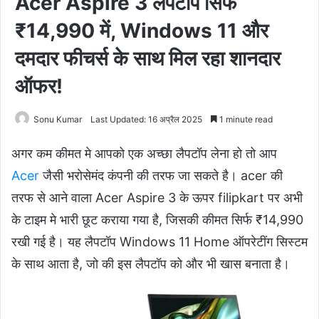
Acer Aspire 3 लैपटॉप सिर्फ
₹14,990 में, Windows 11 और
दमदार फीचर्स के साथ मिल रहा शानदार
ऑफर!
Sonu Kumar
Last Updated: 16 अप्रैल 2025
1 minute read
अगर कम कीमत मे आपको एक अच्छा लैपटॉप लेना हो तो आप
Acer
जैसी भरोसेमंद कंपनी की तरफ जा सकते है। acer की
तरफ से आने वाला Acer Aspire 3 के ऊपर filipkart पर अभी
के टाइम मे भारी छूट कराया गया है, जिसकी कीमत सिर्फ ₹14,990
रखी गई है। यह लैपटॉप Windows 11 Home ऑपरेटींग सिस्टम
के साथ आता है, जो की इस लैपटॉप को और भी खास बनाता है।