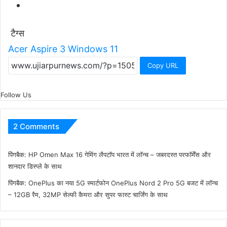
टैग्स
Acer Aspire 3
Windows 11
Copy URL
Follow Us
2 Comments
पिंगबैक:
HP Omen Max 16 गेमिंग लैपटॉप भारत में लॉन्च – जबरदस्त परफॉर्मेंस और
शानदार डिस्प्ले के साथ
पिंगबैक:
OnePlus का नया 5G स्मार्टफोन OnePlus Nord 2 Pro 5G बजट में लॉन्च
– 12GB रैम, 32MP सेल्फी कैमरा और सुपर फास्ट चार्जिंग के साथ