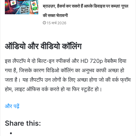
ब्राउज़र, हैकर्स कर सकते हैं आपके डिवाइस पर कब्ज़ा! गूगल
की सख्त चेतावनी
15 मार्च 2026
ऑडियो और वीडियो कॉलिंग
इस लैपटॉप मे दो बिल्ट-इन स्पीकर्स और HD 720p वेबकैम दिया
गया है, जिसके कारण विडिओ कॉलिंग का अनुभव काफी अच्छा हो
जता है। यह लैपटॉप उन लोगों के लिए अच्छा होगा जो की वर्क फ्रॉम
होम, लाइट ऑफिस वर्क करते हो या फिर स्टूडेंट हो।
और पढ़ें
Share this: