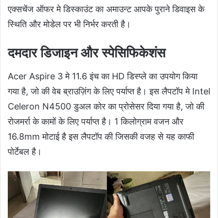
एक्सचेंज ऑफर मे डिस्काउंट का अमाउन्ट आपके पुराने डिवाइस के
स्थिति और मोडेल पर भी निर्भर करती है।
दमदार डिजाइन और स्पेसिफिकेशंस
Acer Aspire 3 मे 11.6 इंच का HD डिस्प्ले का उपयोग किया
गया है, जो की वेब ब्राउज़िंग के लिए पर्याप्त है। इस लैपटॉप मे Intel
Celeron N4500 डुअल कोर का प्रोसेसर दिया गया है, जो की
रोजमर्रा के कामों के लिए पर्याप्त है। 1 किलोग्राम वजन और
16.8mm मोटाई है इस लैपटॉप की जिसकी वजह से यह काफी
पोर्टेबल है।