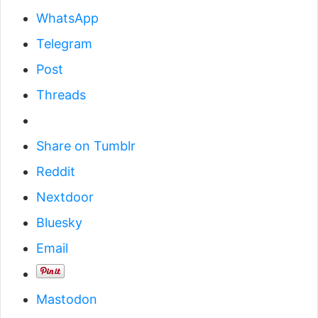
WhatsApp
Telegram
Post
Threads
Share on Tumblr
Reddit
Nextdoor
Bluesky
Email
Mastodon