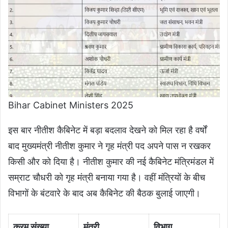
Bihar Cabinet Ministers 2025
इस बार नीतीश कैबिनेट में बड़ा बदलाव देखने को मिल रहा है वर्षों
बाद मुख्यमंत्री नीतीश कुमार ने गृह मंत्री पद अपने पास न रखकर
किसी और को दिया है। नीतीश कुमार की नई कैबिनेट मंत्रिमंडल में
सम्राट चौधरी को गृह मंत्री बनाया गया है। वहीं मंत्रियों के बीच
विभागों के बंटवारे के बाद अब कैबिनेट की बैठक बुलाई जाएगी।
क्रम संख्या
मंत्री
विभाग