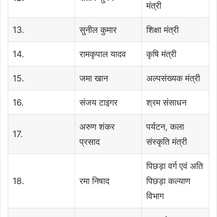
मंत्री
13.
सुनील कुमार
शिक्षा मंत्री
14.
रामकृपाल यादव
कृषि मंत्री
15.
जमा खान
अल्पसंख्यक मंत्री
16.
संजय टाइगर
श्रम संसाधन
अरुण शंकर
पर्यटन, कला
17.
प्रसाद
संस्कृति मंत्री
पिछड़ा वर्ग एवं अति
18.
रमा निषाद
पिछड़ा कल्याण
विभाग