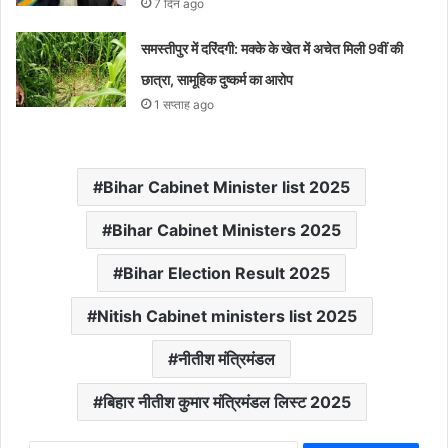
7 दिन ago
समस्तीपुर में दरिंदगी: मक्के के खेत में अचेत मिली 9वीं की
छात्रा, सामूहिक दुष्कर्म का आरोप
1 सप्ताह ago
Bihar Cabinet Minister list 2025
Bihar Cabinet Ministers 2025
Bihar Election Result 2025
Nitish Cabinet ministers list 2025
नीतीश मंत्रिमंडल
बिहार नीतीश कुमार मंत्रिमंडल लिस्ट 2025