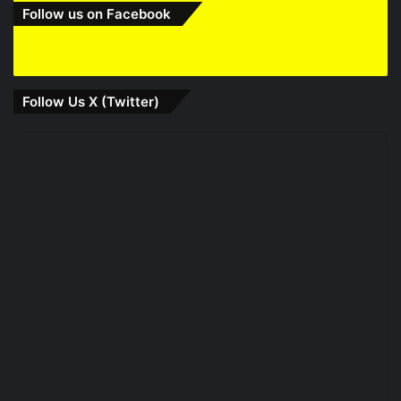
Follow us on Facebook
Follow Us X (Twitter)