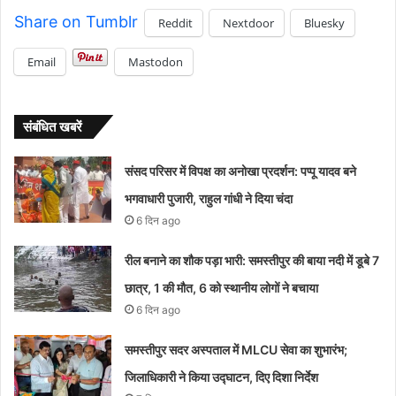
Share on Tumblr
Reddit
Nextdoor
Bluesky
Email
Mastodon
संबंधित खबरें
संसद परिसर में विपक्ष का अनोखा प्रदर्शन: पप्पू यादव बने
भगवाधारी पुजारी, राहुल गांधी ने दिया चंदा
6 दिन ago
रील बनाने का शौक पड़ा भारी: समस्तीपुर की बाया नदी में डूबे 7
छात्र, 1 की मौत, 6 को स्थानीय लोगों ने बचाया
6 दिन ago
समस्तीपुर सदर अस्पताल में MLCU सेवा का शुभारंभ;
जिलाधिकारी ने किया उद्घाटन, दिए दिशा निर्देश