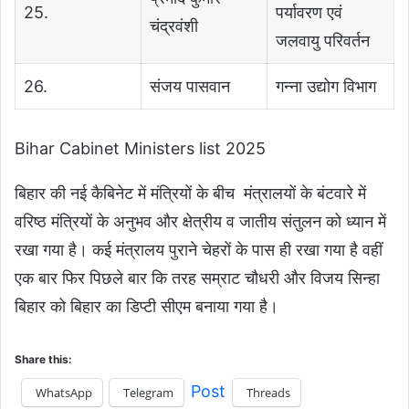
25.
पर्यावरण एवं
चंद्रवंशी
जलवायु परिवर्तन
26.
संजय पासवान
गन्ना उद्योग विभाग
Bihar Cabinet Ministers list 2025
बिहार की नई कैबिनेट में मंत्रियों के बीच मंत्रालयों के बंटवारे में
वरिष्ठ मंत्रियों के अनुभव और क्षेत्रीय व जातीय संतुलन को ध्यान में
रखा गया है। कई मंत्रालय पुराने चेहरों के पास ही रखा गया है वहीं
एक बार फिर पिछले बार कि तरह सम्राट चौधरी और विजय सिन्हा
बिहार को बिहार का डिप्टी सीएम बनाया गया है।
Share this:
Post
WhatsApp
Telegram
Threads