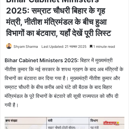
2025: सम्राट चौधरी बिहार के गृह
मंत्री, नीतीश मंत्रिमंडल के बीच हुआ
विभागों का बंटवारा, यहाँ देखें पूरी लिस्ट
Shyam Sharma
Last Updated: 21 नवम्बर 2025
1 minute read
Bihar Cabinet Ministers 2025:
बिहार में मुख्यमंत्री
नीतीश कुमार कि नई सरकार के शपथ ग्रहण के बाद अब मंत्रियों के
विभागों का बंटवारा कर दिया गया है। मुख्यमंत्री नीतीश कुमार और
सम्राट चौधरी के बीच करीब आधे घंटे की बैठक के बाद बिहार
मंत्रिमंडल के पूरे विभागों के बंटवारे की सूची राज्यपाल को सौंप दी
गयी है।