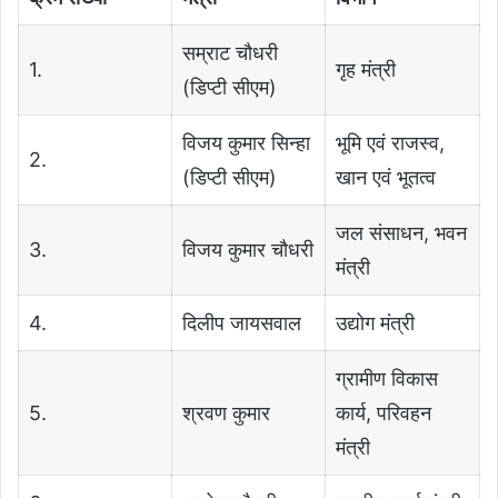
सम्राट चौधरी
1.
गृह मंत्री
(डिप्टी सीएम)
विजय कुमार सिन्हा
भूमि एवं राजस्व,
2.
(डिप्टी सीएम)
खान एवं भूतत्व
जल संसाधन, भवन
3.
विजय कुमार चौधरी
मंत्री
4.
दिलीप जायसवाल
उद्योग मंत्री
ग्रामीण विकास
5.
श्रवण कुमार
कार्य, परिवहन
मंत्री