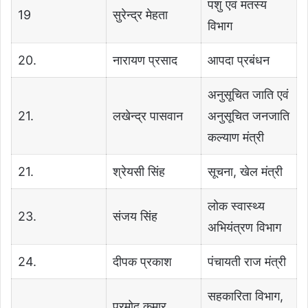
पशु एवं मतस्य
19
सुरेन्द्र मेहता
विभाग
20.
नारायण प्रसाद
आपदा प्रबंधन
अनुसूचित जाति एवं
21.
लखेन्द्र पासवान
अनुसूचित जनजाति
कल्याण मंत्री
21.
श्रेयसी सिंह
सूचना, खेल मंत्री
लोक स्वास्थ्य
23.
संजय सिंह
अभियंत्रण विभाग
24.
दीपक प्रकाश
पंचायती राज मंत्री
सहकारिता विभाग,
प्रमोद कुमार