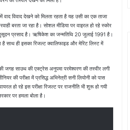
वरण का तस्वीर देखने को मिला है।
ीक्षा में वाद विवाद देखने को मिलता रहता है यह उसी का एक ताजा
लापरवाही बरता जा रहा है। सोशल मीडिया पर वाइरल हो रहे स्कोर
रिपुसूदन प्रसाद है। ऋषिकेश का जन्मतिथि 20 जुलाई 1991 है।
आ है साथ ही इसका रिजल्ट क्वालिफाइड और मेरिट लिस्ट में
 की जगह साउथ की एक्ट्रेस अनुपमा परमेश्वरण की तस्वीर लगी
नियर की परीक्षा में प्रसिद्ध अभिनेत्री सनी लियोनी को पास
रल हो रहे इस परीक्षा रिजल्ट पर राजनीति भी शुरू हो गयी
श सरकार पर हमला बोला है।