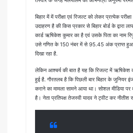
तस्वीर के जगह मलयालम की अभिनेत्री अनुपमा परमेश्
बिहार में में परीक्षा एवं रिजल्ट को लेकर प्रत्येक पर
उदाहरण है की किस प्रकार से बिहार बोर्ड के द्वारा 
कार्ड ऋषिकेश कुमार का है एवं उसके पिता का नाम 
उसे गणित के 150 नंबर में से 95.45 अंक प्राप्त हु
दिखा रहा है.
लेकिन आश्चर्य की बात है यह कि रिजल्ट में ऋषिकेश
हुई है. गौरतलब है कि पिछली बार बिहार के जुनियर इंजी
कराने का मामला सामने आया था। सोशल मीडिया पर वाय
है। नेता प्रतिपक्ष तेजस्वी यादव ने ट्वीट कर नीती