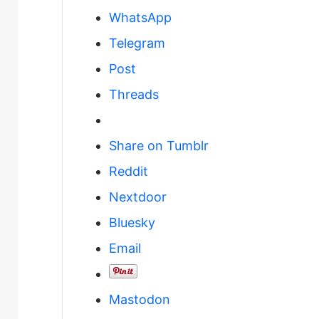
WhatsApp
Telegram
Post
Threads
Share on Tumblr
Reddit
Nextdoor
Bluesky
Email
Mastodon