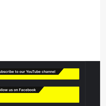
ubscribe to our YouTube channel
ollow us on Facebook