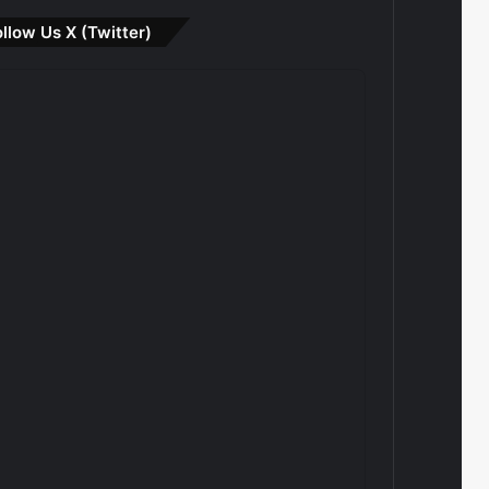
ollow Us X (Twitter)