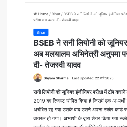
Home
/
Bihar
/
BSEB ने सनी लियोनी को जूनियर इंजीनियर परीक्
परीक्षा पास करवा दी- तेजस्वी यादव
Bihar
BSEB ने सनी लियोनी को जूनियर इंज
अब मलयालम अभिनेत्री अनुपमा पर
दी- तेजस्वी यादव
Shyam Sharma
Last Updated: 22 मार्च 2025
सनी लियोनी को जूनियर इंजीनियर परीक्षा में टॉप कराने 
2019 का रिजल्ट घोषित किया है जिसमें एक अभ्यर्थी
अचंभित रह गया उसके बाद उसने अपना स्कोर कार्ड स
वायरल हो गया। अभ्यर्थी के द्वारा शेयर किया गया स्को