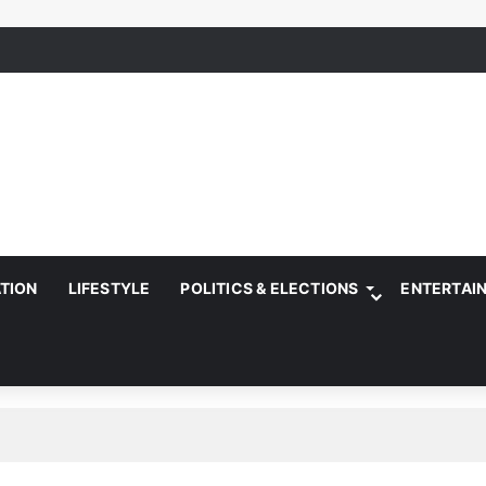
ATION
LIFESTYLE
POLITICS & ELECTIONS
ENTERTAI