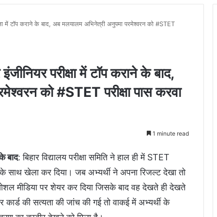
षा में टॉप कराने के बाद, अब मलयालम अभिनेत्री अनुपमा परमेश्वरन को #STET
ीनियर परीक्षा में टॉप कराने के बाद,
मेश्वरन को #STET परीक्षा पास करवा
1 minute read
के बाद
: बिहार विद्यालय परीक्षा समिति ने हाल ही में STET
 के साथ खेला कर दिया। जब अभ्यर्थी ने अपना रिजल्ट देखा तो
ोशल मीडिया पर शेयर कर दिया जिसके बाद वह देखते ही देखते
र कार्ड की सत्यता की जांच की गई तो वाकई में अभ्यर्थी के